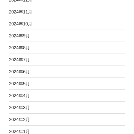
2024年11月
2024年10月
2024年9月
2024年8月
2024年7月
2024年6月
2024年5月
2024年4月
2024年3月
2024年2月
2024年1月