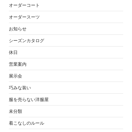
オーダーコート
オーダースーツ
お知らせ
シーズンカタログ
休日
営業案内
展示会
巧みな装い
服を売らない洋服屋
未分類
着こなしのルール