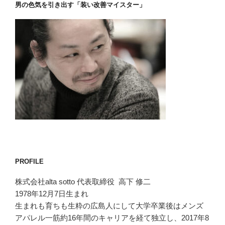
男の色気を引き出す「装い改善マイスター」
PROFILE
株式会社alta sotto 代表取締役 高下 修二
1978年12月7日生まれ
生まれも育ちも生粋の広島人にして大学卒業後はメンズ
アパレル一筋約16年間のキャリアを経て独立し、2017年8