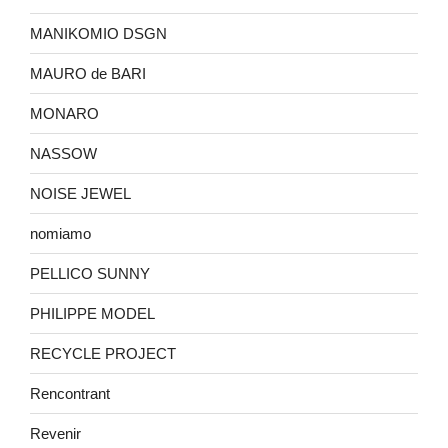
MANIKOMIO DSGN
MAURO de BARI
MONARO
NASSOW
NOISE JEWEL
nomiamo
PELLICO SUNNY
PHILIPPE MODEL
RECYCLE PROJECT
Rencontrant
Revenir