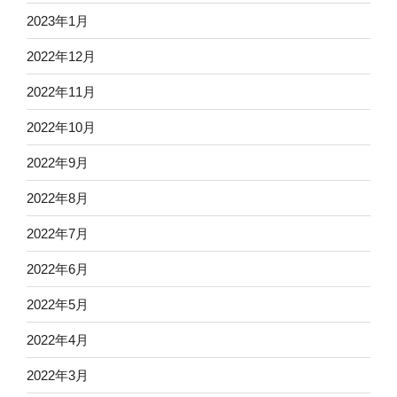
2023年1月
2022年12月
2022年11月
2022年10月
2022年9月
2022年8月
2022年7月
2022年6月
2022年5月
2022年4月
2022年3月