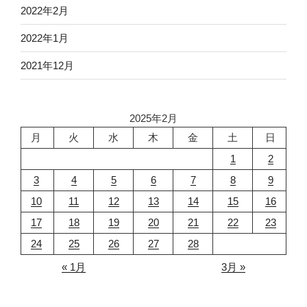
2022年2月
2022年1月
2021年12月
2025年2月
月
火
水
木
金
土
日
1
2
3
4
5
6
7
8
9
10
11
12
13
14
15
16
17
18
19
20
21
22
23
24
25
26
27
28
« 1月
3月 »