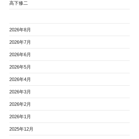
高下修二
2026年8月
2026年7月
2026年6月
2026年5月
2026年4月
2026年3月
2026年2月
2026年1月
2025年12月