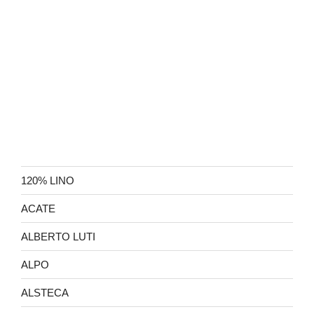
120% LINO
ACATE
ALBERTO LUTI
ALPO
ALSTECA