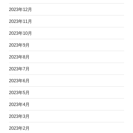
2023年12月
2023年11月
2023年10月
2023年9月
2023年8月
2023年7月
2023年6月
2023年5月
2023年4月
2023年3月
2023年2月