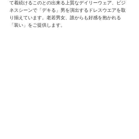
て着続けるこのとの出来る上質なデイリーウェア、ビジ
ネスシーンで「デキる」男を演出するドレスウエアを取
り揃えています。老若男女、誰からも好感を抱かれる
「装い」をご提供します。