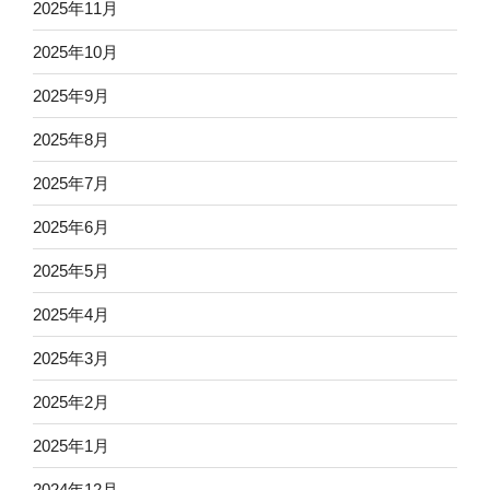
2025年11月
2025年10月
2025年9月
2025年8月
2025年7月
2025年6月
2025年5月
2025年4月
2025年3月
2025年2月
2025年1月
2024年12月