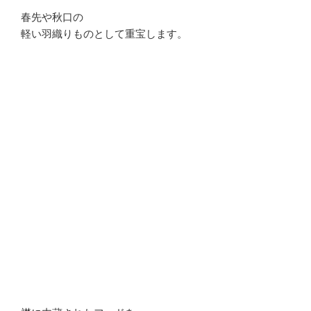
春先や秋口の
軽い羽織りものとして重宝します。