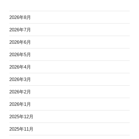
2026年8月
2026年7月
2026年6月
2026年5月
2026年4月
2026年3月
2026年2月
2026年1月
2025年12月
2025年11月