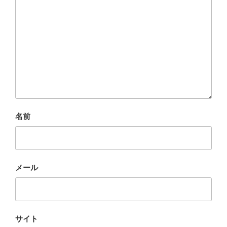
名前
メール
サイト