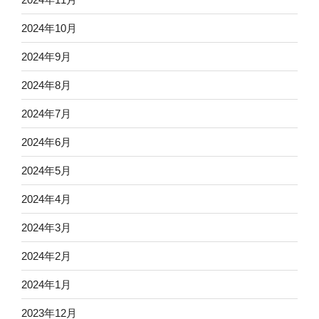
2024年10月
2024年9月
2024年8月
2024年7月
2024年6月
2024年5月
2024年4月
2024年3月
2024年2月
2024年1月
2023年12月