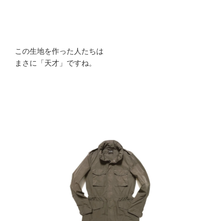
この生地を作った人たちは
まさに「天才」ですね。