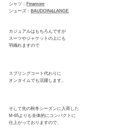
シャツ：
Finamore
シューズ：
BAUDOIN&LANGE
カジュアルはもちろんですが
スーツやジャケットの上にも
羽織れますので
スプリングコート代わりに
オンタイムでも活躍します。
そして先の秋冬シーズンに入荷した
M-65よりも全体的にコンパクトに
仕上がっておりますので、