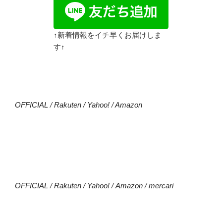
↑新着情報をイチ早くお届けしま
す↑
OFFICIAL
/
Rakuten
/
Yahoo!
/
Amazon
OFFICIAL
/
Rakuten
/
Yahoo!
/
Amazon
/
mercari