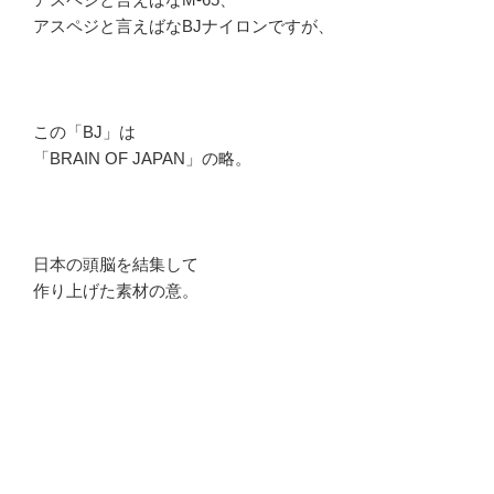
アスペジと言えばなBJナイロンですが、
この「BJ」は
「BRAIN OF JAPAN」の略。
日本の頭脳を結集して
作り上げた素材の意。