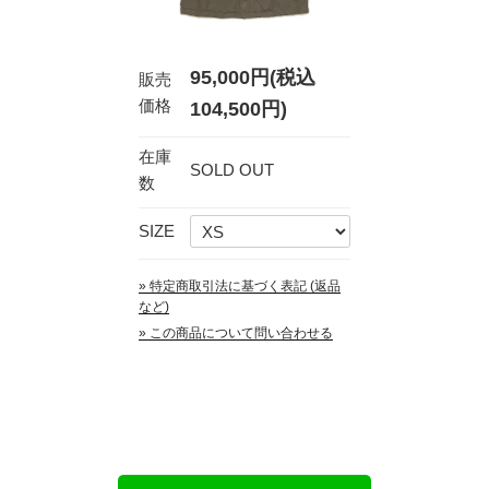
95,000円(税込
販売
価格
104,500円)
在庫
SOLD OUT
数
SIZE
» 特定商取引法に基づく表記 (返品
など)
» この商品について問い合わせる