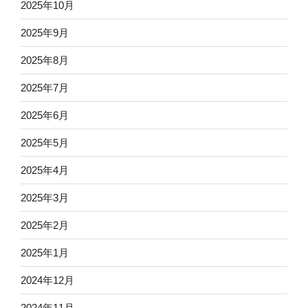
2025年10月
2025年9月
2025年8月
2025年7月
2025年6月
2025年5月
2025年4月
2025年3月
2025年2月
2025年1月
2024年12月
2024年11月