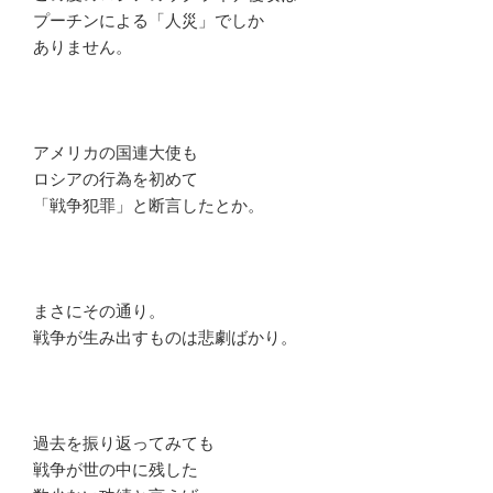
プーチンによる「人災」でしか
ありません。
アメリカの国連大使も
ロシアの行為を初めて
「戦争犯罪」と断言したとか。
まさにその通り。
戦争が生み出すものは悲劇ばかり。
過去を振り返ってみても
戦争が世の中に残した