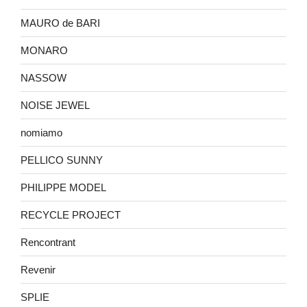
MAURO de BARI
MONARO
NASSOW
NOISE JEWEL
nomiamo
PELLICO SUNNY
PHILIPPE MODEL
RECYCLE PROJECT
Rencontrant
Revenir
SPLIE