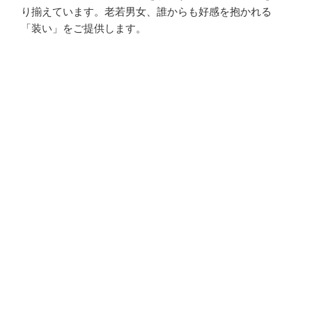
り揃えています。老若男女、誰からも好感を抱かれる
「装い」をご提供します。