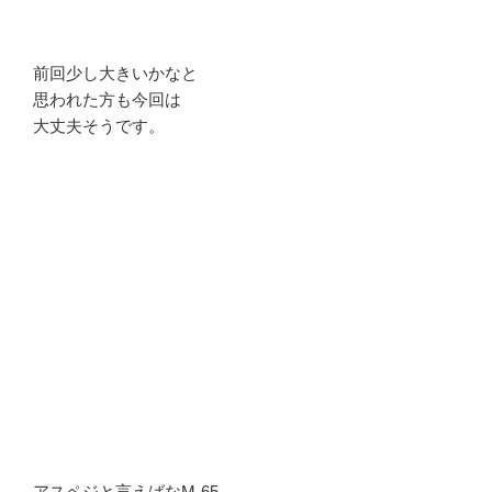
前回少し大きいかなと
思われた方も今回は
大丈夫そうです。
アスペジと言えばなM-65、