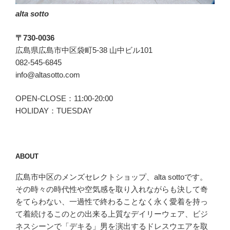
alta sotto
〒730-0036
広島県広島市中区袋町5-38 山中ビル101
082-545-6845
info@altasotto.com
OPEN-CLOSE：11:00-20:00
HOLIDAY：TUESDAY
ABOUT
広島市中区のメンズセレクトショップ、alta sottoです。
その時々の時代性や空気感を取り入れながらも決して奇
をてらわない、一過性で終わることなく永く愛着を持っ
て着続けるこのとの出来る上質なデイリーウェア、ビジ
ネスシーンで「デキる」男を演出するドレスウエアを取