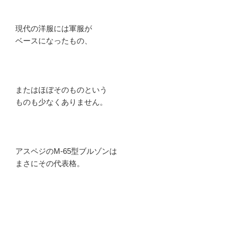
現代の洋服には軍服が
ベースになったもの、
またはほぼそのものという
ものも少なくありません。
アスペジのM-65型ブルゾンは
まさにその代表格。