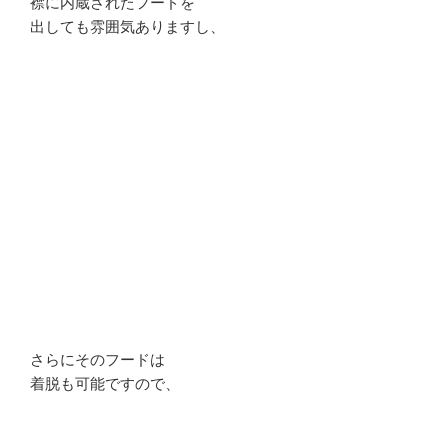
襟に内蔵されたフードを
出しても雰囲気ありますし、
さらにそのフードは
着脱も可能ですので、