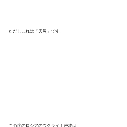
ただしこれは「天災」です。
この度のロシアのウクライナ侵攻は