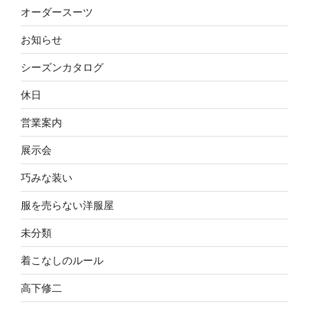
オーダースーツ
お知らせ
シーズンカタログ
休日
営業案内
展示会
巧みな装い
服を売らない洋服屋
未分類
着こなしのルール
高下修二