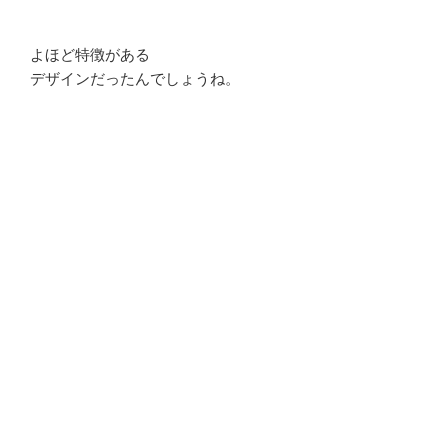
よほど特徴がある
デザインだったんでしょうね。