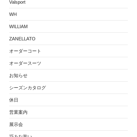
Valsport
WH
WILLIAM
ZANELLATO
オーダーコート
オーダースーツ
お知らせ
シーズンカタログ
休日
営業案内
展示会
巧みな装い