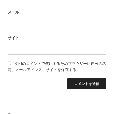
メール
サイト
次回のコメントで使用するためブラウザーに自分の名
前、メールアドレス、サイトを保存する。
投