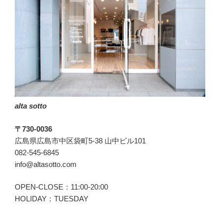
alta sotto
〒730-0036
広島県広島市中区袋町5-38 山中ビル101
082-545-6845
info@altasotto.com
OPEN-CLOSE：11:00-20:00
HOLIDAY：TUESDAY