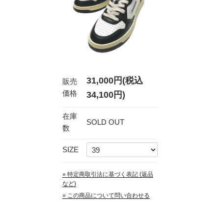
31,000円(税込
販売
価格
34,100円)
在庫
SOLD OUT
数
SIZE
» 特定商取引法に基づく表記 (返品
など)
» この商品について問い合わせる