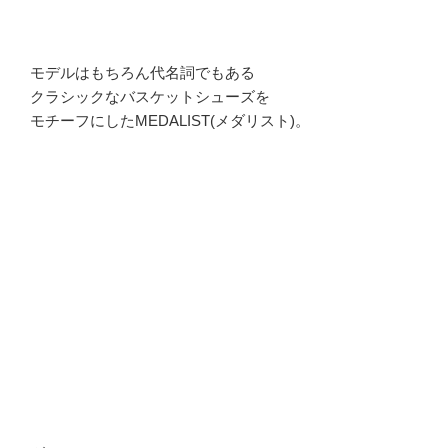
モデルはもちろん代名詞でもある
クラシックなバスケットシューズを
モチーフにしたMEDALIST(メダリスト)。