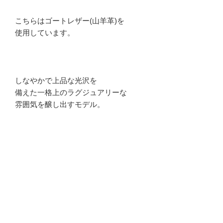
こちらはゴートレザー(山羊革)を
使用しています。
しなやかで上品な光沢を
備えた一格上のラグジュアリーな
雰囲気を醸し出すモデル。