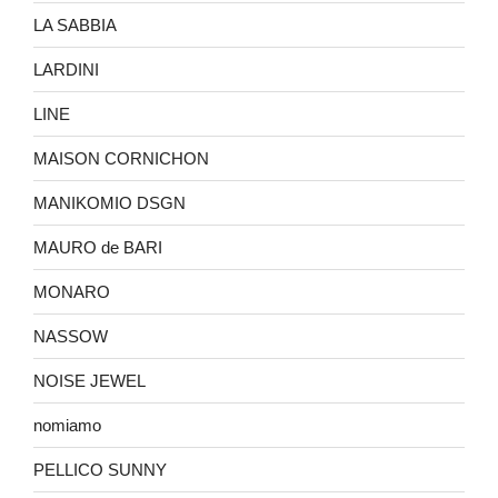
LA SABBIA
LARDINI
LINE
MAISON CORNICHON
MANIKOMIO DSGN
MAURO de BARI
MONARO
NASSOW
NOISE JEWEL
nomiamo
PELLICO SUNNY