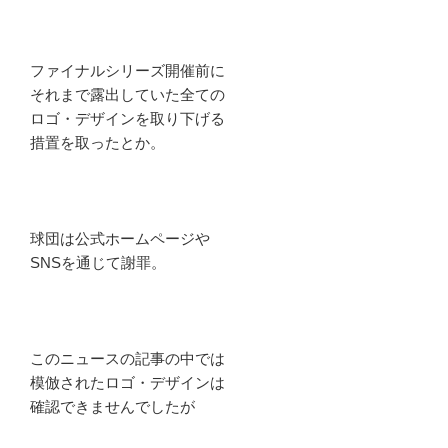
ファイナルシリーズ開催前に
それまで露出していた全ての
ロゴ・デザインを取り下げる
措置を取ったとか。
球団は公式ホームページや
SNSを通じて謝罪。
このニュースの記事の中では
模倣されたロゴ・デザインは
確認できませんでしたが