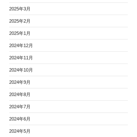
2025年3月
2025年2月
2025年1月
2024年12月
2024年11月
2024年10月
2024年9月
2024年8月
2024年7月
2024年6月
2024年5月