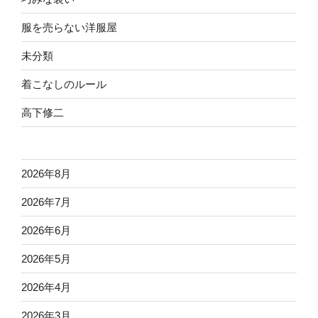
服を売らない洋服屋
未分類
着こなしのルール
高下修二
2026年8月
2026年7月
2026年6月
2026年5月
2026年4月
2026年3月