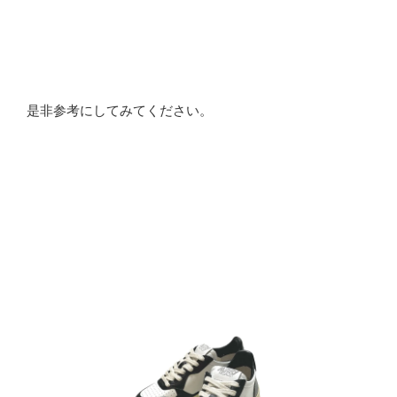
是非参考にしてみてください。