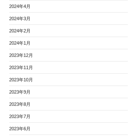
2024年4月
2024年3月
2024年2月
2024年1月
2023年12月
2023年11月
2023年10月
2023年9月
2023年8月
2023年7月
2023年6月