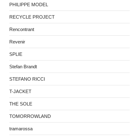
PHILIPPE MODEL
RECYCLE PROJECT
Rencontrant
Revenir
SPLIE
Stefan Brandt
STEFANO RICCI
T-JACKET
THE SOLE
TOMORROWLAND
tramarossa