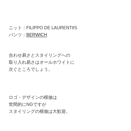
ニット：FILIPPO DE LAURENTIIS
パンツ：
BERWICH
合わせ易さとスタイリングへの
取り入れ易さはオールホワイトに
次ぐところでしょう。
ロゴ・デザインの模倣は
世間的にNGですが
スタイリングの模倣は大歓迎。