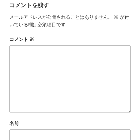
ー
コメントを残す
メールアドレスが公開されることはありません。
※
が付
いている欄は必須項目です
コメント
※
名前