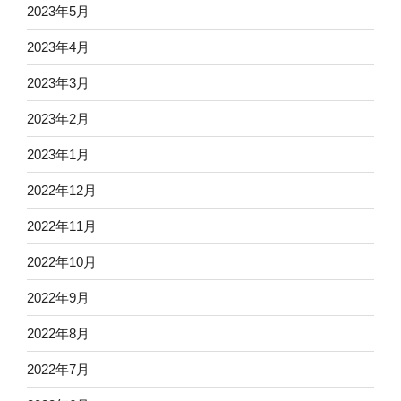
2023年5月
2023年4月
2023年3月
2023年2月
2023年1月
2022年12月
2022年11月
2022年10月
2022年9月
2022年8月
2022年7月