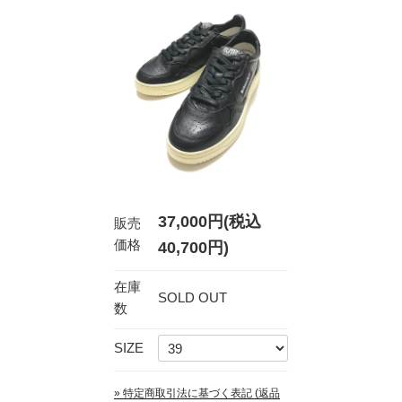
37,000円(税込
販売
価格
40,700円)
在庫
SOLD OUT
数
SIZE
» 特定商取引法に基づく表記 (返品