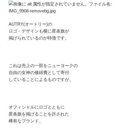
AUTRY(オートリー)の
ロゴ・デザインも横に星条旗が
掲げられているのが特徴です。
これは売上の一部をニューヨークの
自由の女神の修繕費として寄付
していることによるものですが、
オフィシャルにロゴとともに
星条旗を掲げることを許された
稀有なブランド。