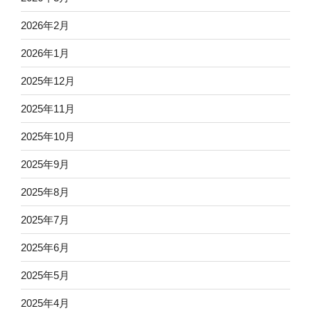
2026年2月
2026年1月
2025年12月
2025年11月
2025年10月
2025年9月
2025年8月
2025年7月
2025年6月
2025年5月
2025年4月