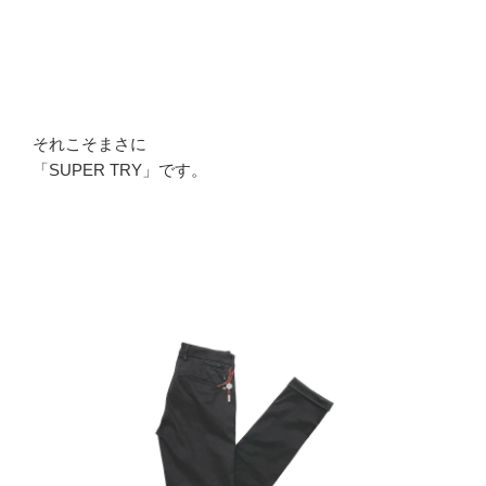
それこそまさに
「SUPER TRY」です。