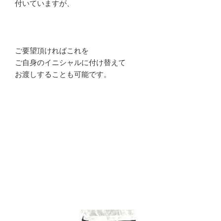
付いていますが、
ご要望頂ければこれを
ご自身のイニシャルに付け替えて
お渡しすることも可能です。