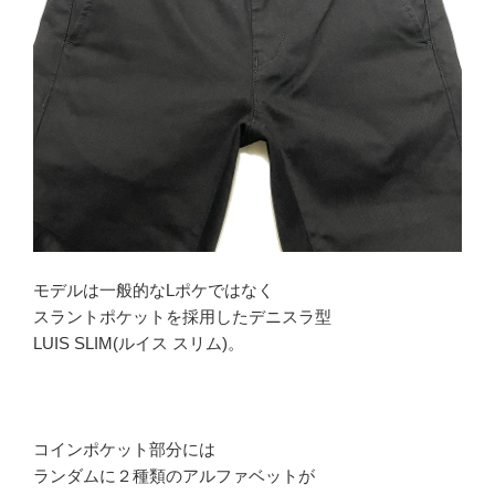
モデルは一般的なLポケではなく
スラントポケットを採用したデニスラ型
LUIS SLIM(ルイス スリム)。
コインポケット部分には
ランダムに２種類のアルファベットが