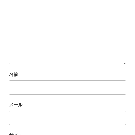
名前
メール