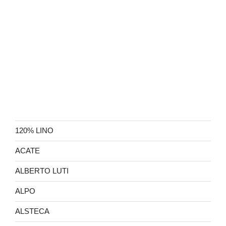
120% LINO
ACATE
ALBERTO LUTI
ALPO
ALSTECA