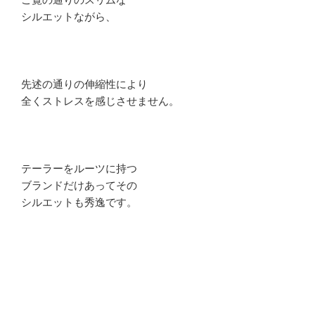
シルエットながら、
先述の通りの伸縮性により
全くストレスを感じさせません。
テーラーをルーツに持つ
ブランドだけあってその
シルエットも秀逸です。