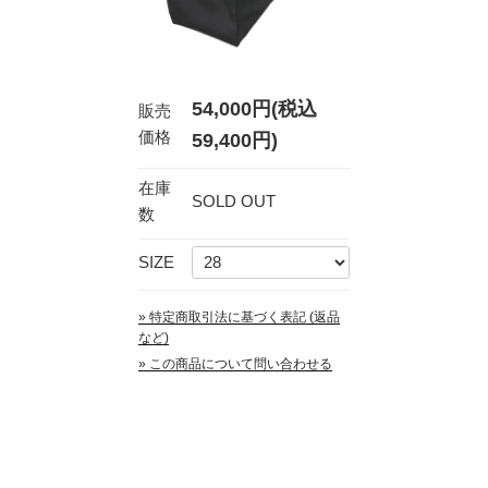
54,000円(税込
販売
価格
59,400円)
在庫
SOLD OUT
数
SIZE
» 特定商取引法に基づく表記 (返品
など)
» この商品について問い合わせる