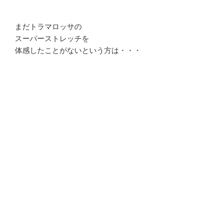
まだトラマロッサの
スーパーストレッチを
体感したことがないという方は・・・