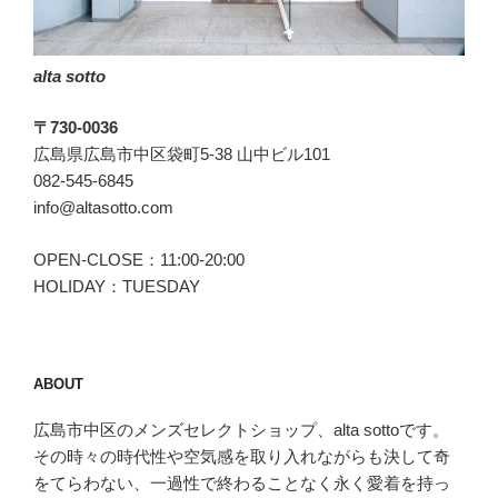
alta sotto
〒730-0036
広島県広島市中区袋町5-38 山中ビル101
082-545-6845
info@altasotto.com
OPEN-CLOSE：11:00-20:00
HOLIDAY：TUESDAY
ABOUT
広島市中区のメンズセレクトショップ、alta sottoです。
その時々の時代性や空気感を取り入れながらも決して奇
をてらわない、一過性で終わることなく永く愛着を持っ