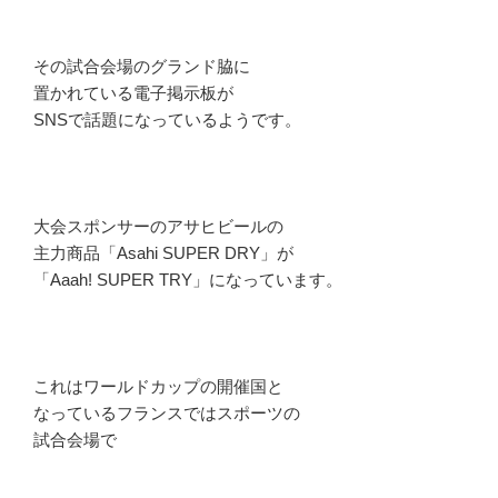
その試合会場のグランド脇に
置かれている電子掲示板が
SNSで話題になっているようです。
大会スポンサーのアサヒビールの
主力商品「Asahi SUPER DRY」が
「Aaah! SUPER TRY」になっています。
これはワールドカップの開催国と
なっているフランスではスポーツの
試合会場で