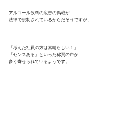
アルコール飲料の広告の掲載が
法律で規制されているからだそうですが、
「考えた社員の方は素晴らしい！」
「センスある」といった称賛の声が
多く寄せられているようです。