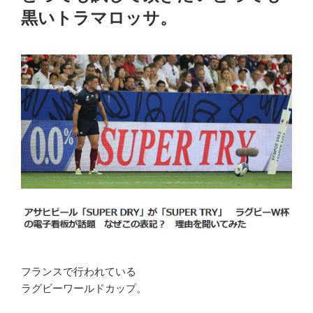
黒いトラマロッサ。
フランスで行われている
ラグビーワールドカップ。