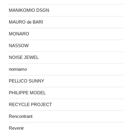
MANIKOMIO DSGN
MAURO de BARI
MONARO
NASSOW
NOISE JEWEL
nomiamo
PELLICO SUNNY
PHILIPPE MODEL
RECYCLE PROJECT
Rencontrant
Revenir