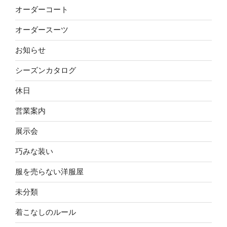
オーダーコート
オーダースーツ
お知らせ
シーズンカタログ
休日
営業案内
展示会
巧みな装い
服を売らない洋服屋
未分類
着こなしのルール