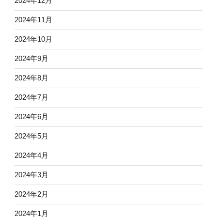
2024年12月
2024年11月
2024年10月
2024年9月
2024年8月
2024年7月
2024年6月
2024年5月
2024年4月
2024年3月
2024年2月
2024年1月