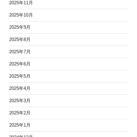
2025年11月
2025年10月
2025年9月
2025年8月
2025年7月
2025年6月
2025年5月
2025年4月
2025年3月
2025年2月
2025年1月