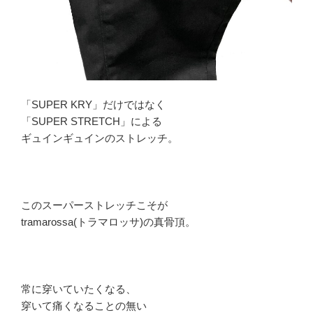
「SUPER KRY」だけではなく
「SUPER STRETCH」による
ギュインギュインのストレッチ。
このスーパーストレッチこそが
tramarossa(トラマロッサ)の真骨頂。
常に穿いていたくなる、
穿いて痛くなることの無い