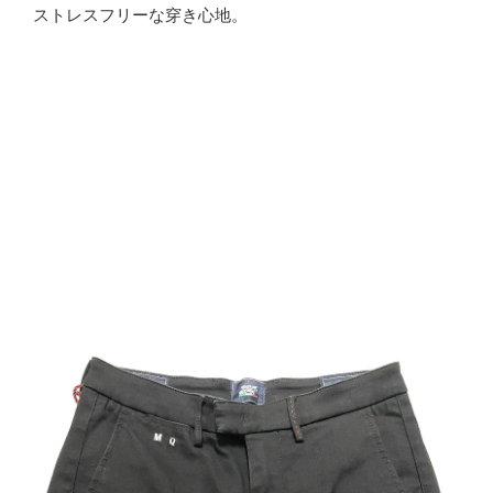
ストレスフリーな穿き心地。