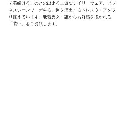
て着続けるこのとの出来る上質なデイリーウェア、ビジ
ネスシーンで「デキる」男を演出するドレスウエアを取
り揃えています。老若男女、誰からも好感を抱かれる
「装い」をご提供します。