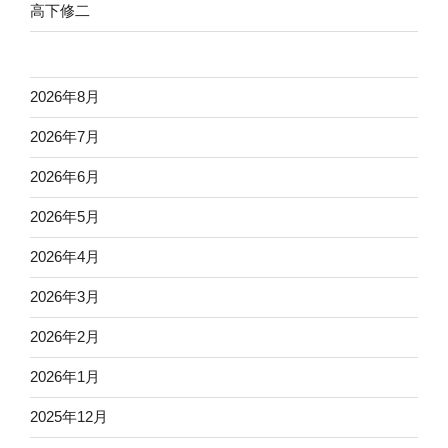
高下修二
2026年8月
2026年7月
2026年6月
2026年5月
2026年4月
2026年3月
2026年2月
2026年1月
2025年12月