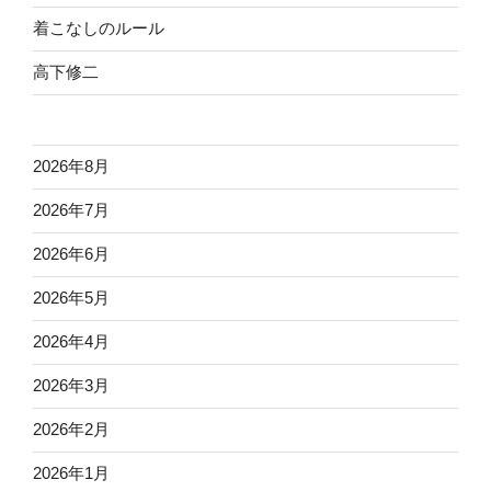
着こなしのルール
高下修二
2026年8月
2026年7月
2026年6月
2026年5月
2026年4月
2026年3月
2026年2月
2026年1月