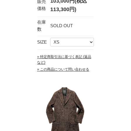
103,000円(税込
販売
価格
113,300円)
在庫
SOLD OUT
数
SIZE
» 特定商取引法に基づく表記 (返品
など)
» この商品について問い合わせる