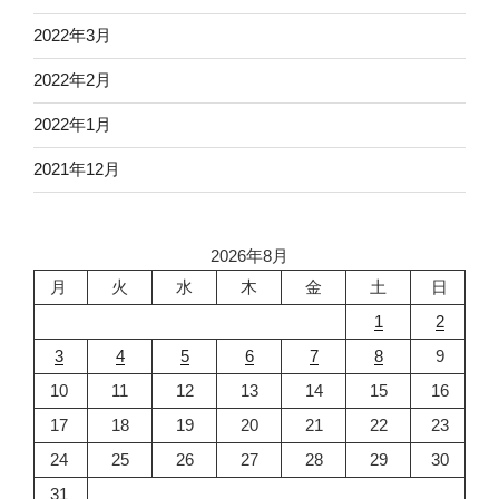
2022年3月
2022年2月
2022年1月
2021年12月
2026年8月
月
火
水
木
金
土
日
1
2
3
4
5
6
7
8
9
10
11
12
13
14
15
16
17
18
19
20
21
22
23
24
25
26
27
28
29
30
31