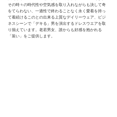
その時々の時代性や空気感を取り入れながらも決して奇
をてらわない、一過性で終わることなく永く愛着を持っ
て着続けるこのとの出来る上質なデイリーウェア、ビジ
ネスシーンで「デキる」男を演出するドレスウエアを取
り揃えています。老若男女、誰からも好感を抱かれる
「装い」をご提供します。