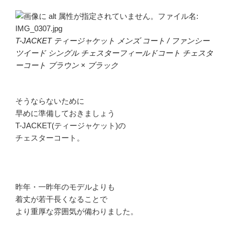
T-JACKET ティージャケット メンズ コート / ファンシー
ツイード シングル チェスターフィールドコート チェスタ
ーコート ブラウン × ブラック
そうならないために
早めに準備しておきましょう
T-JACKET(ティージャケット)の
チェスターコート。
昨年・一昨年のモデルよりも
着丈が若干長くなることで
より重厚な雰囲気が備わりました。