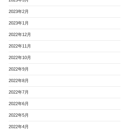
2023年2月
2023年1月
2022年12月
2022年11月
2022年10月
2022年9月
2022年8月
2022年7月
2022年6月
2022年5月
2022年4月