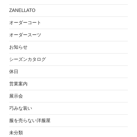
ZANELLATO
オーダーコート
オーダースーツ
お知らせ
シーズンカタログ
休日
営業案内
展示会
巧みな装い
服を売らない洋服屋
未分類