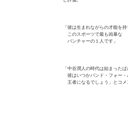
「彼は生まれながらの才能を持
このスポーツで最も凶暴な
パンチャーの１人です」
「中谷潤人の時代は始まったば
彼はいつかパンド・フォー・
王者になるでしょう」とコメ