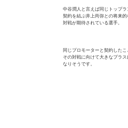
中谷潤人と言えば同じトップラ
契約を結ぶ井上尚弥との将来的
対戦が期待されている選手。
同じプロモーターと契約したこ
その対戦に向けて大きなプラス
なりそうです。