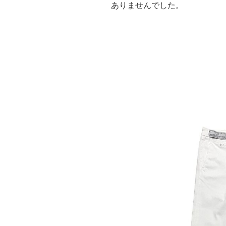
ありませんでした。