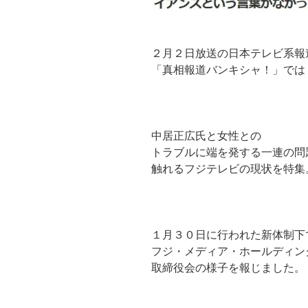
２月２日放送の日本テレビ系報
「真相報道バンキシャ！」では
中居正広氏と女性との
トラブルに端を発する一連の問
触れるフジテレビの現状を特集
１月３０日に行われた新体制下
フジ・メディア・ホールディン
取締役会の様子を報じました。