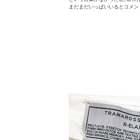
まだまだいっぱいいるとコメン