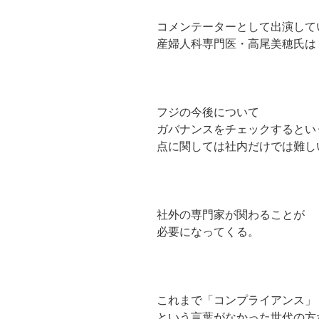
コメンテーターとして出演して
産婦人科専門医・高尾美穂氏は
フジの今後について
ガバナンスをチェックするとい
点に関しては社内だけでは難し
社外の専門家が関わることが
必要になってくる。
これまで「コンプライアンス」
という言葉がなかった世代の方