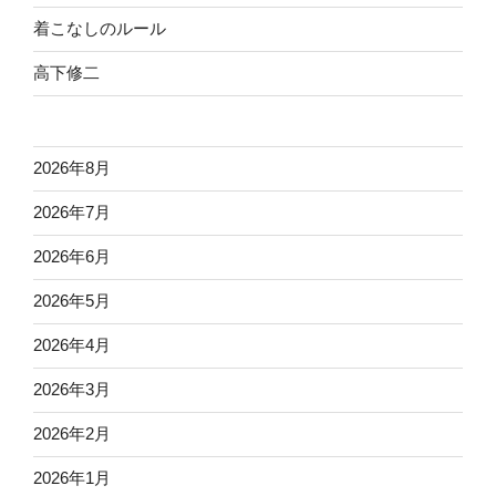
着こなしのルール
高下修二
2026年8月
2026年7月
2026年6月
2026年5月
2026年4月
2026年3月
2026年2月
2026年1月