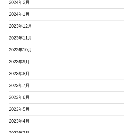
2024年2月
2024年1月
2023年12月
2023年11月
2023年10月
2023年9月
2023年8月
2023年7月
2023年6月
2023年5月
2023年4月
2023年3月