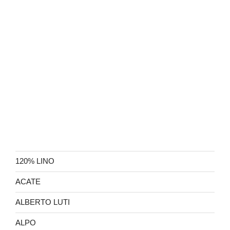
120% LINO
ACATE
ALBERTO LUTI
ALPO