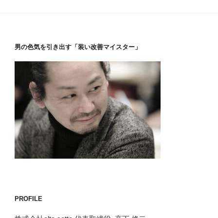
男の色気を引き出す「装い改善マイスター」
PROFILE