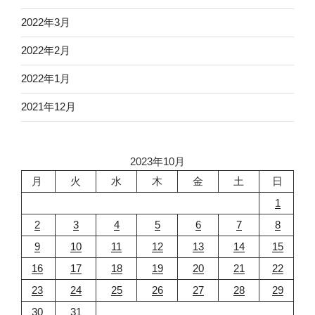
2022年3月
2022年2月
2022年1月
2021年12月
2023年10月
月
火
水
木
金
土
日
1
2
3
4
5
6
7
8
9
10
11
12
13
14
15
16
17
18
19
20
21
22
23
24
25
26
27
28
29
30
31