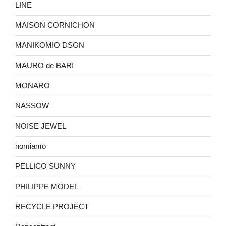
LINE
MAISON CORNICHON
MANIKOMIO DSGN
MAURO de BARI
MONARO
NASSOW
NOISE JEWEL
nomiamo
PELLICO SUNNY
PHILIPPE MODEL
RECYCLE PROJECT