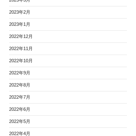
2023年2月
2023年1月
2022年12月
2022年11月
2022年10月
2022年9月
2022年8月
2022年7月
2022年6月
2022年5月
2022年4月