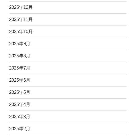
2025年12月
2025年11月
2025年10月
2025年9月
2025年8月
2025年7月
2025年6月
2025年5月
2025年4月
2025年3月
2025年2月