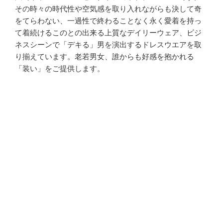
その時々の時代性や空気感を取り入れながらも決して奇
をてらわない、一過性で終わることなく永く愛着を持っ
て着続けるこのとの出来る上質なデイリーウェア、ビジ
ネスシーンで「デキる」男を演出するドレスウエアを取
り揃えています。老若男女、誰からも好感を抱かれる
「装い」をご提供します。