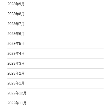
2023年9月
2023年8月
2023年7月
2023年6月
2023年5月
2023年4月
2023年3月
2023年2月
2023年1月
2022年12月
2022年11月