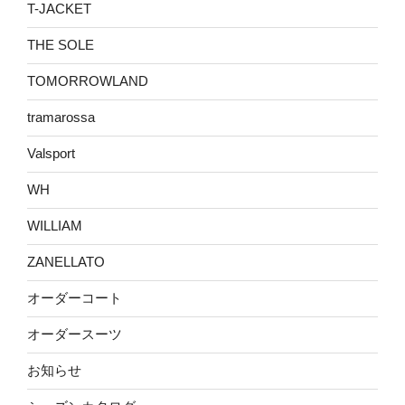
T-JACKET
THE SOLE
TOMORROWLAND
tramarossa
Valsport
WH
WILLIAM
ZANELLATO
オーダーコート
オーダースーツ
お知らせ