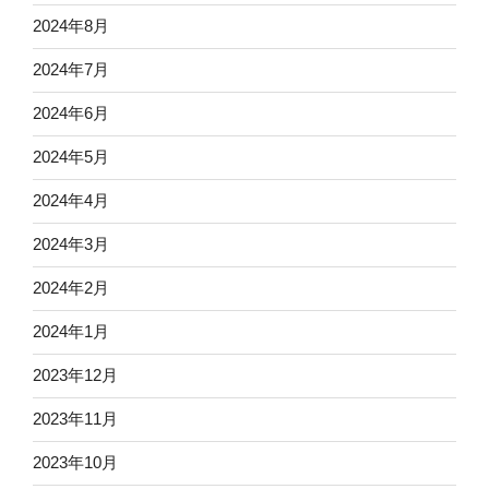
2024年8月
2024年7月
2024年6月
2024年5月
2024年4月
2024年3月
2024年2月
2024年1月
2023年12月
2023年11月
2023年10月