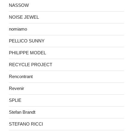
NASSOW
NOISE JEWEL
nomiamo
PELLICO SUNNY
PHILIPPE MODEL
RECYCLE PROJECT
Rencontrant
Revenir
SPLIE
Stefan Brandt
STEFANO RICCI