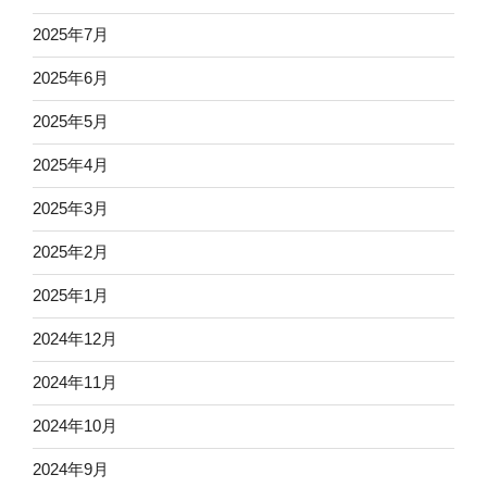
2025年7月
2025年6月
2025年5月
2025年4月
2025年3月
2025年2月
2025年1月
2024年12月
2024年11月
2024年10月
2024年9月