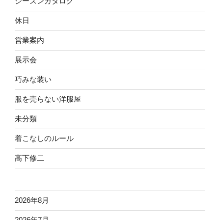
シーズンカタログ
休日
営業案内
展示会
巧みな装い
服を売らない洋服屋
未分類
着こなしのルール
高下修二
2026年8月
2026年7月