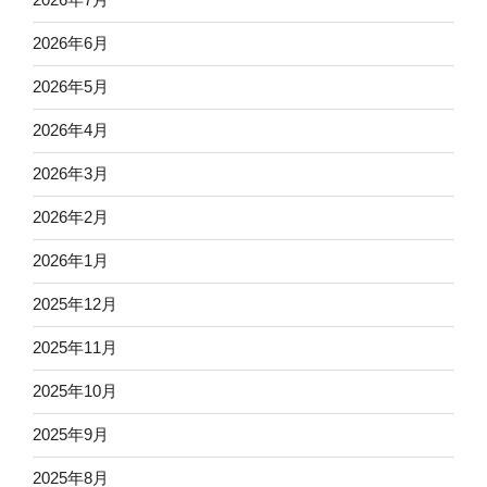
2026年6月
2026年5月
2026年4月
2026年3月
2026年2月
2026年1月
2025年12月
2025年11月
2025年10月
2025年9月
2025年8月