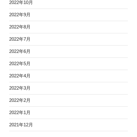
2022年10月
2022年9月
2022年8月
2022年7月
2022年6月
2022年5月
2022年4月
2022年3月
2022年2月
2022年1月
2021年12月