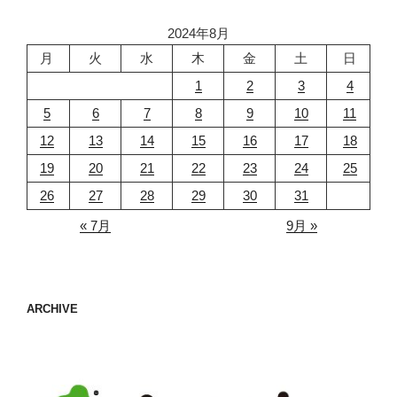
2024年8月
月
火
水
木
金
土
日
1
2
3
4
5
6
7
8
9
10
11
12
13
14
15
16
17
18
19
20
21
22
23
24
25
26
27
28
29
30
31
« 7月
9月 »
ARCHIVE