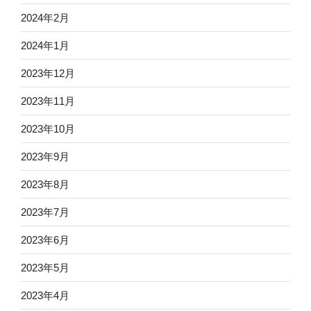
2024年2月
2024年1月
2023年12月
2023年11月
2023年10月
2023年9月
2023年8月
2023年7月
2023年6月
2023年5月
2023年4月