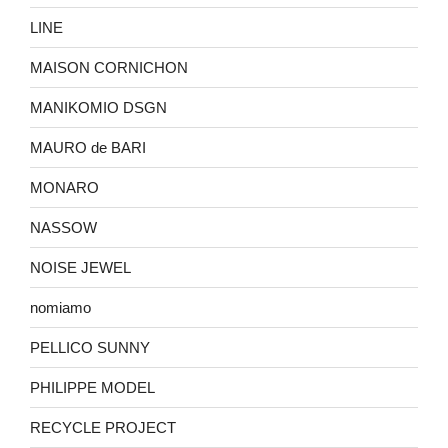
LINE
MAISON CORNICHON
MANIKOMIO DSGN
MAURO de BARI
MONARO
NASSOW
NOISE JEWEL
nomiamo
PELLICO SUNNY
PHILIPPE MODEL
RECYCLE PROJECT