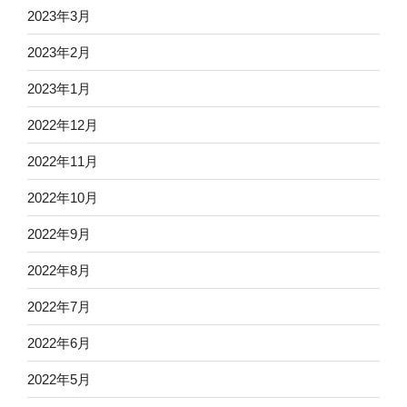
2023年3月
2023年2月
2023年1月
2022年12月
2022年11月
2022年10月
2022年9月
2022年8月
2022年7月
2022年6月
2022年5月