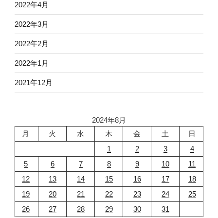
2022年4月
2022年3月
2022年2月
2022年1月
2021年12月
2024年8月
月
火
水
木
金
土
日
1
2
3
4
5
6
7
8
9
10
11
12
13
14
15
16
17
18
19
20
21
22
23
24
25
26
27
28
29
30
31