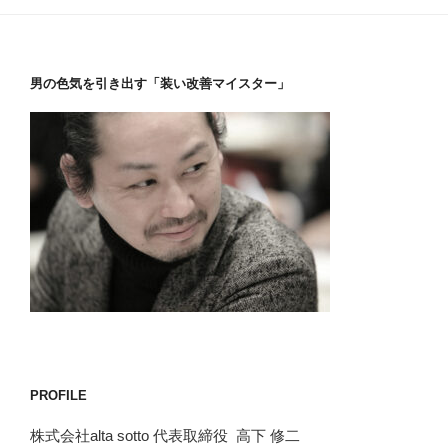
男の色気を引き出す「装い改善マイスター」
PROFILE
株式会社alta sotto 代表取締役 高下 修二