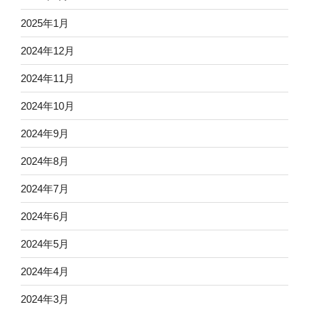
2025年1月
2024年12月
2024年11月
2024年10月
2024年9月
2024年8月
2024年7月
2024年6月
2024年5月
2024年4月
2024年3月