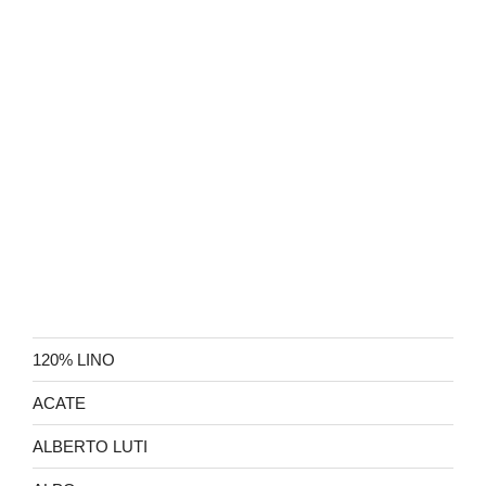
120% LINO
ACATE
ALBERTO LUTI