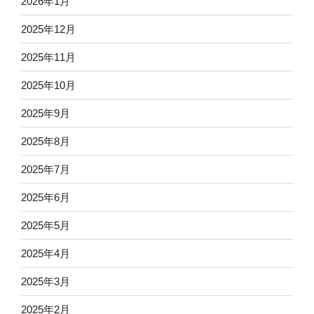
2026年1月
2025年12月
2025年11月
2025年10月
2025年9月
2025年8月
2025年7月
2025年6月
2025年5月
2025年4月
2025年3月
2025年2月