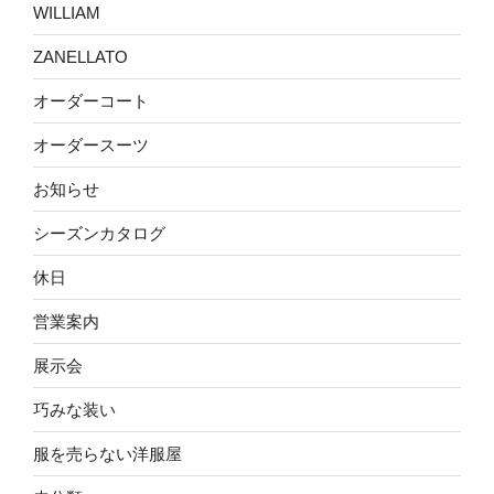
WILLIAM
ZANELLATO
オーダーコート
オーダースーツ
お知らせ
シーズンカタログ
休日
営業案内
展示会
巧みな装い
服を売らない洋服屋