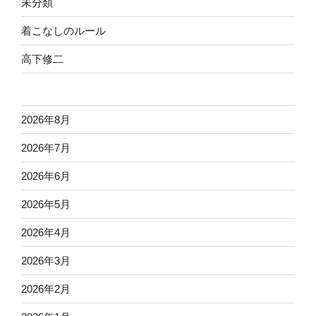
未分類
着こなしのルール
高下修二
2026年8月
2026年7月
2026年6月
2026年5月
2026年4月
2026年3月
2026年2月