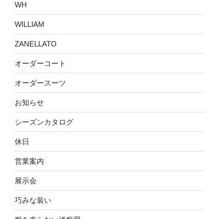
WH
WILLIAM
ZANELLATO
オーダーコート
オーダースーツ
お知らせ
シーズンカタログ
休日
営業案内
展示会
巧みな装い