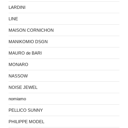
LARDINI
LINE
MAISON CORNICHON
MANIKOMIO DSGN
MAURO de BARI
MONARO
NASSOW
NOISE JEWEL
nomiamo
PELLICO SUNNY
PHILIPPE MODEL