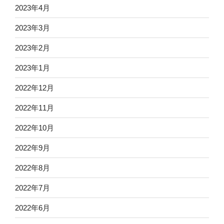
2023年4月
2023年3月
2023年2月
2023年1月
2022年12月
2022年11月
2022年10月
2022年9月
2022年8月
2022年7月
2022年6月