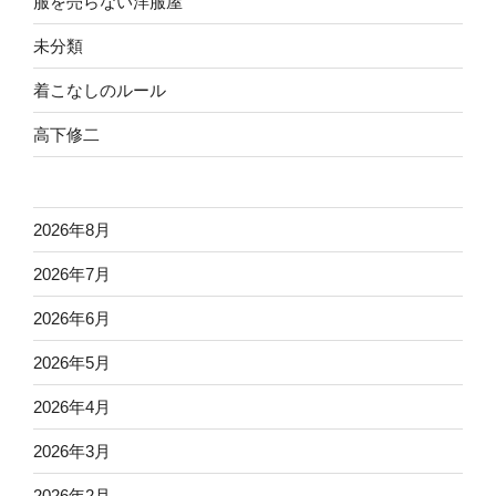
服を売らない洋服屋
未分類
着こなしのルール
高下修二
2026年8月
2026年7月
2026年6月
2026年5月
2026年4月
2026年3月
2026年2月