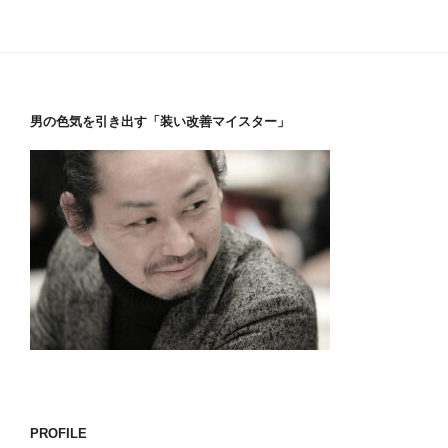
男の色気を引き出す「装い改善マイスター」
PROFILE