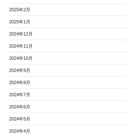
2025年2月
2025年1月
2024年12月
2024年11月
2024年10月
2024年9月
2024年8月
2024年7月
2024年6月
2024年5月
2024年4月