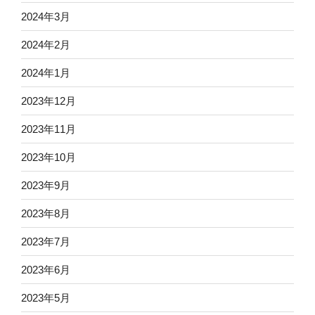
2024年3月
2024年2月
2024年1月
2023年12月
2023年11月
2023年10月
2023年9月
2023年8月
2023年7月
2023年6月
2023年5月