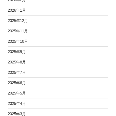
2026年1月
2025年12月
2025年11月
2025年10月
2025年9月
2025年8月
2025年7月
2025年6月
2025年5月
2025年4月
2025年3月