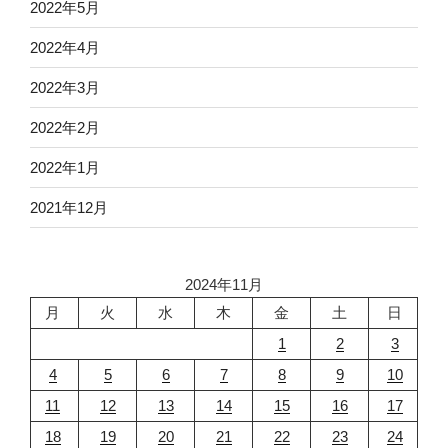
2022年5月
2022年4月
2022年3月
2022年2月
2022年1月
2021年12月
2024年11月
月
火
水
木
金
土
日
1
2
3
4
5
6
7
8
9
10
11
12
13
14
15
16
17
18
19
20
21
22
23
24