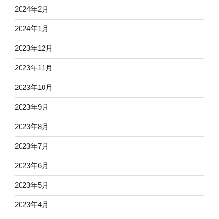
2024年2月
2024年1月
2023年12月
2023年11月
2023年10月
2023年9月
2023年8月
2023年7月
2023年6月
2023年5月
2023年4月