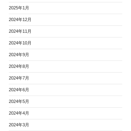
2025年1月
2024年12月
2024年11月
2024年10月
2024年9月
2024年8月
2024年7月
2024年6月
2024年5月
2024年4月
2024年3月