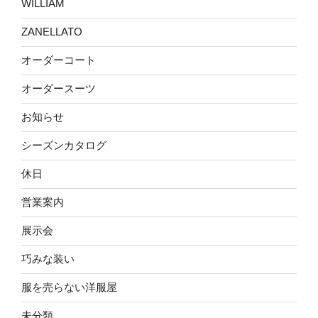
WILLIAM
ZANELLATO
オーダーコート
オーダースーツ
お知らせ
シーズンカタログ
休日
営業案内
展示会
巧みな装い
服を売らない洋服屋
未分類