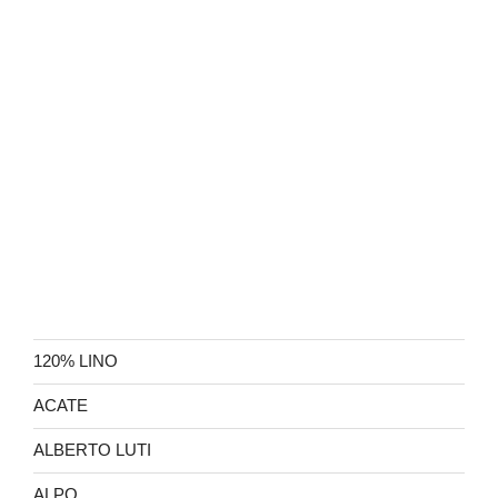
120% LINO
ACATE
ALBERTO LUTI
ALPO