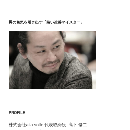
男の色気を引き出す「装い改善マイスター」
PROFILE
株式会社alta sotto 代表取締役 高下 修二