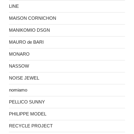
LINE
MAISON CORNICHON
MANIKOMIO DSGN
MAURO de BARI
MONARO
NASSOW
NOISE JEWEL
nomiamo
PELLICO SUNNY
PHILIPPE MODEL
RECYCLE PROJECT