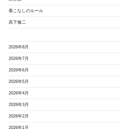
着こなしのルール
高下修二
2026年8月
2026年7月
2026年6月
2026年5月
2026年4月
2026年3月
2026年2月
2026年1月