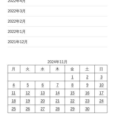
2022年4月
2022年3月
2022年2月
2022年1月
2021年12月
2024年11月
月
火
水
木
金
土
日
1
2
3
4
5
6
7
8
9
10
11
12
13
14
15
16
17
18
19
20
21
22
23
24
25
26
27
28
29
30