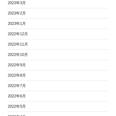
2023年3月
2023年2月
2023年1月
2022年12月
2022年11月
2022年10月
2022年9月
2022年8月
2022年7月
2022年6月
2022年5月