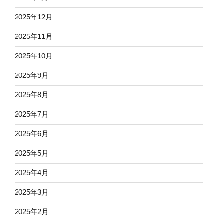
2025年12月
2025年11月
2025年10月
2025年9月
2025年8月
2025年7月
2025年6月
2025年5月
2025年4月
2025年3月
2025年2月