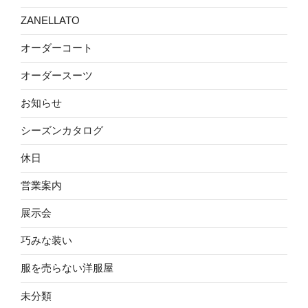
ZANELLATO
オーダーコート
オーダースーツ
お知らせ
シーズンカタログ
休日
営業案内
展示会
巧みな装い
服を売らない洋服屋
未分類