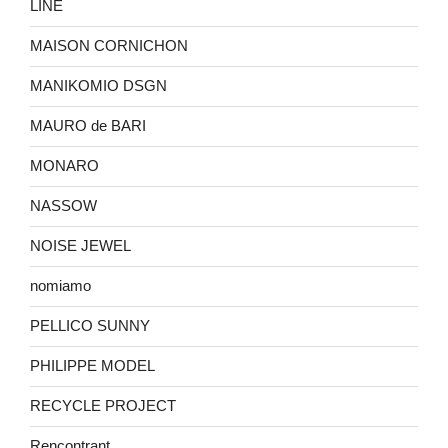
LINE
MAISON CORNICHON
MANIKOMIO DSGN
MAURO de BARI
MONARO
NASSOW
NOISE JEWEL
nomiamo
PELLICO SUNNY
PHILIPPE MODEL
RECYCLE PROJECT
Rencontrant