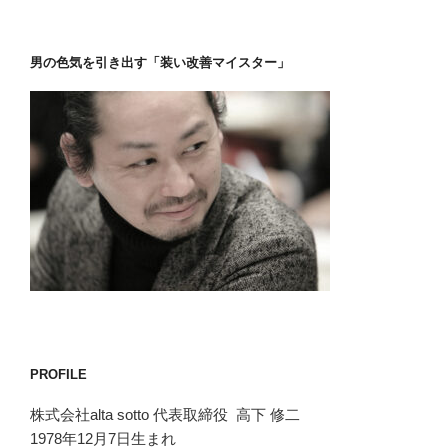
男の色気を引き出す「装い改善マイスター」
PROFILE
株式会社alta sotto 代表取締役 高下 修二
1978年12月7日生まれ