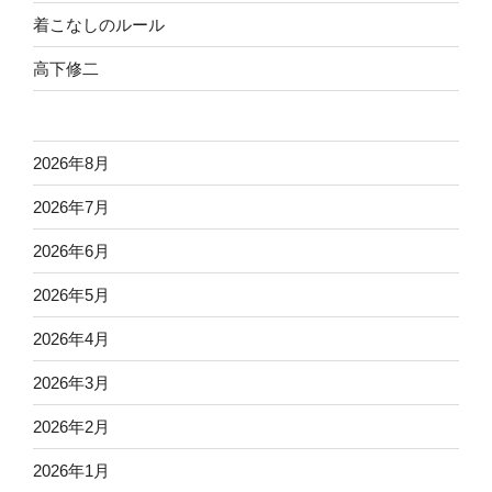
着こなしのルール
高下修二
2026年8月
2026年7月
2026年6月
2026年5月
2026年4月
2026年3月
2026年2月
2026年1月