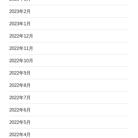
2023年2月
2023年1月
2022年12月
2022年11月
2022年10月
2022年9月
2022年8月
2022年7月
2022年6月
2022年5月
2022年4月