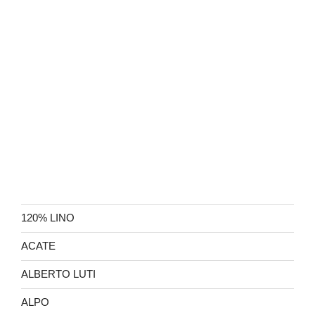
120% LINO
ACATE
ALBERTO LUTI
ALPO