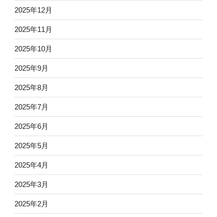
2025年12月
2025年11月
2025年10月
2025年9月
2025年8月
2025年7月
2025年6月
2025年5月
2025年4月
2025年3月
2025年2月