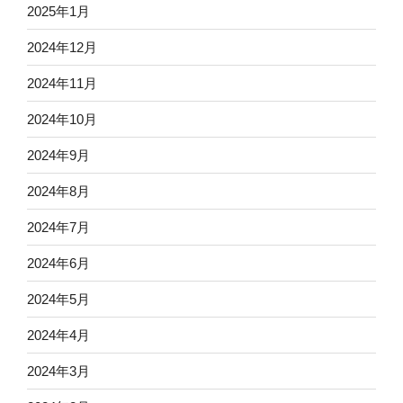
2025年1月
2024年12月
2024年11月
2024年10月
2024年9月
2024年8月
2024年7月
2024年6月
2024年5月
2024年4月
2024年3月