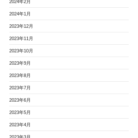
2024年2月
2024年1月
2023年12月
2023年11月
2023年10月
2023年9月
2023年8月
2023年7月
2023年6月
2023年5月
2023年4月
2023年3月