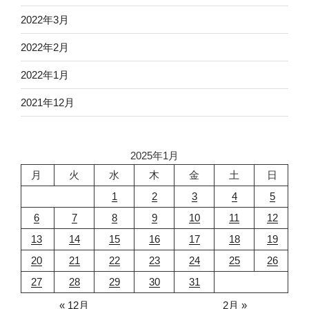
2022年3月
2022年2月
2022年1月
2021年12月
2025年1月
月
火
水
木
金
土
日
1
2
3
4
5
6
7
8
9
10
11
12
13
14
15
16
17
18
19
20
21
22
23
24
25
26
27
28
29
30
31
« 12月
2月 »