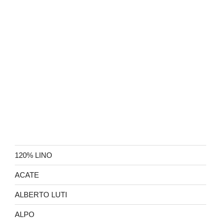
120% LINO
ACATE
ALBERTO LUTI
ALPO