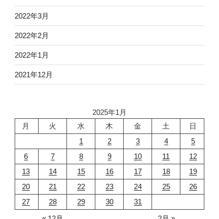
2022年3月
2022年2月
2022年1月
2021年12月
2025年1月
月
火
水
木
金
土
日
1
2
3
4
5
6
7
8
9
10
11
12
13
14
15
16
17
18
19
20
21
22
23
24
25
26
27
28
29
30
31
« 12月
2月 »