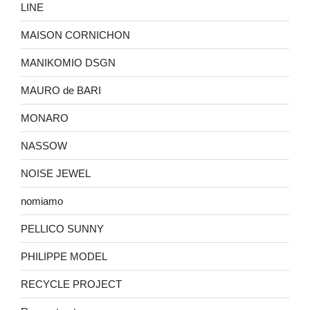
LINE
MAISON CORNICHON
MANIKOMIO DSGN
MAURO de BARI
MONARO
NASSOW
NOISE JEWEL
nomiamo
PELLICO SUNNY
PHILIPPE MODEL
RECYCLE PROJECT