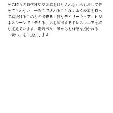
その時々の時代性や空気感を取り入れながらも決して奇
をてらわない、一過性で終わることなく永く愛着を持っ
て着続けるこのとの出来る上質なデイリーウェア、ビジ
ネスシーンで「デキる」男を演出するドレスウエアを取
り揃えています。老若男女、誰からも好感を抱かれる
「装い」をご提供します。