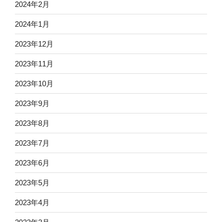
2024年2月
2024年1月
2023年12月
2023年11月
2023年10月
2023年9月
2023年8月
2023年7月
2023年6月
2023年5月
2023年4月