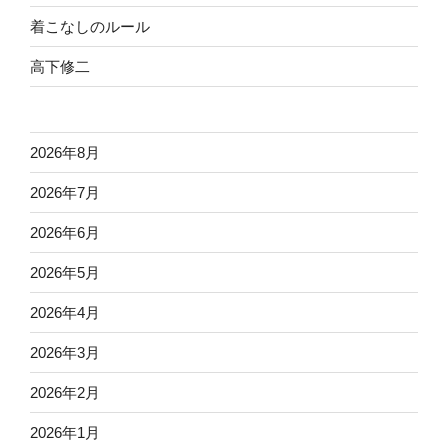
着こなしのルール
高下修二
2026年8月
2026年7月
2026年6月
2026年5月
2026年4月
2026年3月
2026年2月
2026年1月