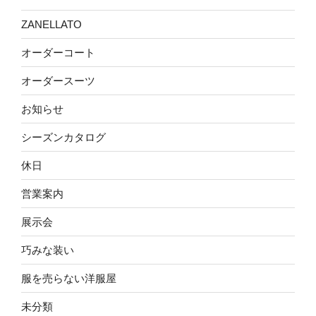
ZANELLATO
オーダーコート
オーダースーツ
お知らせ
シーズンカタログ
休日
営業案内
展示会
巧みな装い
服を売らない洋服屋
未分類