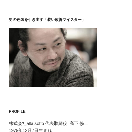
男の色気を引き出す「装い改善マイスター」
PROFILE
株式会社alta sotto 代表取締役 高下 修二
1978年12月7日生まれ