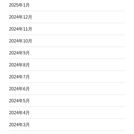
2025年1月
2024年12月
2024年11月
2024年10月
2024年9月
2024年8月
2024年7月
2024年6月
2024年5月
2024年4月
2024年3月