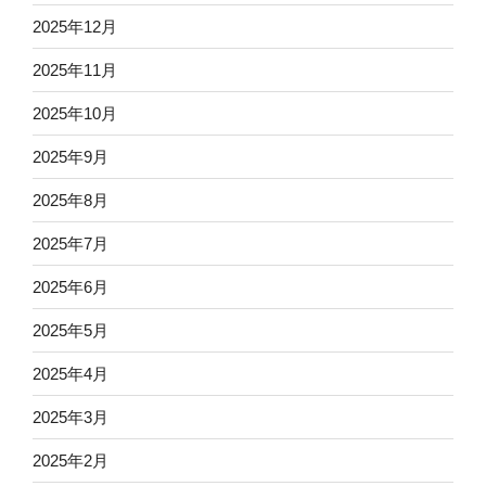
2025年12月
2025年11月
2025年10月
2025年9月
2025年8月
2025年7月
2025年6月
2025年5月
2025年4月
2025年3月
2025年2月