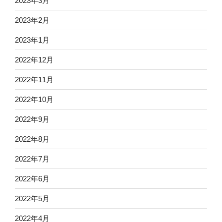
2023年3月
2023年2月
2023年1月
2022年12月
2022年11月
2022年10月
2022年9月
2022年8月
2022年7月
2022年6月
2022年5月
2022年4月