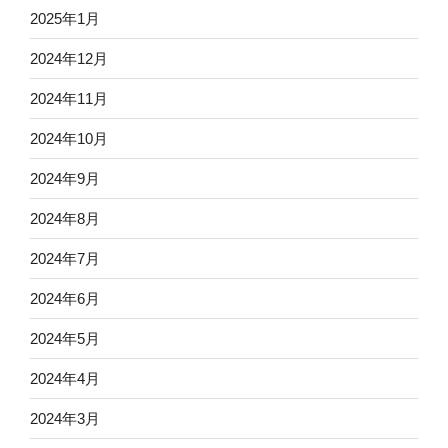
2025年1月
2024年12月
2024年11月
2024年10月
2024年9月
2024年8月
2024年7月
2024年6月
2024年5月
2024年4月
2024年3月