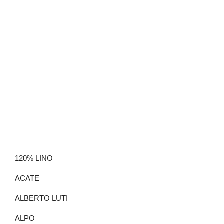
120% LINO
ACATE
ALBERTO LUTI
ALPO