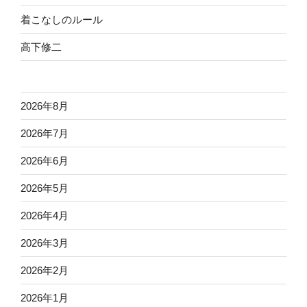
着こなしのルール
高下修二
2026年8月
2026年7月
2026年6月
2026年5月
2026年4月
2026年3月
2026年2月
2026年1月