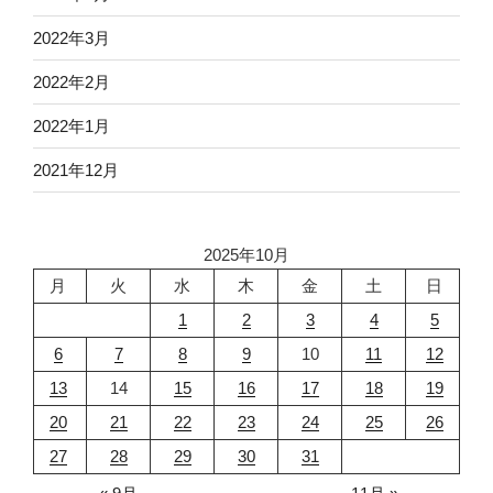
2022年3月
2022年2月
2022年1月
2021年12月
2025年10月
月
火
水
木
金
土
日
1
2
3
4
5
6
7
8
9
10
11
12
13
14
15
16
17
18
19
20
21
22
23
24
25
26
27
28
29
30
31