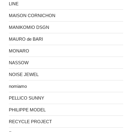
LINE
MAISON CORNICHON
MANIKOMIO DSGN
MAURO de BARI
MONARO
NASSOW
NOISE JEWEL
nomiamo
PELLICO SUNNY
PHILIPPE MODEL
RECYCLE PROJECT