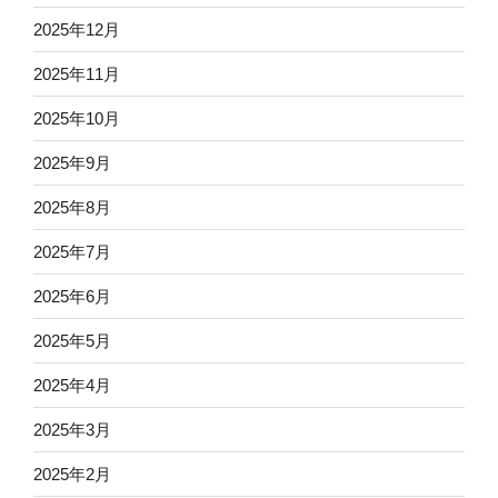
2025年12月
2025年11月
2025年10月
2025年9月
2025年8月
2025年7月
2025年6月
2025年5月
2025年4月
2025年3月
2025年2月