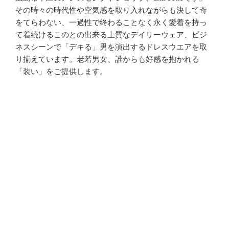
その時々の時代性や空気感を取り入れながらも決して奇
をてらわない、一過性で終わることなく永く愛着を持っ
て着続けるこのとの出来る上質なデイリーウェア、ビジ
ネスシーンで「デキる」男を演出するドレスウエアを取
り揃えています。老若男女、誰からも好感を抱かれる
「装い」をご提供します。