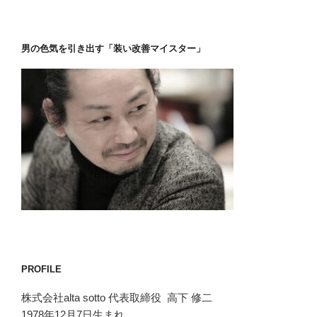
男の色気を引き出す「装い改善マイスター」
PROFILE
株式会社alta sotto 代表取締役 高下 修二
1978年12月7日生まれ