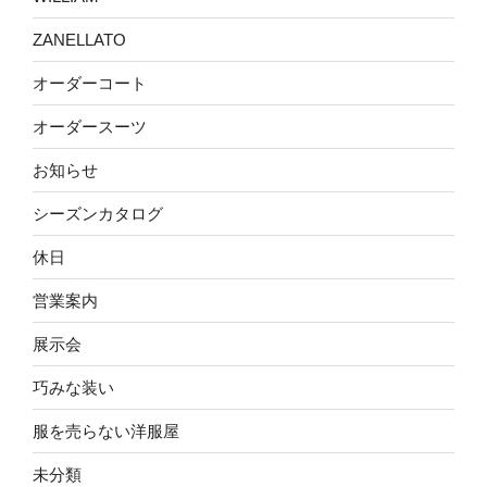
ZANELLATO
オーダーコート
オーダースーツ
お知らせ
シーズンカタログ
休日
営業案内
展示会
巧みな装い
服を売らない洋服屋
未分類