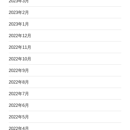
2023年3月
2023年2月
2023年1月
2022年12月
2022年11月
2022年10月
2022年9月
2022年8月
2022年7月
2022年6月
2022年5月
2022年4月