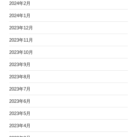
2024年2月
2024年1月
2023年12月
2023年11月
2023年10月
2023年9月
2023年8月
2023年7月
2023年6月
2023年5月
2023年4月