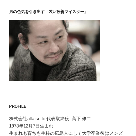
男の色気を引き出す「装い改善マイスター」
PROFILE
株式会社alta sotto 代表取締役 高下 修二
1978年12月7日生まれ
生まれも育ちも生粋の広島人にして大学卒業後はメンズ