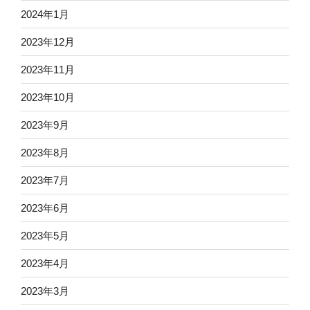
2024年1月
2023年12月
2023年11月
2023年10月
2023年9月
2023年8月
2023年7月
2023年6月
2023年5月
2023年4月
2023年3月