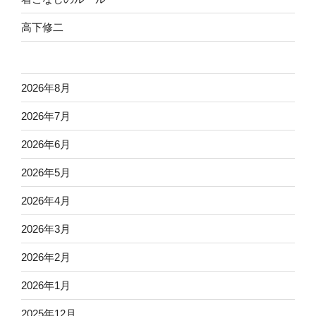
高下修二
2026年8月
2026年7月
2026年6月
2026年5月
2026年4月
2026年3月
2026年2月
2026年1月
2025年12月