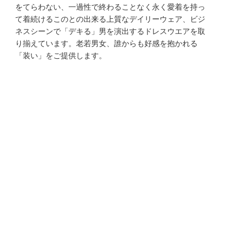
をてらわない、一過性で終わることなく永く愛着を持っ
て着続けるこのとの出来る上質なデイリーウェア、ビジ
ネスシーンで「デキる」男を演出するドレスウエアを取
り揃えています。老若男女、誰からも好感を抱かれる
「装い」をご提供します。