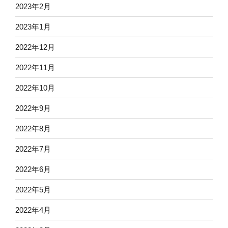
2023年2月
2023年1月
2022年12月
2022年11月
2022年10月
2022年9月
2022年8月
2022年7月
2022年6月
2022年5月
2022年4月