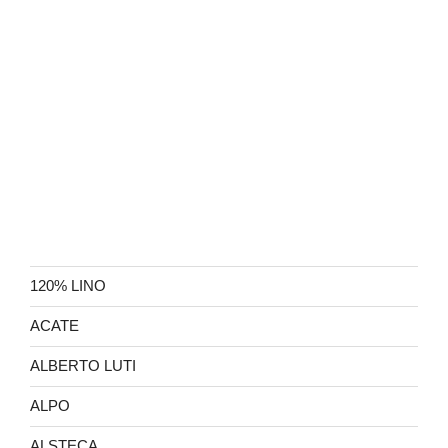
120% LINO
ACATE
ALBERTO LUTI
ALPO
ALSTECA