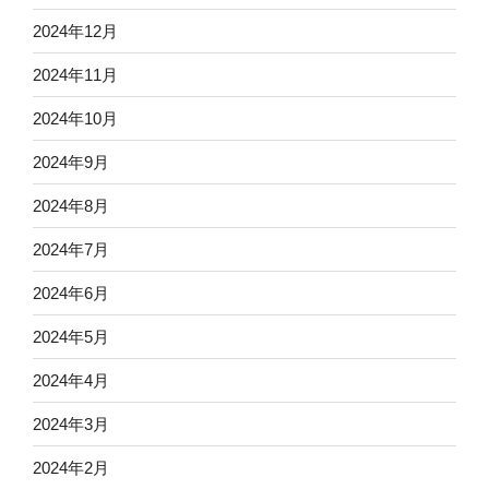
2024年12月
2024年11月
2024年10月
2024年9月
2024年8月
2024年7月
2024年6月
2024年5月
2024年4月
2024年3月
2024年2月