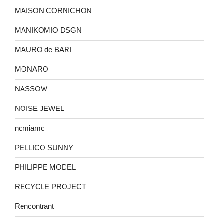
MAISON CORNICHON
MANIKOMIO DSGN
MAURO de BARI
MONARO
NASSOW
NOISE JEWEL
nomiamo
PELLICO SUNNY
PHILIPPE MODEL
RECYCLE PROJECT
Rencontrant