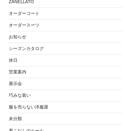
ZANELLATO
オーダーコート
オーダースーツ
お知らせ
シーズンカタログ
休日
営業案内
展示会
巧みな装い
服を売らない洋服屋
未分類
着こなしのルール