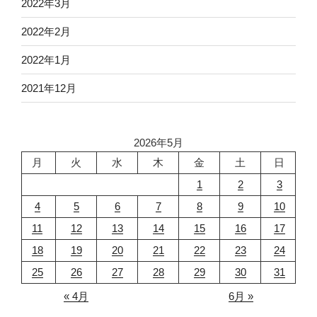
2022年3月
2022年2月
2022年1月
2021年12月
2026年5月
月
火
水
木
金
土
日
1
2
3
4
5
6
7
8
9
10
11
12
13
14
15
16
17
18
19
20
21
22
23
24
25
26
27
28
29
30
31
« 4月
6月 »