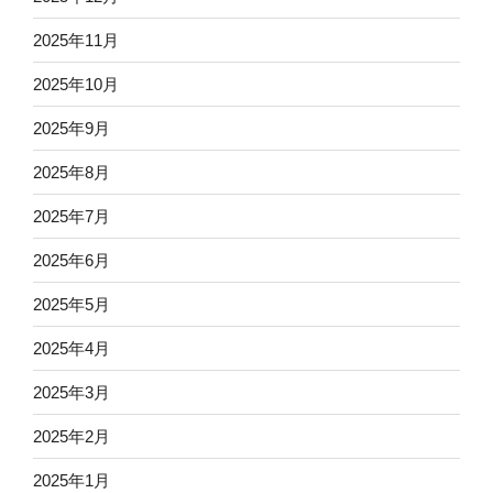
2025年11月
2025年10月
2025年9月
2025年8月
2025年7月
2025年6月
2025年5月
2025年4月
2025年3月
2025年2月
2025年1月