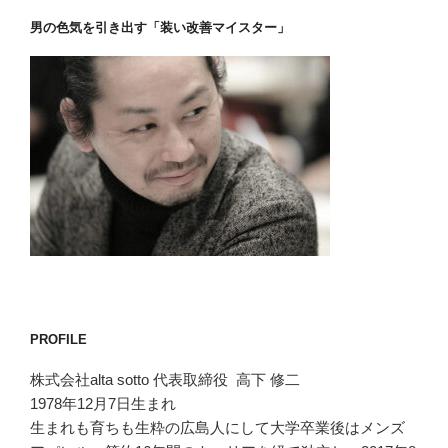
男の色気を引き出す「装い改善マイスター」
PROFILE
株式会社alta sotto 代表取締役 高下 修二
1978年12月7日生まれ
生まれも育ちも生粋の広島人にして大学卒業後はメンズ