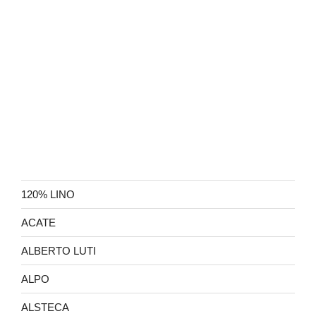
120% LINO
ACATE
ALBERTO LUTI
ALPO
ALSTECA