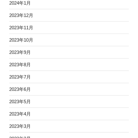
2024年1月
2023年12月
2023年11月
2023年10月
2023年9月
2023年8月
2023年7月
2023年6月
2023年5月
2023年4月
2023年3月