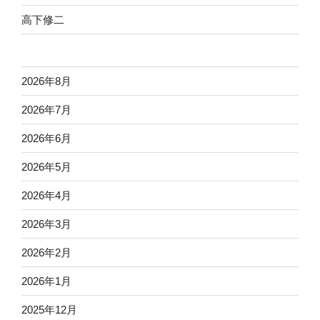
高下修二
2026年8月
2026年7月
2026年6月
2026年5月
2026年4月
2026年3月
2026年2月
2026年1月
2025年12月