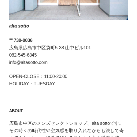
す”
の
alta sotto
〒730-0036
広島県広島市中区袋町5-38 山中ビル101
082-545-6845
info@altasotto.com
OPEN-CLOSE：11:00-20:00
HOLIDAY：TUESDAY
ABOUT
広島市中区のメンズセレクトショップ、alta sottoです。
その時々の時代性や空気感を取り入れながらも決して奇