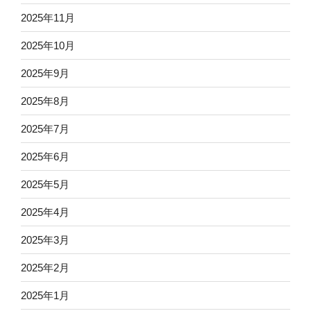
2025年11月
2025年10月
2025年9月
2025年8月
2025年7月
2025年6月
2025年5月
2025年4月
2025年3月
2025年2月
2025年1月