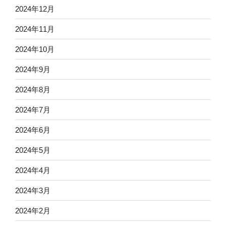
2024年12月
2024年11月
2024年10月
2024年9月
2024年8月
2024年7月
2024年6月
2024年5月
2024年4月
2024年3月
2024年2月