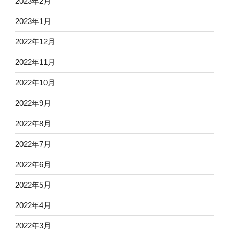
2023年2月
2023年1月
2022年12月
2022年11月
2022年10月
2022年9月
2022年8月
2022年7月
2022年6月
2022年5月
2022年4月
2022年3月