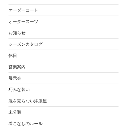
オーダーコート
オーダースーツ
お知らせ
シーズンカタログ
休日
営業案内
展示会
巧みな装い
服を売らない洋服屋
未分類
着こなしのルール