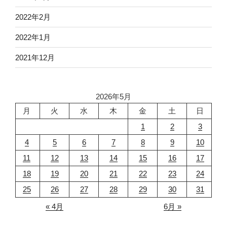
2022年2月
2022年1月
2021年12月
2026年5月
月
火
水
木
金
土
日
1
2
3
4
5
6
7
8
9
10
11
12
13
14
15
16
17
18
19
20
21
22
23
24
25
26
27
28
29
30
31
« 4月
6月 »