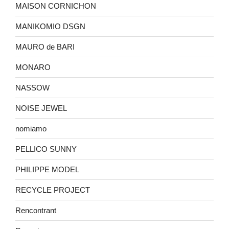
MAISON CORNICHON
MANIKOMIO DSGN
MAURO de BARI
MONARO
NASSOW
NOISE JEWEL
nomiamo
PELLICO SUNNY
PHILIPPE MODEL
RECYCLE PROJECT
Rencontrant