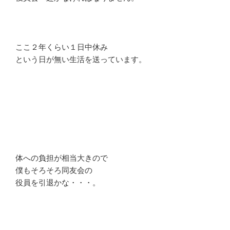
ここ２年くらい１日中休み
という日が無い生活を送っています。
体への負担が相当大きので
僕もそろそろ同友会の
役員を引退かな・・・。