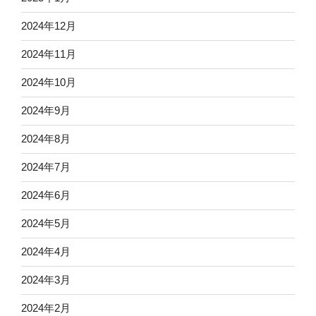
2024年12月
2024年11月
2024年10月
2024年9月
2024年8月
2024年7月
2024年6月
2024年5月
2024年4月
2024年3月
2024年2月