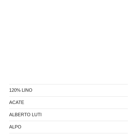
120% LINO
ACATE
ALBERTO LUTI
ALPO