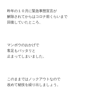
昨年の１０月に緊急事態宣言が
解除されてからはコロナ前くらいまで
回復していたところ、
マンボウのおかげで
客足もパッタリと
止まってしまいました。
このままではノックアウトなので
改めて秘技を繰り出しましょう。