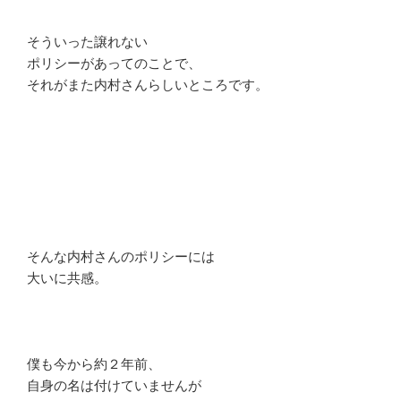
そういった譲れない
ポリシーがあってのことで、
それがまた内村さんらしいところです。
そんな内村さんのポリシーには
大いに共感。
僕も今から約２年前、
自身の名は付けていませんが