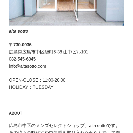
alta sotto
〒730-0036
広島県広島市中区袋町5-38 山中ビル101
082-545-6845
info@altasotto.com
OPEN-CLOSE：11:00-20:00
HOLIDAY：TUESDAY
ABOUT
広島市中区のメンズセレクトショップ、alta sottoです。
その時々の時代性や空気感を取り入れながらも決して奇