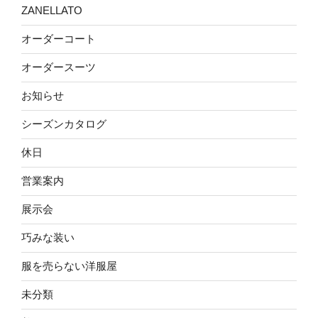
ZANELLATO
オーダーコート
オーダースーツ
お知らせ
シーズンカタログ
休日
営業案内
展示会
巧みな装い
服を売らない洋服屋
未分類