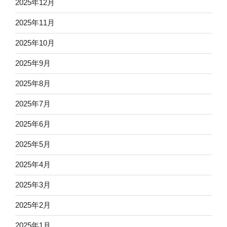
2025年12月
2025年11月
2025年10月
2025年9月
2025年8月
2025年7月
2025年6月
2025年5月
2025年4月
2025年3月
2025年2月
2025年1月