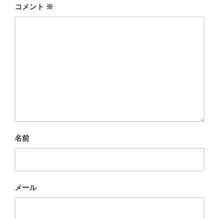
コメント
※
名前
メール