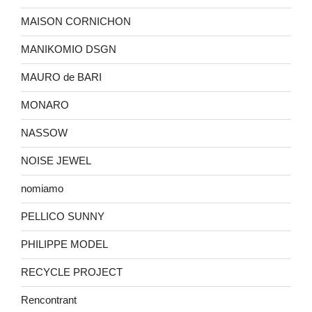
MAISON CORNICHON
MANIKOMIO DSGN
MAURO de BARI
MONARO
NASSOW
NOISE JEWEL
nomiamo
PELLICO SUNNY
PHILIPPE MODEL
RECYCLE PROJECT
Rencontrant