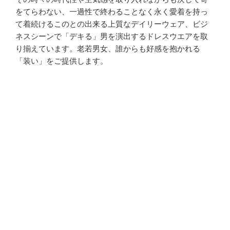
をてらわない、一過性で終わることなく永く愛着を持っ
て着続けるこのとの出来る上質なデイリーウェア、ビジ
ネスシーンで「デキる」男を演出するドレスウエアを取
り揃えています。老若男女、誰からも好感を抱かれる
「装い」をご提供します。