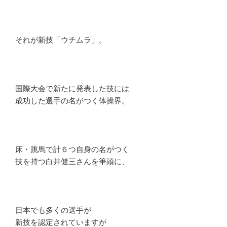
それが新技「ウチムラ」。
国際大会で新たに発表した技には
成功した選手の名がつく体操界。
床・跳馬で計６つ自身の名がつく
技を持つ白井健三さんを筆頭に、
日本でも多くの選手が
新技を認定されていますが