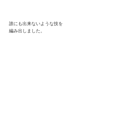
誰にも出来ないような技を
編み出しました。