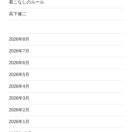
着こなしのルール
高下修二
2026年8月
2026年7月
2026年6月
2026年5月
2026年4月
2026年3月
2026年2月
2026年1月