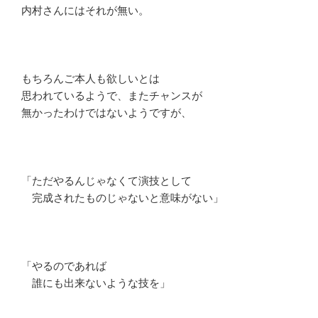
内村さんにはそれが無い。
もちろんご本人も欲しいとは
思われているようで、またチャンスが
無かったわけではないようですが、
「ただやるんじゃなくて演技として
完成されたものじゃないと意味がない」
「やるのであれば
誰にも出来ないような技を」