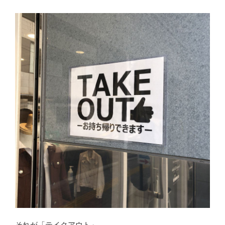
それが「テイクアウト」。