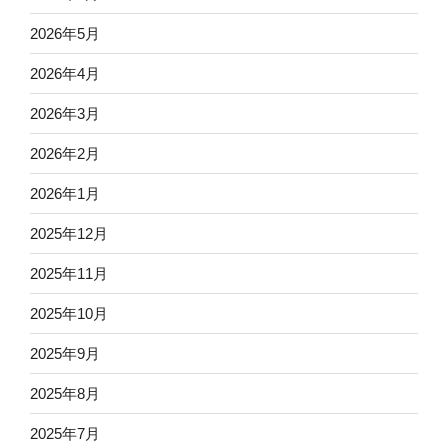
2026年5月
2026年4月
2026年3月
2026年2月
2026年1月
2025年12月
2025年11月
2025年10月
2025年9月
2025年8月
2025年7月