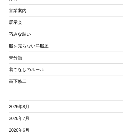
営業案内
展示会
巧みな装い
服を売らない洋服屋
未分類
着こなしのルール
高下修二
2026年8月
2026年7月
2026年6月