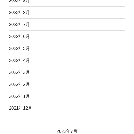
2022年9月
2022年8月
2022年7月
2022年6月
2022年5月
2022年4月
2022年3月
2022年2月
2022年1月
2021年12月
2022年7月