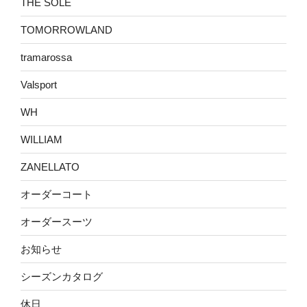
THE SOLE
TOMORROWLAND
tramarossa
Valsport
WH
WILLIAM
ZANELLATO
オーダーコート
オーダースーツ
お知らせ
シーズンカタログ
休日