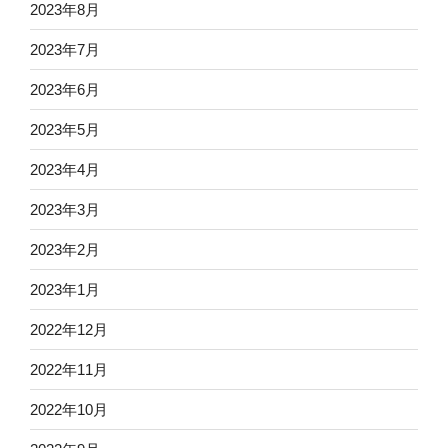
2023年8月
2023年7月
2023年6月
2023年5月
2023年4月
2023年3月
2023年2月
2023年1月
2022年12月
2022年11月
2022年10月