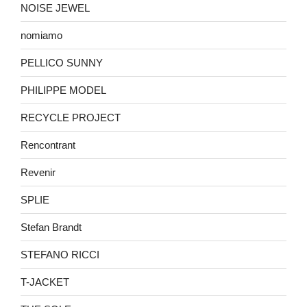
NOISE JEWEL
nomiamo
PELLICO SUNNY
PHILIPPE MODEL
RECYCLE PROJECT
Rencontrant
Revenir
SPLIE
Stefan Brandt
STEFANO RICCI
T-JACKET