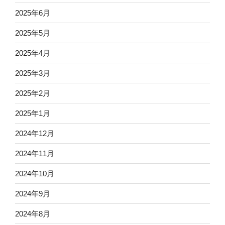
2025年6月
2025年5月
2025年4月
2025年3月
2025年2月
2025年1月
2024年12月
2024年11月
2024年10月
2024年9月
2024年8月