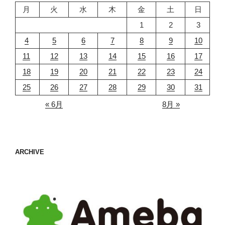
月
火
水
木
金
土
日
1
2
3
4
5
6
7
8
9
10
11
12
13
14
15
16
17
18
19
20
21
22
23
24
25
26
27
28
29
30
31
« 6月
8月 »
ARCHIVE