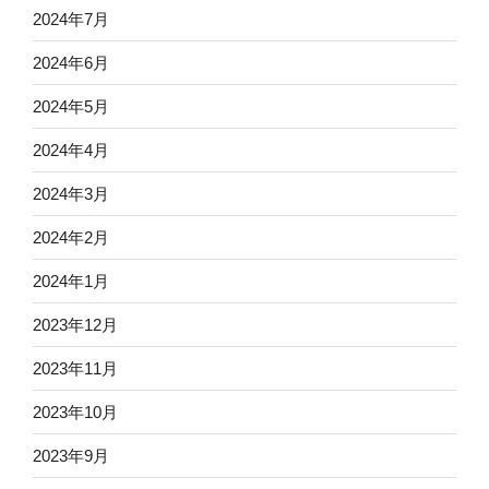
2024年7月
2024年6月
2024年5月
2024年4月
2024年3月
2024年2月
2024年1月
2023年12月
2023年11月
2023年10月
2023年9月