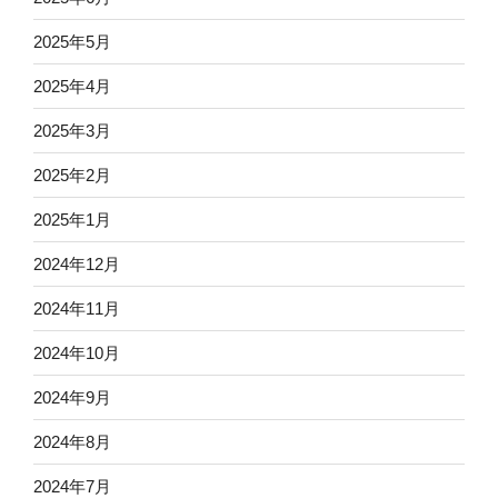
2025年5月
2025年4月
2025年3月
2025年2月
2025年1月
2024年12月
2024年11月
2024年10月
2024年9月
2024年8月
2024年7月