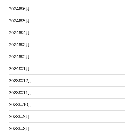
2024年6月
2024年5月
2024年4月
2024年3月
2024年2月
2024年1月
2023年12月
2023年11月
2023年10月
2023年9月
2023年8月