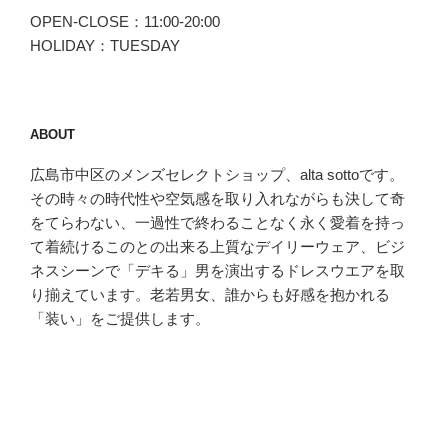
OPEN-CLOSE：11:00-20:00
HOLIDAY：TUESDAY
ABOUT
広島市中区のメンズセレクトショップ、alta sottoです。
その時々の時代性や空気感を取り入れながらも決して奇
をてらわない、一過性で終わることなく永く愛着を持っ
て着続けるこのとの出来る上質なデイリーウェア、ビジ
ネスシーンで「デキる」男を演出するドレスウエアを取
り揃えています。老若男女、誰からも好感を抱かれる
「装い」をご提供します。