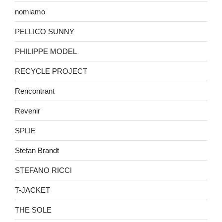
nomiamo
PELLICO SUNNY
PHILIPPE MODEL
RECYCLE PROJECT
Rencontrant
Revenir
SPLIE
Stefan Brandt
STEFANO RICCI
T-JACKET
THE SOLE