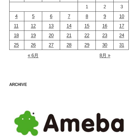
1
2
3
4
5
6
7
8
9
10
11
12
13
14
15
16
17
18
19
20
21
22
23
24
25
26
27
28
29
30
31
« 6月
8月 »
ARCHIVE