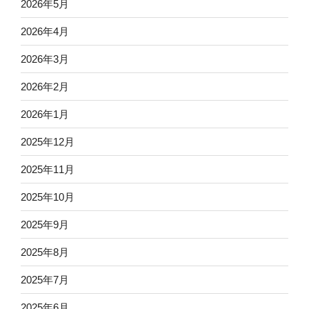
2026年5月
2026年4月
2026年3月
2026年2月
2026年1月
2025年12月
2025年11月
2025年10月
2025年9月
2025年8月
2025年7月
2025年6月