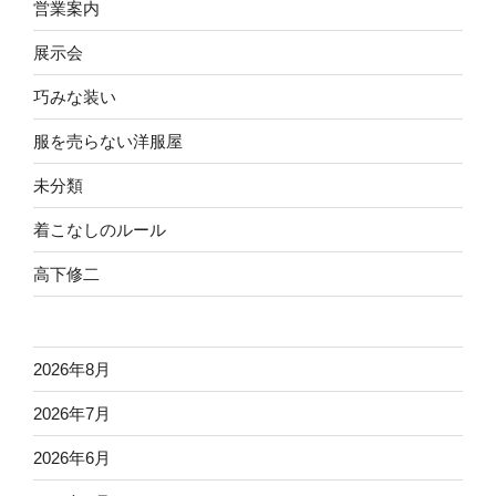
営業案内
展示会
巧みな装い
服を売らない洋服屋
未分類
着こなしのルール
高下修二
2026年8月
2026年7月
2026年6月