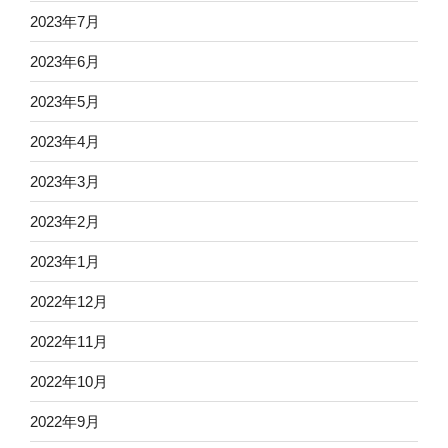
2023年7月
2023年6月
2023年5月
2023年4月
2023年3月
2023年2月
2023年1月
2022年12月
2022年11月
2022年10月
2022年9月