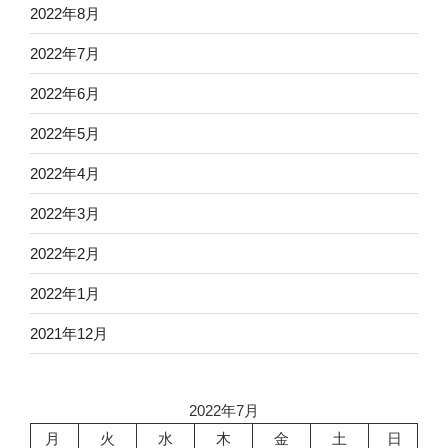
2022年8月
2022年7月
2022年6月
2022年5月
2022年4月
2022年3月
2022年2月
2022年1月
2021年12月
2022年7月
月
火
水
木
金
土
日