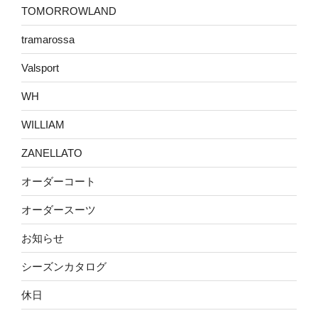
TOMORROWLAND
tramarossa
Valsport
WH
WILLIAM
ZANELLATO
オーダーコート
オーダースーツ
お知らせ
シーズンカタログ
休日