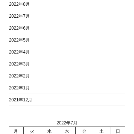
2022年8月
2022年7月
2022年6月
2022年5月
2022年4月
2022年3月
2022年2月
2022年1月
2021年12月
2022年7月
月
火
水
木
金
土
日