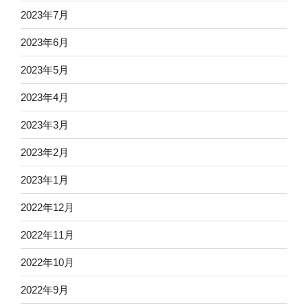
2023年7月
2023年6月
2023年5月
2023年4月
2023年3月
2023年2月
2023年1月
2022年12月
2022年11月
2022年10月
2022年9月