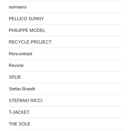
nomiamo
PELLICO SUNNY
PHILIPPE MODEL
RECYCLE PROJECT
Rencontrant
Revenir
SPLIE
Stefan Brandt
STEFANO RICCI
T-JACKET
THE SOLE