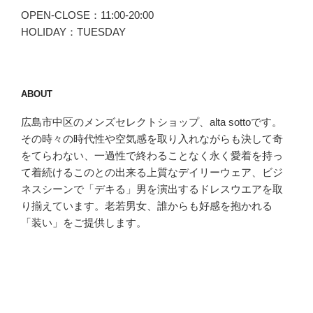
OPEN-CLOSE：11:00-20:00
HOLIDAY：TUESDAY
ABOUT
広島市中区のメンズセレクトショップ、alta sottoです。
その時々の時代性や空気感を取り入れながらも決して奇
をてらわない、一過性で終わることなく永く愛着を持っ
て着続けるこのとの出来る上質なデイリーウェア、ビジ
ネスシーンで「デキる」男を演出するドレスウエアを取
り揃えています。老若男女、誰からも好感を抱かれる
「装い」をご提供します。