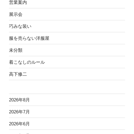
営業案内
展示会
巧みな装い
服を売らない洋服屋
未分類
着こなしのルール
高下修二
2026年8月
2026年7月
2026年6月