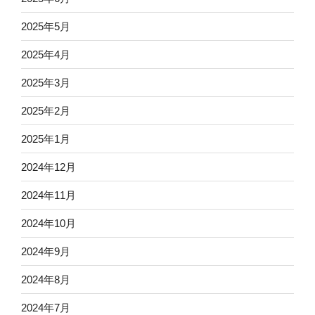
2025年5月
2025年4月
2025年3月
2025年2月
2025年1月
2024年12月
2024年11月
2024年10月
2024年9月
2024年8月
2024年7月