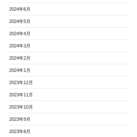
2024年6月
2024年5月
2024年4月
2024年3月
2024年2月
2024年1月
2023年12月
2023年11月
2023年10月
2023年9月
2023年8月