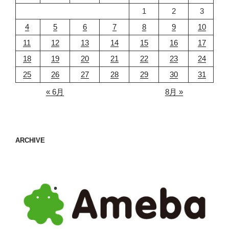
1
2
3
4
5
6
7
8
9
10
11
12
13
14
15
16
17
18
19
20
21
22
23
24
25
26
27
28
29
30
31
« 6月
8月 »
ARCHIVE