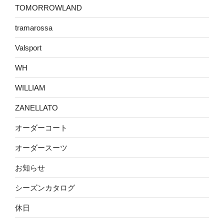
TOMORROWLAND
tramarossa
Valsport
WH
WILLIAM
ZANELLATO
オーダーコート
オーダースーツ
お知らせ
シーズンカタログ
休日