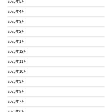
2026年5月
2026年4月
2026年3月
2026年2月
2026年1月
2025年12月
2025年11月
2025年10月
2025年9月
2025年8月
2025年7月
2025年6月