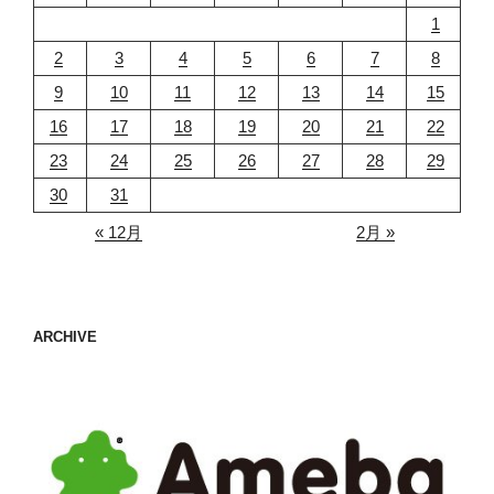
1
2
3
4
5
6
7
8
9
10
11
12
13
14
15
16
17
18
19
20
21
22
23
24
25
26
27
28
29
30
31
« 12月
2月 »
ARCHIVE