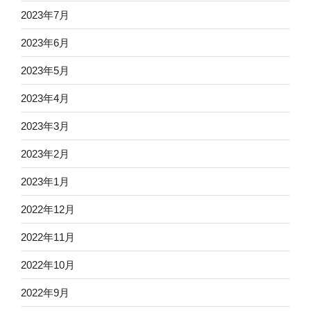
2023年7月
2023年6月
2023年5月
2023年4月
2023年3月
2023年2月
2023年1月
2022年12月
2022年11月
2022年10月
2022年9月