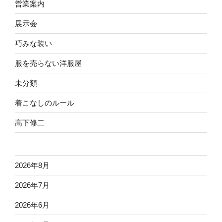
営業案内
展示会
巧みな装い
服を売らない洋服屋
未分類
着こなしのルール
高下修二
2026年8月
2026年7月
2026年6月