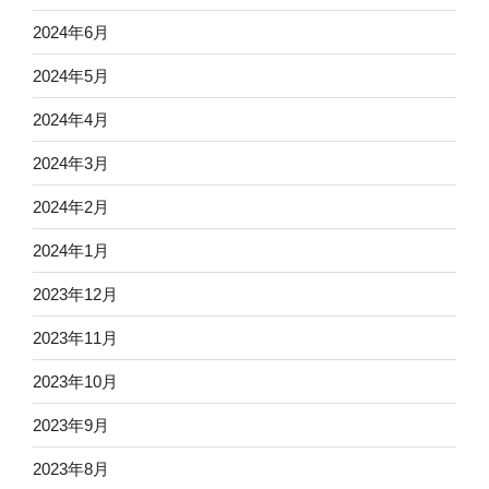
2024年6月
2024年5月
2024年4月
2024年3月
2024年2月
2024年1月
2023年12月
2023年11月
2023年10月
2023年9月
2023年8月