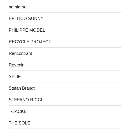
nomiamo
PELLICO SUNNY
PHILIPPE MODEL
RECYCLE PROJECT
Rencontrant
Revenir
SPLIE
Stefan Brandt
STEFANO RICCI
T-JACKET
THE SOLE