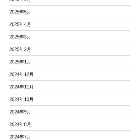
2025年5月
2025年4月
2025年3月
2025年2月
2025年1月
2024年12月
2024年11月
2024年10月
2024年9月
2024年8月
2024年7月