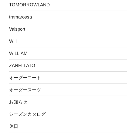
TOMORROWLAND
tramarossa
Valsport
WH
WILLIAM
ZANELLATO
オーダーコート
オーダースーツ
お知らせ
シーズンカタログ
休日