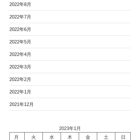
2022年8月
2022年7月
2022年6月
2022年5月
2022年4月
2022年3月
2022年2月
2022年1月
2021年12月
2023年1月
月
火
水
木
金
土
日