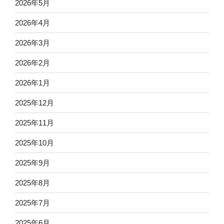
2026年5月
2026年4月
2026年3月
2026年2月
2026年1月
2025年12月
2025年11月
2025年10月
2025年9月
2025年8月
2025年7月
2025年6月