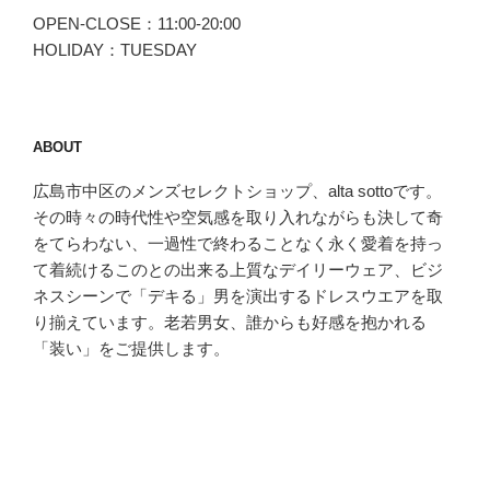
OPEN-CLOSE：11:00-20:00
HOLIDAY：TUESDAY
ABOUT
広島市中区のメンズセレクトショップ、alta sottoです。
その時々の時代性や空気感を取り入れながらも決して奇
をてらわない、一過性で終わることなく永く愛着を持っ
て着続けるこのとの出来る上質なデイリーウェア、ビジ
ネスシーンで「デキる」男を演出するドレスウエアを取
り揃えています。老若男女、誰からも好感を抱かれる
「装い」をご提供します。