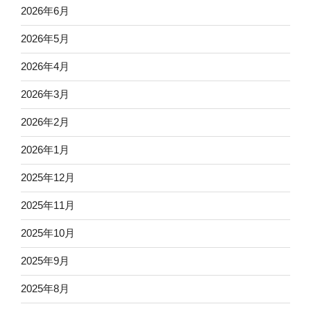
2026年6月
2026年5月
2026年4月
2026年3月
2026年2月
2026年1月
2025年12月
2025年11月
2025年10月
2025年9月
2025年8月