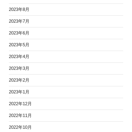
2023年8月
2023年7月
2023年6月
2023年5月
2023年4月
2023年3月
2023年2月
2023年1月
2022年12月
2022年11月
2022年10月