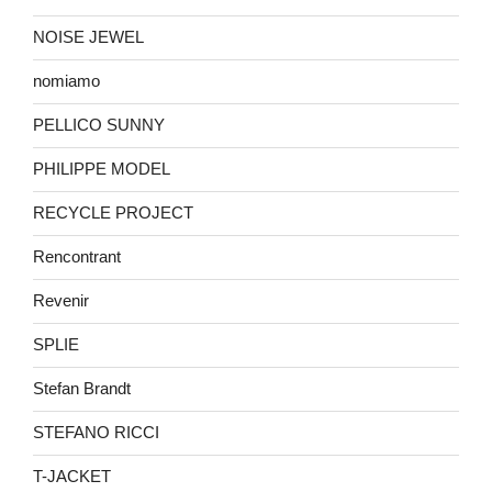
NOISE JEWEL
nomiamo
PELLICO SUNNY
PHILIPPE MODEL
RECYCLE PROJECT
Rencontrant
Revenir
SPLIE
Stefan Brandt
STEFANO RICCI
T-JACKET