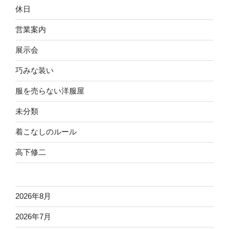
休日
営業案内
展示会
巧みな装い
服を売らない洋服屋
未分類
着こなしのルール
高下修二
2026年8月
2026年7月