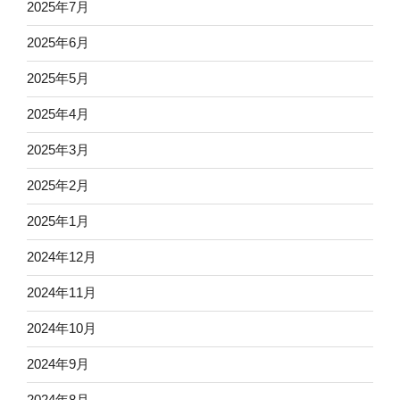
2025年7月
2025年6月
2025年5月
2025年4月
2025年3月
2025年2月
2025年1月
2024年12月
2024年11月
2024年10月
2024年9月
2024年8月