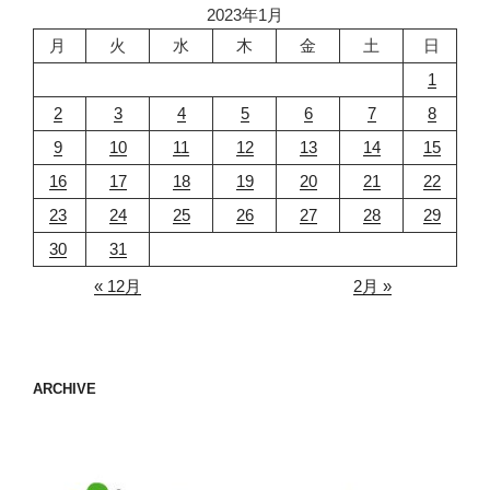
2023年1月
月
火
水
木
金
土
日
1
2
3
4
5
6
7
8
9
10
11
12
13
14
15
16
17
18
19
20
21
22
23
24
25
26
27
28
29
30
31
« 12月
2月 »
ARCHIVE