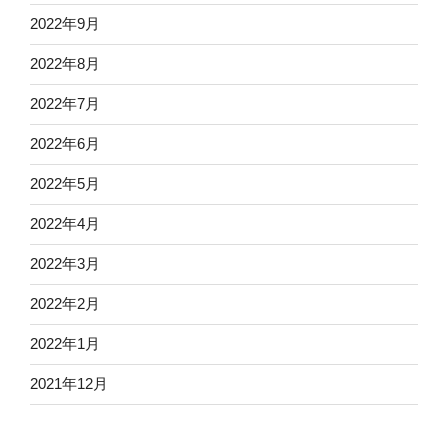
2022年9月
2022年8月
2022年7月
2022年6月
2022年5月
2022年4月
2022年3月
2022年2月
2022年1月
2021年12月