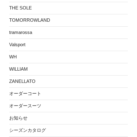
THE SOLE
TOMORROWLAND
tramarossa
Valsport
WH
WILLIAM
ZANELLATO
オーダーコート
オーダースーツ
お知らせ
シーズンカタログ