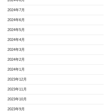
2024年7月
2024年6月
2024年5月
2024年4月
2024年3月
2024年2月
2024年1月
2023年12月
2023年11月
2023年10月
2023年9月