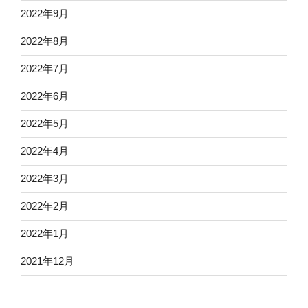
2022年9月
2022年8月
2022年7月
2022年6月
2022年5月
2022年4月
2022年3月
2022年2月
2022年1月
2021年12月