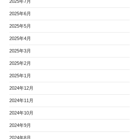
2025年7月
2025年6月
2025年5月
2025年4月
2025年3月
2025年2月
2025年1月
2024年12月
2024年11月
2024年10月
2024年9月
2024年8月