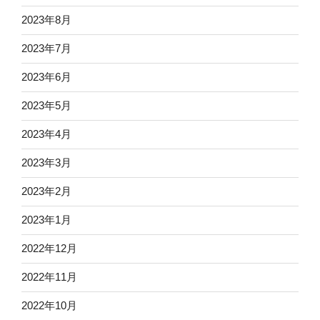
2023年8月
2023年7月
2023年6月
2023年5月
2023年4月
2023年3月
2023年2月
2023年1月
2022年12月
2022年11月
2022年10月