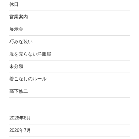
休日
営業案内
展示会
巧みな装い
服を売らない洋服屋
未分類
着こなしのルール
高下修二
2026年8月
2026年7月