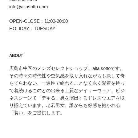
info@altasotto.com
OPEN-CLOSE：11:00-20:00
HOLIDAY：TUESDAY
ABOUT
広島市中区のメンズセレクトショップ、alta sottoです。
その時々の時代性や空気感を取り入れながらも決して奇
をてらわない、一過性で終わることなく永く愛着を持っ
て着続けるこのとの出来る上質なデイリーウェア、ビジ
ネスシーンで「デキる」男を演出するドレスウエアを取
り揃えています。老若男女、誰からも好感を抱かれる
「装い」をご提供します。