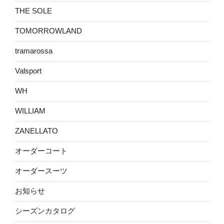
THE SOLE
TOMORROWLAND
tramarossa
Valsport
WH
WILLIAM
ZANELLATO
オーダーコート
オーダースーツ
お知らせ
シーズンカタログ