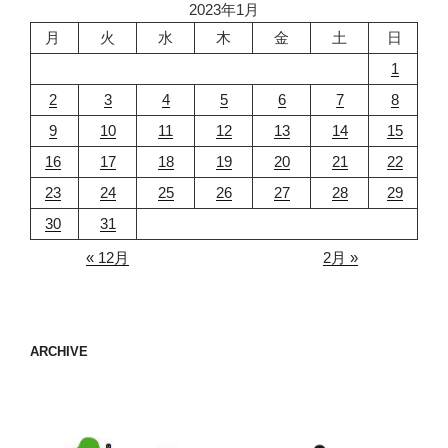
2023年1月
月
火
水
木
金
土
日
1
2
3
4
5
6
7
8
9
10
11
12
13
14
15
16
17
18
19
20
21
22
23
24
25
26
27
28
29
30
31
« 12月
2月 »
ARCHIVE