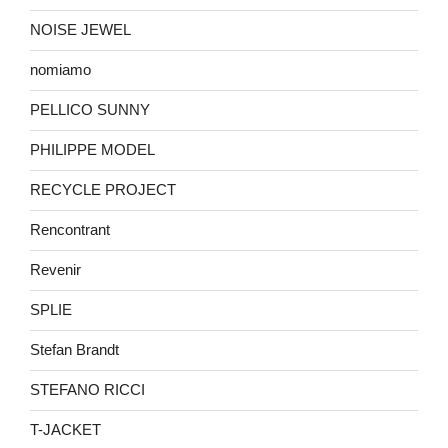
NOISE JEWEL
nomiamo
PELLICO SUNNY
PHILIPPE MODEL
RECYCLE PROJECT
Rencontrant
Revenir
SPLIE
Stefan Brandt
STEFANO RICCI
T-JACKET