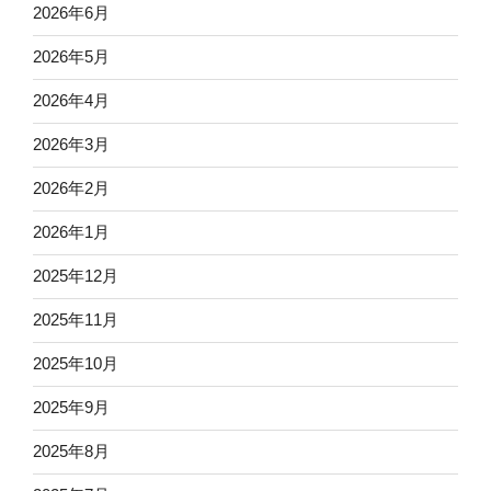
2026年6月
2026年5月
2026年4月
2026年3月
2026年2月
2026年1月
2025年12月
2025年11月
2025年10月
2025年9月
2025年8月