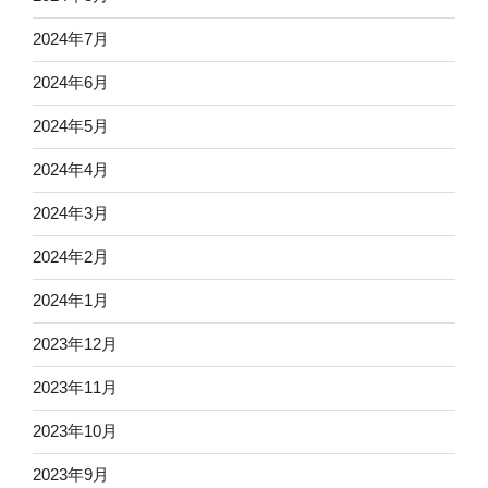
2024年7月
2024年6月
2024年5月
2024年4月
2024年3月
2024年2月
2024年1月
2023年12月
2023年11月
2023年10月
2023年9月