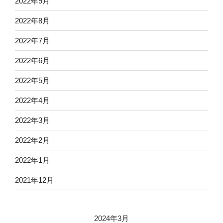
2022年9月
2022年8月
2022年7月
2022年6月
2022年5月
2022年4月
2022年3月
2022年2月
2022年1月
2021年12月
2024年3月