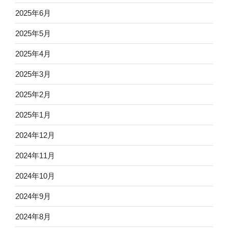
2025年6月
2025年5月
2025年4月
2025年3月
2025年2月
2025年1月
2024年12月
2024年11月
2024年10月
2024年9月
2024年8月