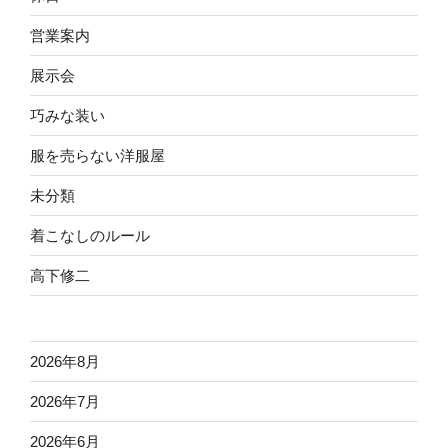
営業案内
展示会
巧みな装い
服を売らない洋服屋
未分類
着こなしのルール
高下修二
2026年8月
2026年7月
2026年6月