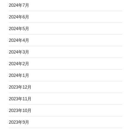
2024年7月
2024年6月
2024年5月
2024年4月
2024年3月
2024年2月
2024年1月
2023年12月
2023年11月
2023年10月
2023年9月