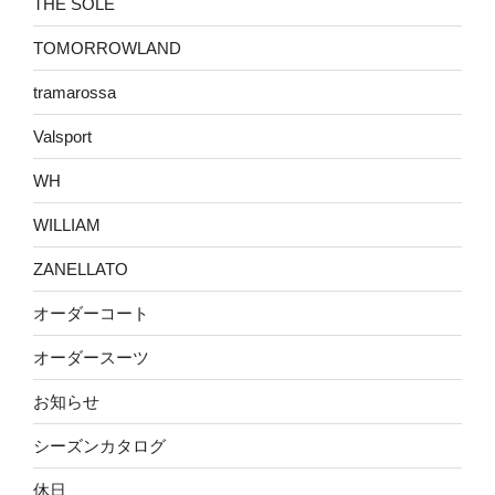
THE SOLE
TOMORROWLAND
tramarossa
Valsport
WH
WILLIAM
ZANELLATO
オーダーコート
オーダースーツ
お知らせ
シーズンカタログ
休日