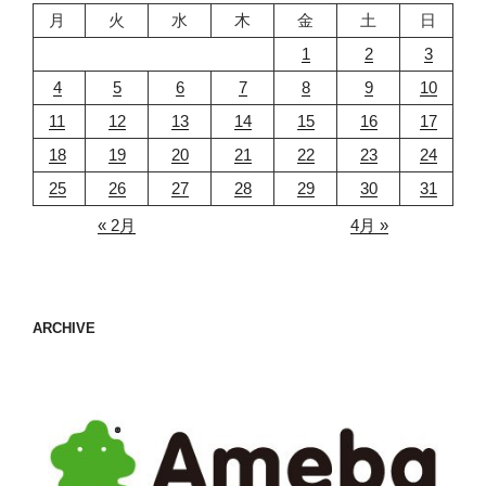
月
火
水
木
金
土
日
1
2
3
4
5
6
7
8
9
10
11
12
13
14
15
16
17
18
19
20
21
22
23
24
25
26
27
28
29
30
31
« 2月
4月 »
ARCHIVE