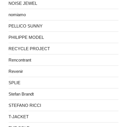
NOISE JEWEL
nomiamo
PELLICO SUNNY
PHILIPPE MODEL
RECYCLE PROJECT
Rencontrant
Revenir
SPLIE
Stefan Brandt
STEFANO RICCI
T-JACKET