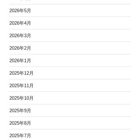
2026年5月
2026年4月
2026年3月
2026年2月
2026年1月
2025年12月
2025年11月
2025年10月
2025年9月
2025年8月
2025年7月