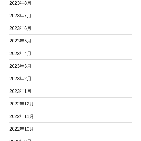
2023年8月
2023年7月
2023年6月
2023年5月
2023年4月
2023年3月
2023年2月
2023年1月
2022年12月
2022年11月
2022年10月