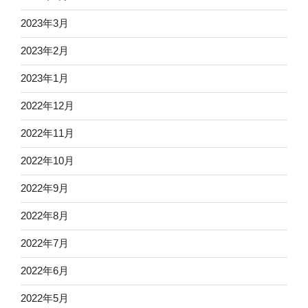
2023年3月
2023年2月
2023年1月
2022年12月
2022年11月
2022年10月
2022年9月
2022年8月
2022年7月
2022年6月
2022年5月