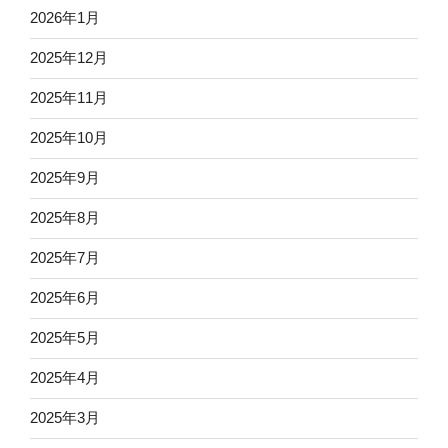
2026年1月
2025年12月
2025年11月
2025年10月
2025年9月
2025年8月
2025年7月
2025年6月
2025年5月
2025年4月
2025年3月