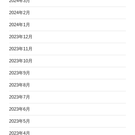
2024年3月
2024年2月
2024年1月
2023年12月
2023年11月
2023年10月
2023年9月
2023年8月
2023年7月
2023年6月
2023年5月
2023年4月