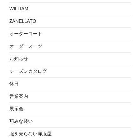
WILLIAM
ZANELLATO
オーダーコート
オーダースーツ
お知らせ
シーズンカタログ
休日
営業案内
展示会
巧みな装い
服を売らない洋服屋