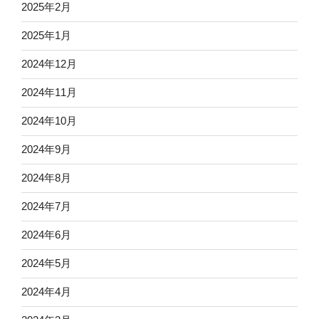
2025年2月
2025年1月
2024年12月
2024年11月
2024年10月
2024年9月
2024年8月
2024年7月
2024年6月
2024年5月
2024年4月