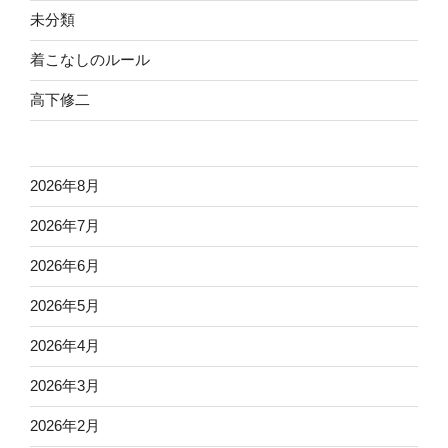
未分類
着こなしのルール
高下修二
2026年8月
2026年7月
2026年6月
2026年5月
2026年4月
2026年3月
2026年2月