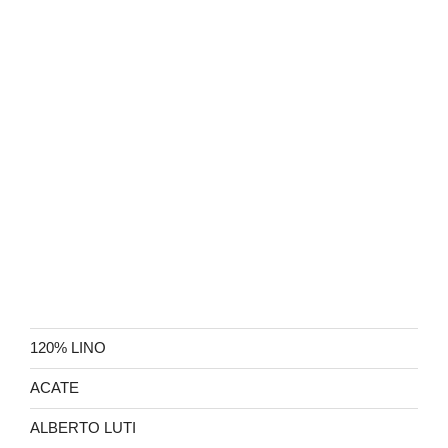
120% LINO
ACATE
ALBERTO LUTI