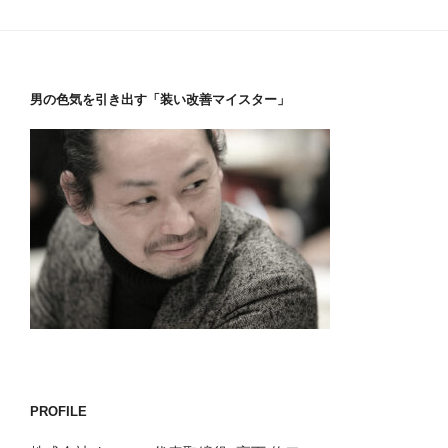
男の色気を引き出す「装い改善マイスター」
PROFILE