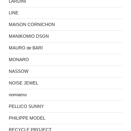
LARDINI
LINE
MAISON CORNICHON
MANIKOMIO DSGN
MAURO de BARI
MONARO
NASSOW
NOISE JEWEL
nomiamo
PELLICO SUNNY
PHILIPPE MODEL
RECYCLE PROJECT