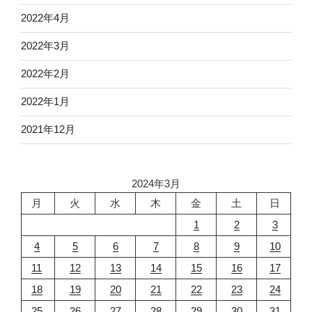
2022年4月
2022年3月
2022年2月
2022年1月
2021年12月
2024年3月
月
火
水
木
金
土
日
1
2
3
4
5
6
7
8
9
10
11
12
13
14
15
16
17
18
19
20
21
22
23
24
25
26
27
28
29
30
31