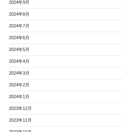
2024年9月
2024年8月
2024年7月
2024年6月
2024年5月
2024年4月
2024年3月
2024年2月
2024年1月
2023年12月
2023年11月
2023年10月