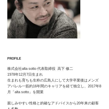
PROFILE
株式会社alta sotto 代表取締役 高下 修二
1978年12月7日生まれ
生まれも育ちも生粋の広島人にして大学卒業後はメンズ
アパレル一筋約16年間のキャリアを経て独立し、2017年8
月「alta sotto」を開業
親しみやすい性格と的確なアドバイスから20年来の顧客
も多数