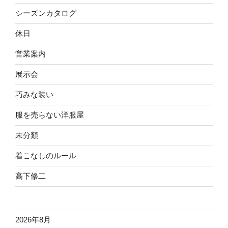
シーズンカタログ
休日
営業案内
展示会
巧みな装い
服を売らない洋服屋
未分類
着こなしのルール
高下修二
2026年8月