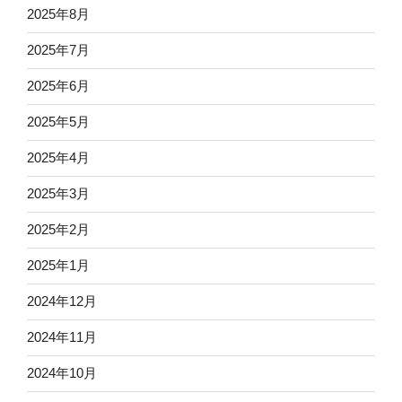
2025年8月
2025年7月
2025年6月
2025年5月
2025年4月
2025年3月
2025年2月
2025年1月
2024年12月
2024年11月
2024年10月