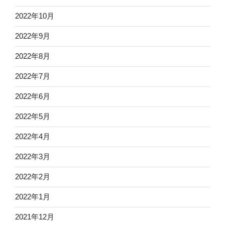
2022年10月
2022年9月
2022年8月
2022年7月
2022年6月
2022年5月
2022年4月
2022年3月
2022年2月
2022年1月
2021年12月