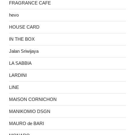
FRAGRANCE CAFE
hevo
HOUSE CARD
IN THE BOX
Jalan Sriwijaya
LA SABBIA
LARDINI
LINE
MAISON CORNICHON
MANIKOMIO DSGN
MAURO de BARI