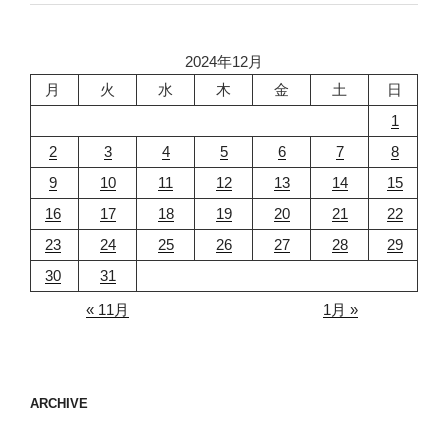
2024年12月
月
火
水
木
金
土
日
1
2
3
4
5
6
7
8
9
10
11
12
13
14
15
16
17
18
19
20
21
22
23
24
25
26
27
28
29
30
31
« 11月
1月 »
ARCHIVE