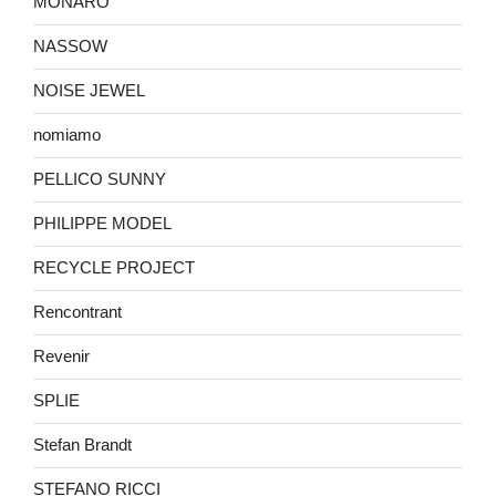
MONARO
NASSOW
NOISE JEWEL
nomiamo
PELLICO SUNNY
PHILIPPE MODEL
RECYCLE PROJECT
Rencontrant
Revenir
SPLIE
Stefan Brandt
STEFANO RICCI