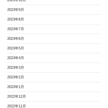
2023年9月
2023年8月
2023年7月
2023年6月
2023年5月
2023年4月
2023年3月
2023年2月
2023年1月
2022年12月
2022年11月