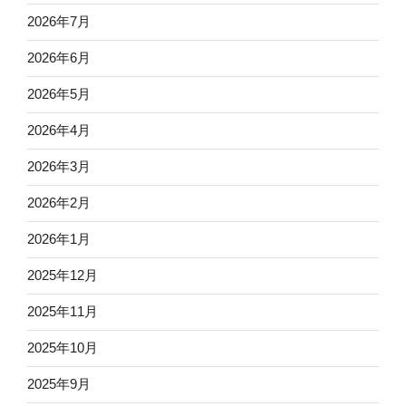
2026年7月
2026年6月
2026年5月
2026年4月
2026年3月
2026年2月
2026年1月
2025年12月
2025年11月
2025年10月
2025年9月