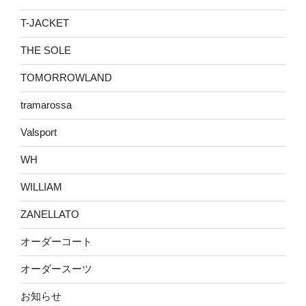
T-JACKET
THE SOLE
TOMORROWLAND
tramarossa
Valsport
WH
WILLIAM
ZANELLATO
オーダーコート
オーダースーツ
お知らせ