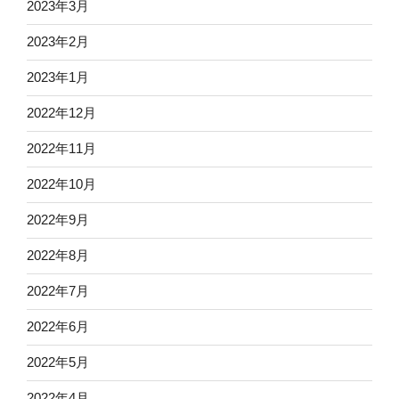
2023年3月
2023年2月
2023年1月
2022年12月
2022年11月
2022年10月
2022年9月
2022年8月
2022年7月
2022年6月
2022年5月
2022年4月