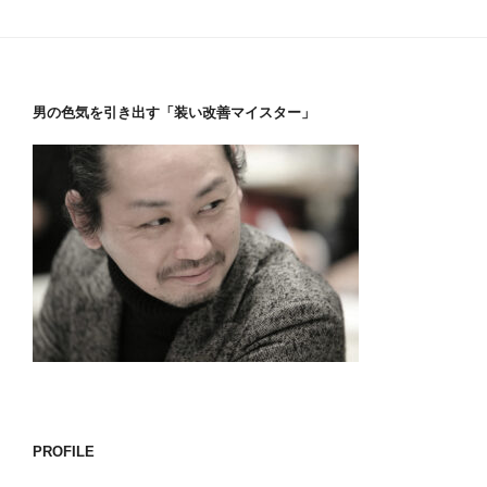
男の色気を引き出す「装い改善マイスター」
PROFILE