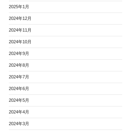
2025年1月
2024年12月
2024年11月
2024年10月
2024年9月
2024年8月
2024年7月
2024年6月
2024年5月
2024年4月
2024年3月