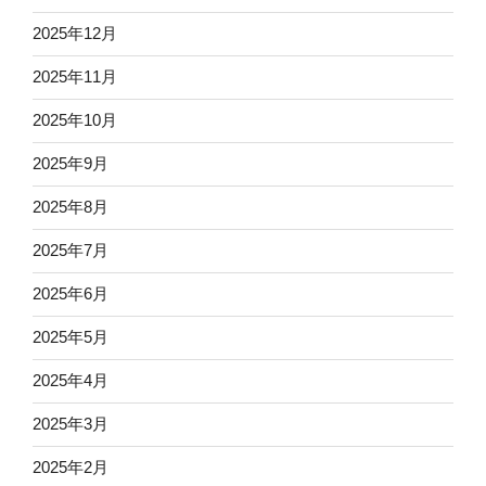
2025年12月
2025年11月
2025年10月
2025年9月
2025年8月
2025年7月
2025年6月
2025年5月
2025年4月
2025年3月
2025年2月