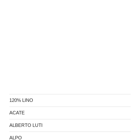
120% LINO
ACATE
ALBERTO LUTI
ALPO