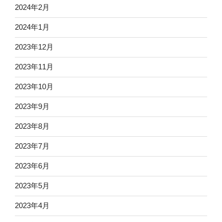
2024年2月
2024年1月
2023年12月
2023年11月
2023年10月
2023年9月
2023年8月
2023年7月
2023年6月
2023年5月
2023年4月