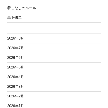
着こなしのルール
高下修二
2026年8月
2026年7月
2026年6月
2026年5月
2026年4月
2026年3月
2026年2月
2026年1月