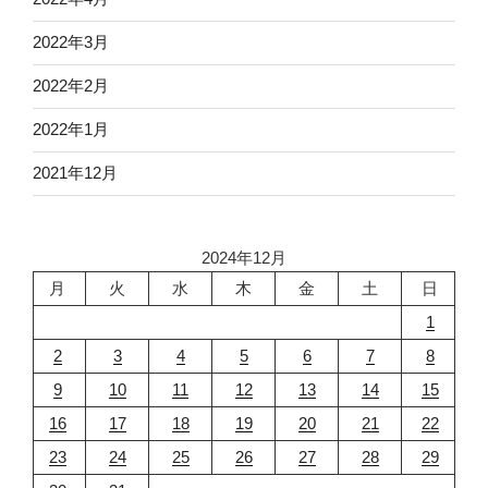
2022年3月
2022年2月
2022年1月
2021年12月
2024年12月
月
火
水
木
金
土
日
1
2
3
4
5
6
7
8
9
10
11
12
13
14
15
16
17
18
19
20
21
22
23
24
25
26
27
28
29