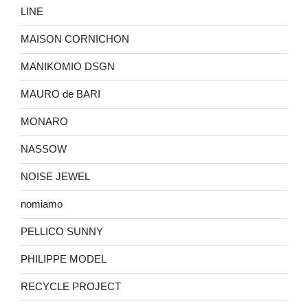
LINE
MAISON CORNICHON
MANIKOMIO DSGN
MAURO de BARI
MONARO
NASSOW
NOISE JEWEL
nomiamo
PELLICO SUNNY
PHILIPPE MODEL
RECYCLE PROJECT