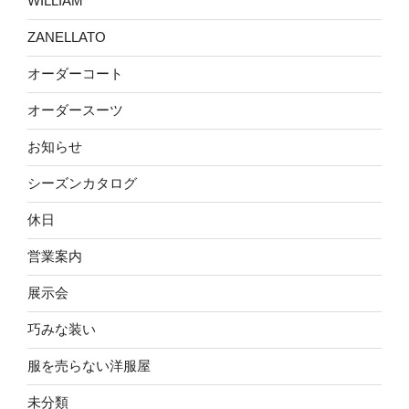
WILLIAM
ZANELLATO
オーダーコート
オーダースーツ
お知らせ
シーズンカタログ
休日
営業案内
展示会
巧みな装い
服を売らない洋服屋
未分類