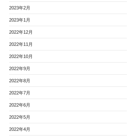
2023年2月
2023年1月
2022年12月
2022年11月
2022年10月
2022年9月
2022年8月
2022年7月
2022年6月
2022年5月
2022年4月