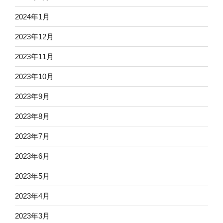
2024年1月
2023年12月
2023年11月
2023年10月
2023年9月
2023年8月
2023年7月
2023年6月
2023年5月
2023年4月
2023年3月