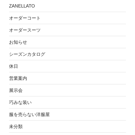
ZANELLATO
オーダーコート
オーダースーツ
お知らせ
シーズンカタログ
休日
営業案内
展示会
巧みな装い
服を売らない洋服屋
未分類