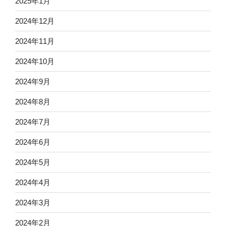
2025年1月
2024年12月
2024年11月
2024年10月
2024年9月
2024年8月
2024年7月
2024年6月
2024年5月
2024年4月
2024年3月
2024年2月