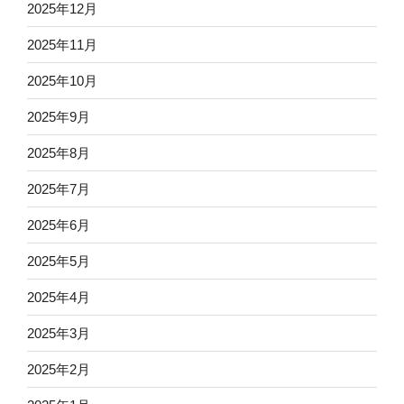
2025年12月
2025年11月
2025年10月
2025年9月
2025年8月
2025年7月
2025年6月
2025年5月
2025年4月
2025年3月
2025年2月