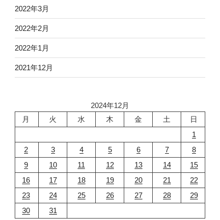
2022年3月
2022年2月
2022年1月
2021年12月
2024年12月
月
火
水
木
金
土
日
1
2
3
4
5
6
7
8
9
10
11
12
13
14
15
16
17
18
19
20
21
22
23
24
25
26
27
28
29
30
31