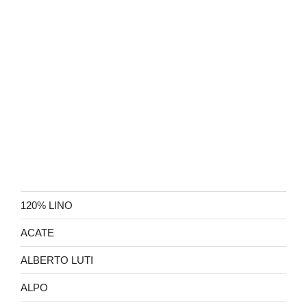
120% LINO
ACATE
ALBERTO LUTI
ALPO