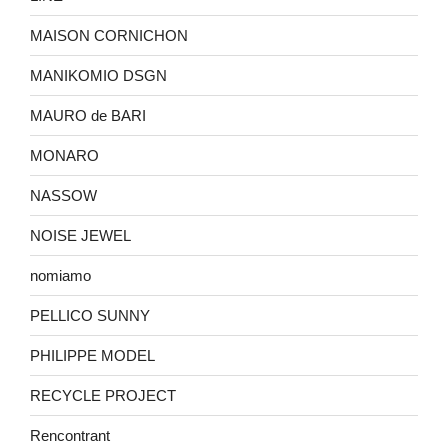
MAISON CORNICHON
MANIKOMIO DSGN
MAURO de BARI
MONARO
NASSOW
NOISE JEWEL
nomiamo
PELLICO SUNNY
PHILIPPE MODEL
RECYCLE PROJECT
Rencontrant