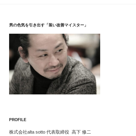
男の色気を引き出す「装い改善マイスター」
PROFILE
株式会社alta sotto 代表取締役 高下 修二