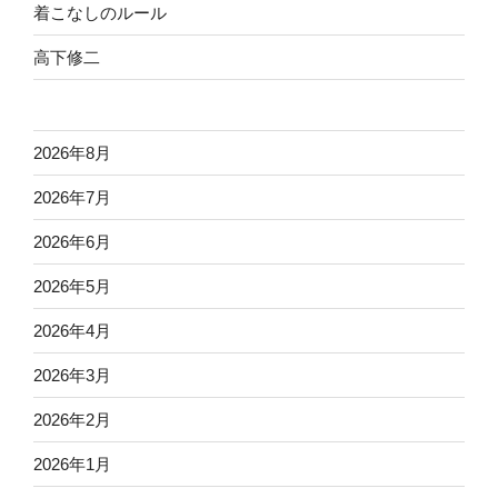
着こなしのルール
高下修二
2026年8月
2026年7月
2026年6月
2026年5月
2026年4月
2026年3月
2026年2月
2026年1月