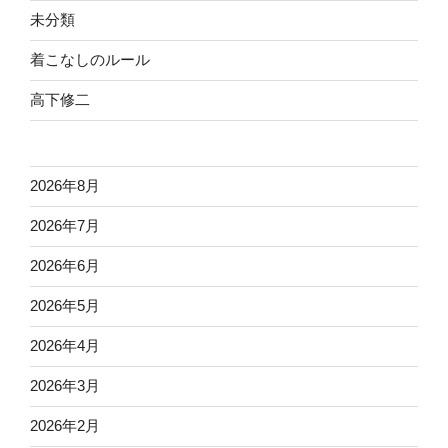
未分類
着こなしのルール
高下修二
2026年8月
2026年7月
2026年6月
2026年5月
2026年4月
2026年3月
2026年2月