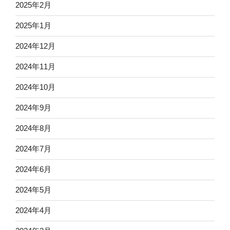
2025年2月
2025年1月
2024年12月
2024年11月
2024年10月
2024年9月
2024年8月
2024年7月
2024年6月
2024年5月
2024年4月