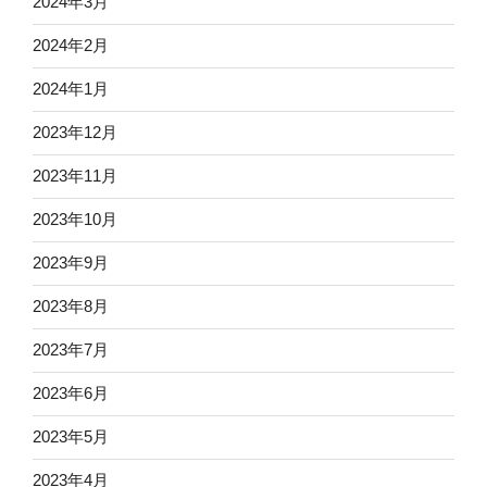
2024年3月
2024年2月
2024年1月
2023年12月
2023年11月
2023年10月
2023年9月
2023年8月
2023年7月
2023年6月
2023年5月
2023年4月