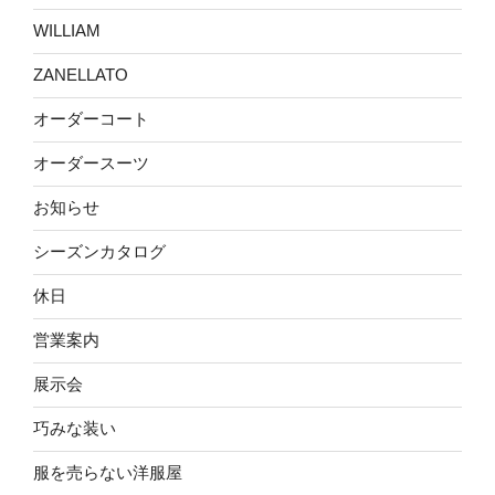
WILLIAM
ZANELLATO
オーダーコート
オーダースーツ
お知らせ
シーズンカタログ
休日
営業案内
展示会
巧みな装い
服を売らない洋服屋