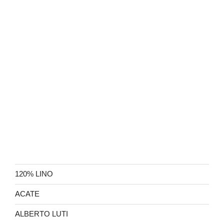
120% LINO
ACATE
ALBERTO LUTI