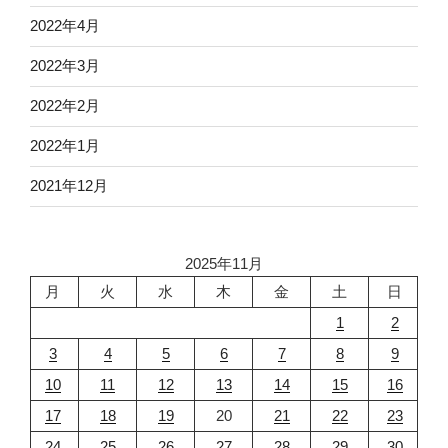
2022年4月
2022年3月
2022年2月
2022年1月
2021年12月
2025年11月
月
火
水
木
金
土
日
1
2
3
4
5
6
7
8
9
10
11
12
13
14
15
16
17
18
19
20
21
22
23
24
25
26
27
28
29
30