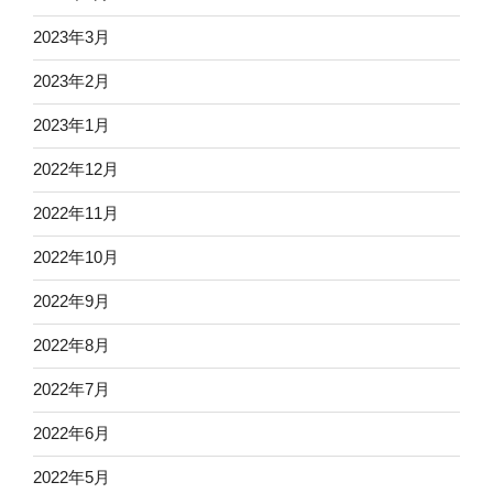
2023年3月
2023年2月
2023年1月
2022年12月
2022年11月
2022年10月
2022年9月
2022年8月
2022年7月
2022年6月
2022年5月