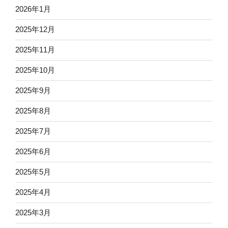
2026年1月
2025年12月
2025年11月
2025年10月
2025年9月
2025年8月
2025年7月
2025年6月
2025年5月
2025年4月
2025年3月