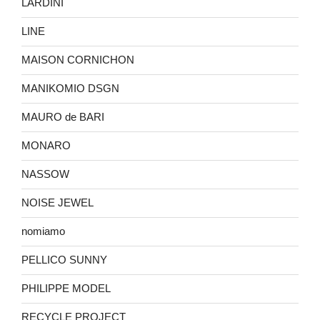
LARDINI
LINE
MAISON CORNICHON
MANIKOMIO DSGN
MAURO de BARI
MONARO
NASSOW
NOISE JEWEL
nomiamo
PELLICO SUNNY
PHILIPPE MODEL
RECYCLE PROJECT