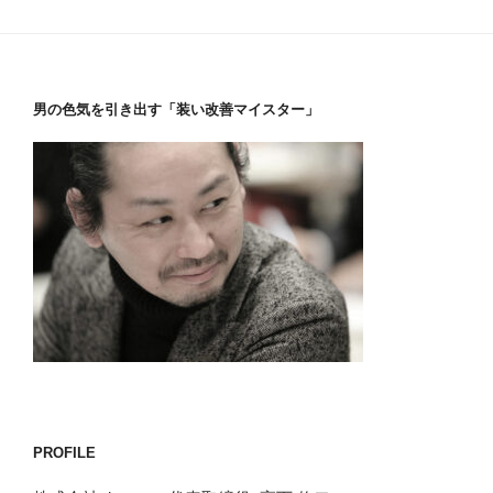
男の色気を引き出す「装い改善マイスター」
PROFILE