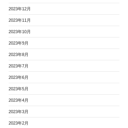
2023年12月
2023年11月
2023年10月
2023年9月
2023年8月
2023年7月
2023年6月
2023年5月
2023年4月
2023年3月
2023年2月