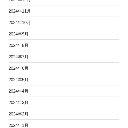
2024年11月
2024年10月
2024年9月
2024年8月
2024年7月
2024年6月
2024年5月
2024年4月
2024年3月
2024年2月
2024年1月