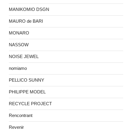
MANIKOMIO DSGN
MAURO de BARI
MONARO
NASSOW
NOISE JEWEL
nomiamo
PELLICO SUNNY
PHILIPPE MODEL
RECYCLE PROJECT
Rencontrant
Revenir