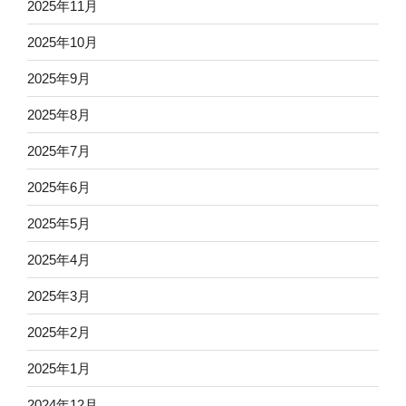
2025年11月
2025年10月
2025年9月
2025年8月
2025年7月
2025年6月
2025年5月
2025年4月
2025年3月
2025年2月
2025年1月
2024年12月