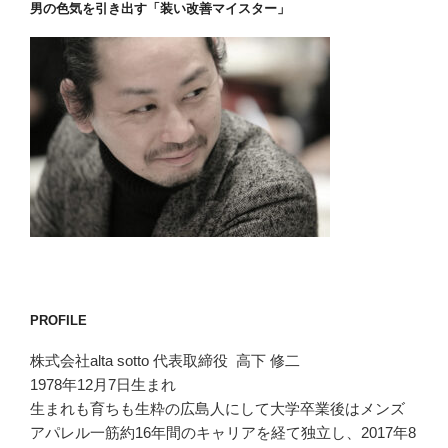
男の色気を引き出す「装い改善マイスター」
PROFILE
株式会社alta sotto 代表取締役 高下 修二
1978年12月7日生まれ
生まれも育ちも生粋の広島人にして大学卒業後はメンズ
アパレル一筋約16年間のキャリアを経て独立し、2017年8