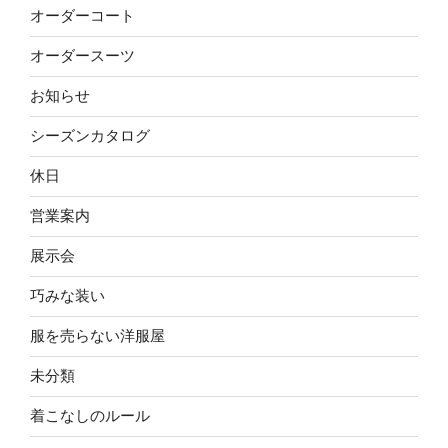
オーダーコート
オーダースーツ
お知らせ
シーズンカタログ
休日
営業案内
展示会
巧みな装い
服を売らない洋服屋
未分類
着こなしのルール