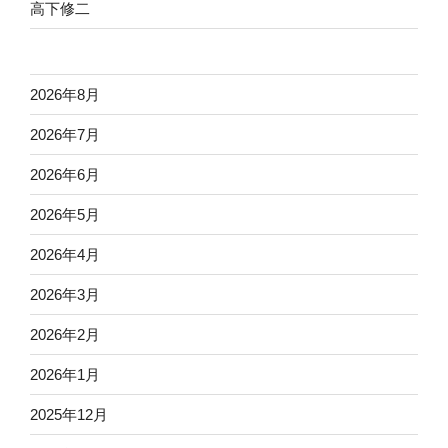
高下修二
2026年8月
2026年7月
2026年6月
2026年5月
2026年4月
2026年3月
2026年2月
2026年1月
2025年12月