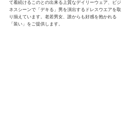
て着続けるこのとの出来る上質なデイリーウェア、ビジ
ネスシーンで「デキる」男を演出するドレスウエアを取
り揃えています。老若男女、誰からも好感を抱かれる
「装い」をご提供します。