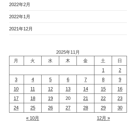
2022年2月
2022年1月
2021年12月
2025年11月
月
火
水
木
金
土
日
1
2
3
4
5
6
7
8
9
10
11
12
13
14
15
16
17
18
19
20
21
22
23
24
25
26
27
28
29
30
« 10月
12月 »