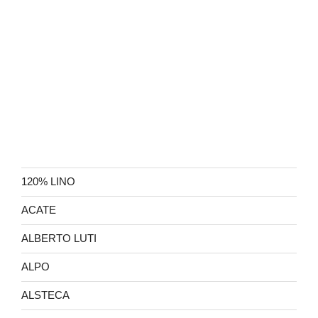
120% LINO
ACATE
ALBERTO LUTI
ALPO
ALSTECA