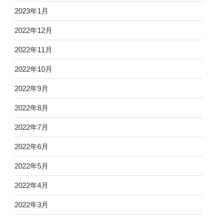
2023年1月
2022年12月
2022年11月
2022年10月
2022年9月
2022年8月
2022年7月
2022年6月
2022年5月
2022年4月
2022年3月