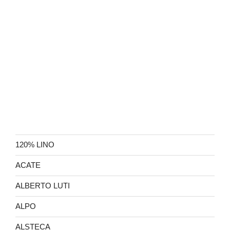
120% LINO
ACATE
ALBERTO LUTI
ALPO
ALSTECA