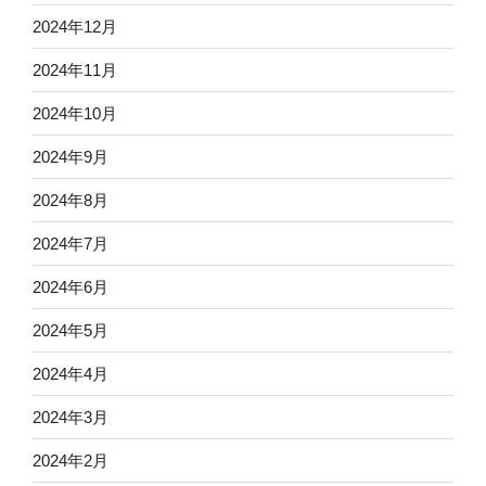
2024年12月
2024年11月
2024年10月
2024年9月
2024年8月
2024年7月
2024年6月
2024年5月
2024年4月
2024年3月
2024年2月