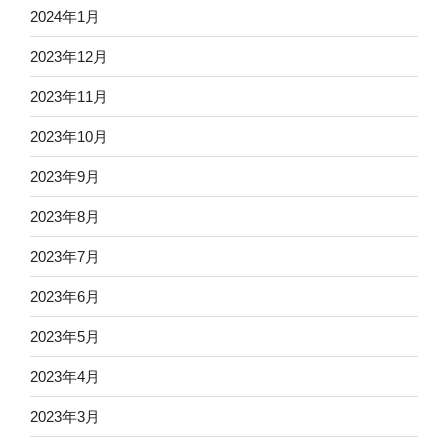
2024年1月
2023年12月
2023年11月
2023年10月
2023年9月
2023年8月
2023年7月
2023年6月
2023年5月
2023年4月
2023年3月