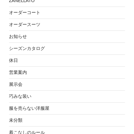
ZANELLATO
オーダーコート
オーダースーツ
お知らせ
シーズンカタログ
休日
営業案内
展示会
巧みな装い
服を売らない洋服屋
未分類
着こなしのルール