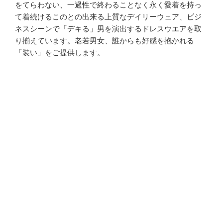
をてらわない、一過性で終わることなく永く愛着を持っ
て着続けるこのとの出来る上質なデイリーウェア、ビジ
ネスシーンで「デキる」男を演出するドレスウエアを取
り揃えています。老若男女、誰からも好感を抱かれる
「装い」をご提供します。