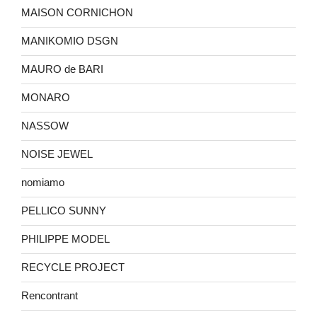
MAISON CORNICHON
MANIKOMIO DSGN
MAURO de BARI
MONARO
NASSOW
NOISE JEWEL
nomiamo
PELLICO SUNNY
PHILIPPE MODEL
RECYCLE PROJECT
Rencontrant