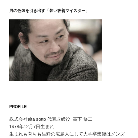
男の色気を引き出す「装い改善マイスター」
PROFILE
株式会社alta sotto 代表取締役 高下 修二
1978年12月7日生まれ
生まれも育ちも生粋の広島人にして大学卒業後はメンズ