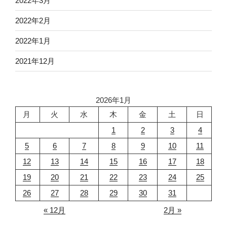
2022年3月
2022年2月
2022年1月
2021年12月
2026年1月
月
火
水
木
金
土
日
1
2
3
4
5
6
7
8
9
10
11
12
13
14
15
16
17
18
19
20
21
22
23
24
25
26
27
28
29
30
31
« 12月
2月 »