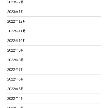
2023年2月
2023年1月
2022年12月
2022年11月
2022年10月
2022年9月
2022年8月
2022年7月
2022年6月
2022年5月
2022年4月