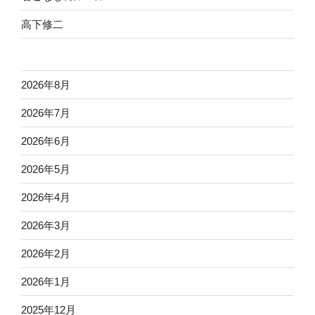
高下修二
2026年8月
2026年7月
2026年6月
2026年5月
2026年4月
2026年3月
2026年2月
2026年1月
2025年12月