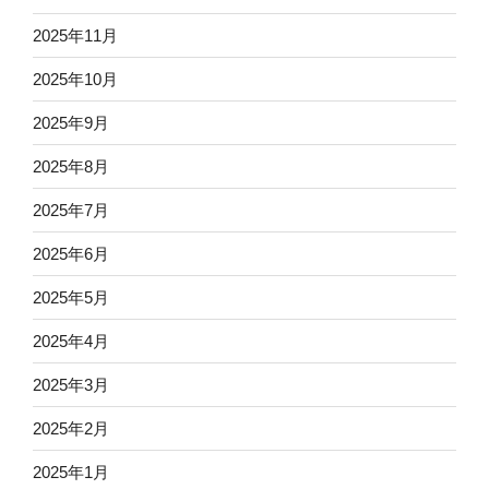
2025年11月
2025年10月
2025年9月
2025年8月
2025年7月
2025年6月
2025年5月
2025年4月
2025年3月
2025年2月
2025年1月