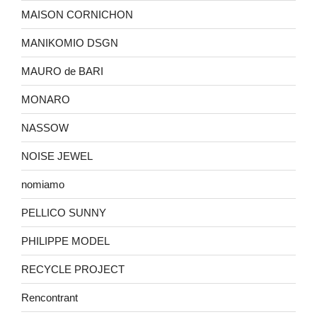
MAISON CORNICHON
MANIKOMIO DSGN
MAURO de BARI
MONARO
NASSOW
NOISE JEWEL
nomiamo
PELLICO SUNNY
PHILIPPE MODEL
RECYCLE PROJECT
Rencontrant