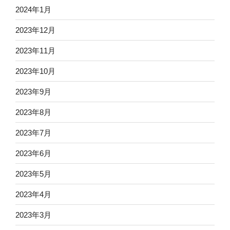
2024年1月
2023年12月
2023年11月
2023年10月
2023年9月
2023年8月
2023年7月
2023年6月
2023年5月
2023年4月
2023年3月