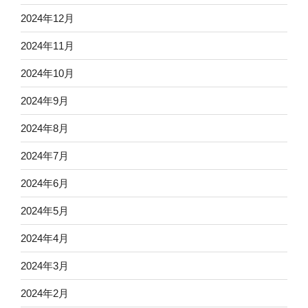
2024年12月
2024年11月
2024年10月
2024年9月
2024年8月
2024年7月
2024年6月
2024年5月
2024年4月
2024年3月
2024年2月