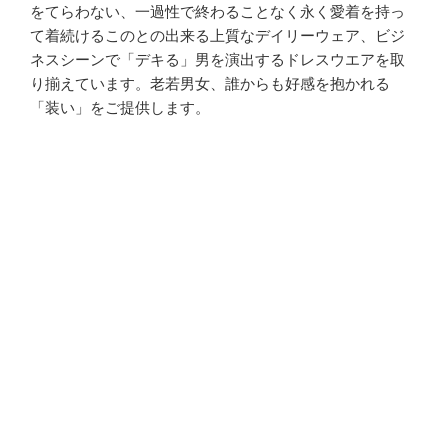
をてらわない、一過性で終わることなく永く愛着を持っ
て着続けるこのとの出来る上質なデイリーウェア、ビジ
ネスシーンで「デキる」男を演出するドレスウエアを取
り揃えています。老若男女、誰からも好感を抱かれる
「装い」をご提供します。