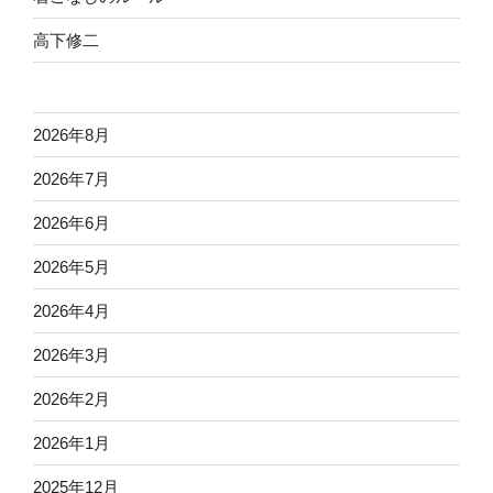
高下修二
2026年8月
2026年7月
2026年6月
2026年5月
2026年4月
2026年3月
2026年2月
2026年1月
2025年12月