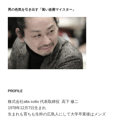
男の色気を引き出す「装い改善マイスター」
PROFILE
株式会社alta sotto 代表取締役 高下 修二
1978年12月7日生まれ
生まれも育ちも生粋の広島人にして大学卒業後はメンズ