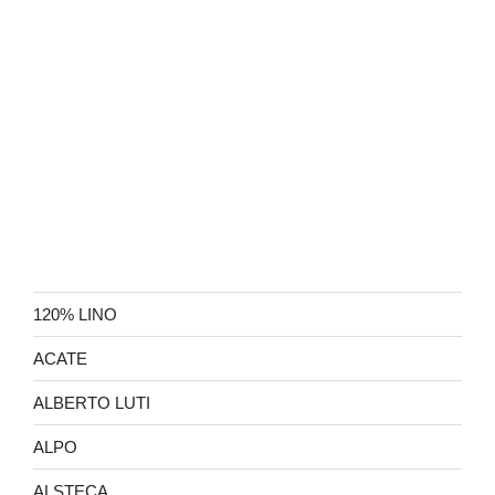
120% LINO
ACATE
ALBERTO LUTI
ALPO
ALSTECA