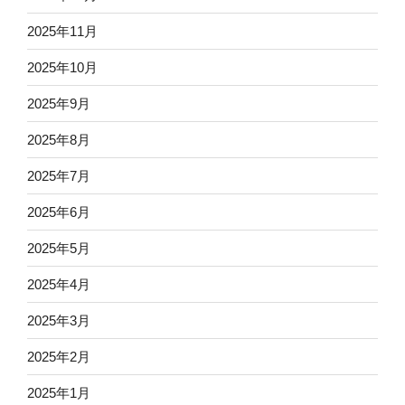
2025年11月
2025年10月
2025年9月
2025年8月
2025年7月
2025年6月
2025年5月
2025年4月
2025年3月
2025年2月
2025年1月