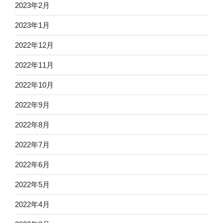
2023年2月
2023年1月
2022年12月
2022年11月
2022年10月
2022年9月
2022年8月
2022年7月
2022年6月
2022年5月
2022年4月