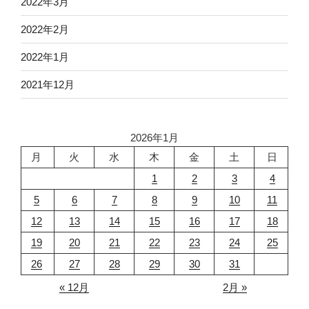
2022年3月
2022年2月
2022年1月
2021年12月
2026年1月
月
火
水
木
金
土
日
1
2
3
4
5
6
7
8
9
10
11
12
13
14
15
16
17
18
19
20
21
22
23
24
25
26
27
28
29
30
31
« 12月
2月 »