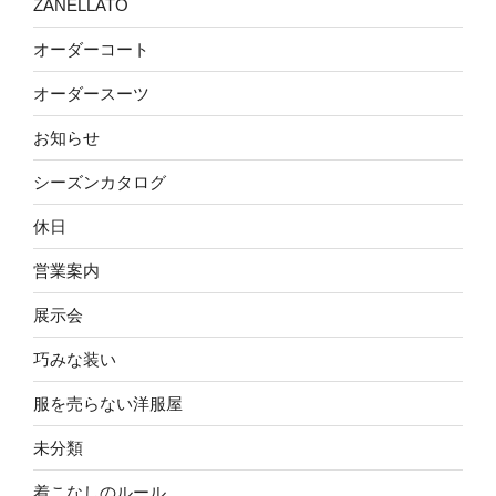
ZANELLATO
オーダーコート
オーダースーツ
お知らせ
シーズンカタログ
休日
営業案内
展示会
巧みな装い
服を売らない洋服屋
未分類
着こなしのルール