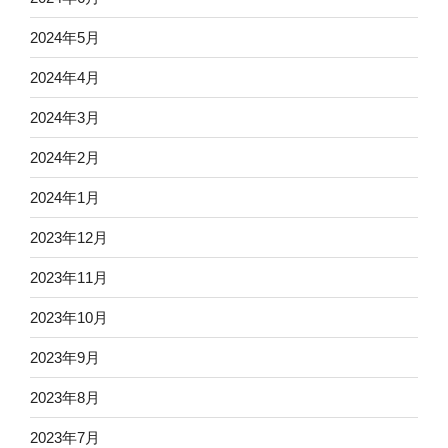
2024年5月
2024年4月
2024年3月
2024年2月
2024年1月
2023年12月
2023年11月
2023年10月
2023年9月
2023年8月
2023年7月