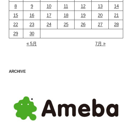
8
9
10
11
12
13
14
15
16
17
18
19
20
21
22
23
24
25
26
27
28
29
30
« 5月
7月 »
ARCHIVE