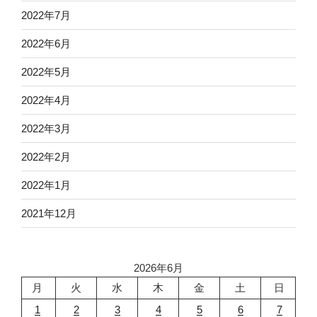
2022年7月
2022年6月
2022年5月
2022年4月
2022年3月
2022年2月
2022年1月
2021年12月
2026年6月
月
火
水
木
金
土
日
1
2
3
4
5
6
7