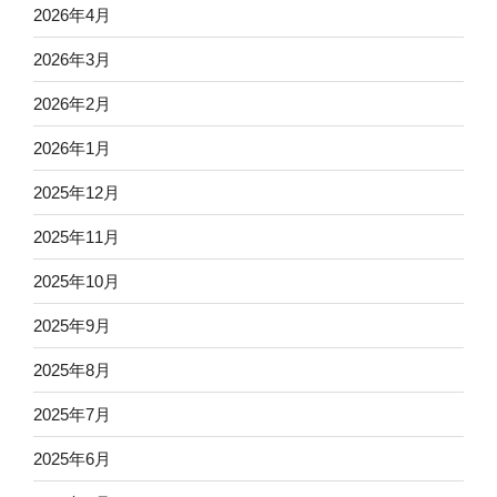
2026年4月
2026年3月
2026年2月
2026年1月
2025年12月
2025年11月
2025年10月
2025年9月
2025年8月
2025年7月
2025年6月