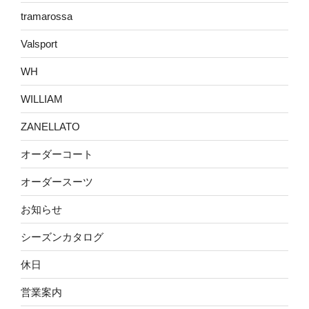
tramarossa
Valsport
WH
WILLIAM
ZANELLATO
オーダーコート
オーダースーツ
お知らせ
シーズンカタログ
休日
営業案内