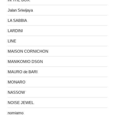
Jalan Sriwijaya
LA SABBIA
LARDINI
LINE
MAISON CORNICHON
MANIKOMIO DSGN
MAURO de BARI
MONARO
NASSOW
NOISE JEWEL
nomiamo