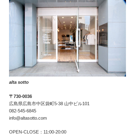
ェ
ア”
の
alta sotto
〒730-0036
広島県広島市中区袋町5-38 山中ビル101
082-545-6845
info@altasotto.com
OPEN-CLOSE：11:00-20:00