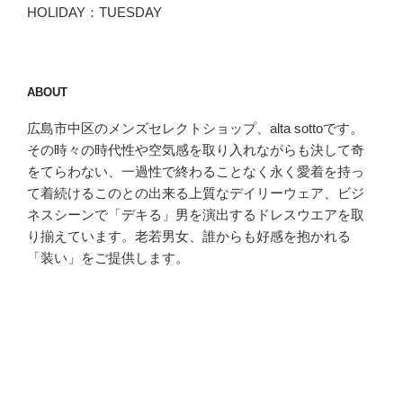
HOLIDAY：TUESDAY
ABOUT
広島市中区のメンズセレクトショップ、alta sottoです。
その時々の時代性や空気感を取り入れながらも決して奇
をてらわない、一過性で終わることなく永く愛着を持っ
て着続けるこのとの出来る上質なデイリーウェア、ビジ
ネスシーンで「デキる」男を演出するドレスウエアを取
り揃えています。老若男女、誰からも好感を抱かれる
「装い」をご提供します。