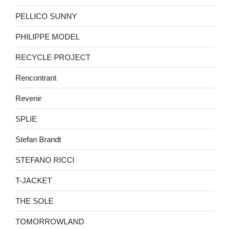
PELLICO SUNNY
PHILIPPE MODEL
RECYCLE PROJECT
Rencontrant
Revenir
SPLIE
Stefan Brandt
STEFANO RICCI
T-JACKET
THE SOLE
TOMORROWLAND