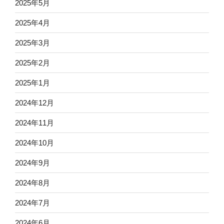
2025年5月
2025年4月
2025年3月
2025年2月
2025年1月
2024年12月
2024年11月
2024年10月
2024年9月
2024年8月
2024年7月
2024年6月