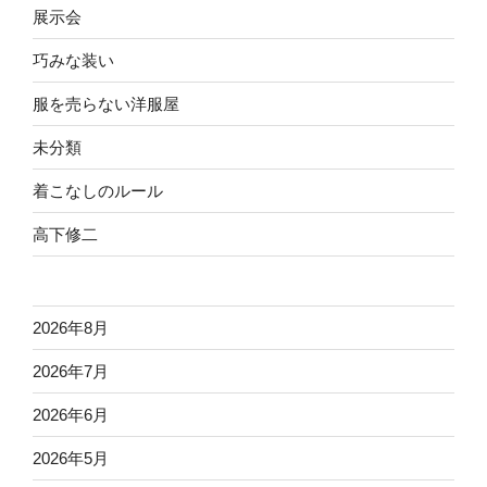
展示会
巧みな装い
服を売らない洋服屋
未分類
着こなしのルール
高下修二
2026年8月
2026年7月
2026年6月
2026年5月