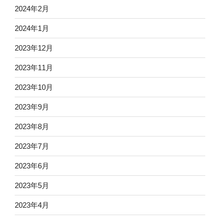
2024年2月
2024年1月
2023年12月
2023年11月
2023年10月
2023年9月
2023年8月
2023年7月
2023年6月
2023年5月
2023年4月