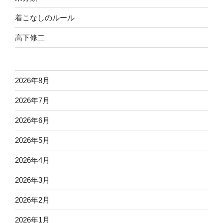
着こなしのルール
高下修二
2026年8月
2026年7月
2026年6月
2026年5月
2026年4月
2026年3月
2026年2月
2026年1月