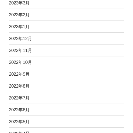
2023年3月
2023年2月
2023年1月
2022年12月
2022年11月
2022年10月
2022年9月
2022年8月
2022年7月
2022年6月
2022年5月