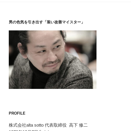
男の色気を引き出す「装い改善マイスター」
PROFILE
株式会社alta sotto 代表取締役 高下 修二