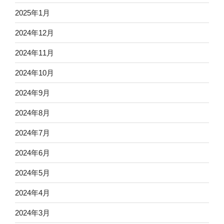
2025年1月
2024年12月
2024年11月
2024年10月
2024年9月
2024年8月
2024年7月
2024年6月
2024年5月
2024年4月
2024年3月