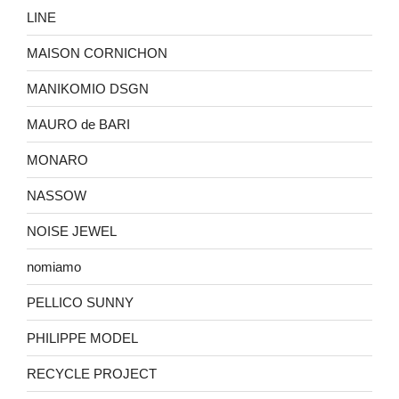
LINE
MAISON CORNICHON
MANIKOMIO DSGN
MAURO de BARI
MONARO
NASSOW
NOISE JEWEL
nomiamo
PELLICO SUNNY
PHILIPPE MODEL
RECYCLE PROJECT