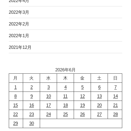
2022年4月
2022年3月
2022年2月
2022年1月
2021年12月
2026年6月
月
火
水
木
金
土
日
1
2
3
4
5
6
7
8
9
10
11
12
13
14
15
16
17
18
19
20
21
22
23
24
25
26
27
28
29
30