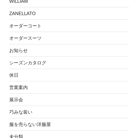
WILLIAM
ZANELLATO
オーダーコート
オーダースーツ
お知らせ
シーズンカタログ
休日
営業案内
展示会
巧みな装い
服を売らない洋服屋
未分類