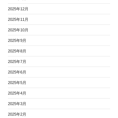
2025年12月
2025年11月
2025年10月
2025年9月
2025年8月
2025年7月
2025年6月
2025年5月
2025年4月
2025年3月
2025年2月