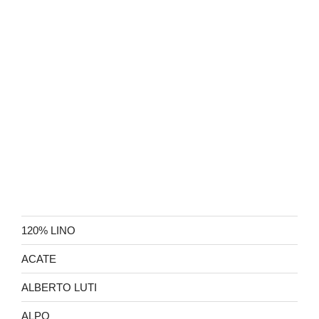
120% LINO
ACATE
ALBERTO LUTI
ALPO