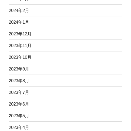
2024年2月
2024年1月
2023年12月
2023年11月
2023年10月
2023年9月
2023年8月
2023年7月
2023年6月
2023年5月
2023年4月