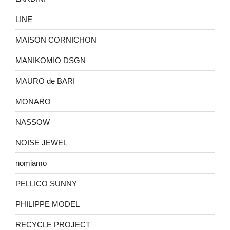
LINE
MAISON CORNICHON
MANIKOMIO DSGN
MAURO de BARI
MONARO
NASSOW
NOISE JEWEL
nomiamo
PELLICO SUNNY
PHILIPPE MODEL
RECYCLE PROJECT