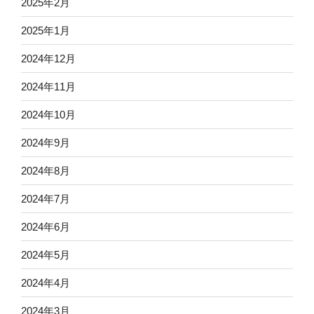
2025年2月
2025年1月
2024年12月
2024年11月
2024年10月
2024年9月
2024年8月
2024年7月
2024年6月
2024年5月
2024年4月
2024年3月