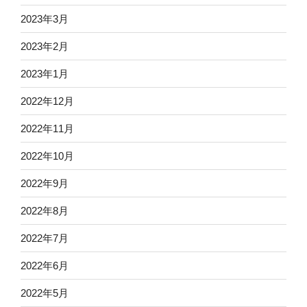
2023年3月
2023年2月
2023年1月
2022年12月
2022年11月
2022年10月
2022年9月
2022年8月
2022年7月
2022年6月
2022年5月