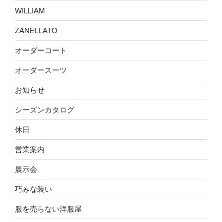
WILLIAM
ZANELLATO
オーダーコート
オーダースーツ
お知らせ
シーズンカタログ
休日
営業案内
展示会
巧みな装い
服を売らない洋服屋