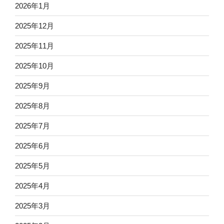
2026年1月
2025年12月
2025年11月
2025年10月
2025年9月
2025年8月
2025年7月
2025年6月
2025年5月
2025年4月
2025年3月