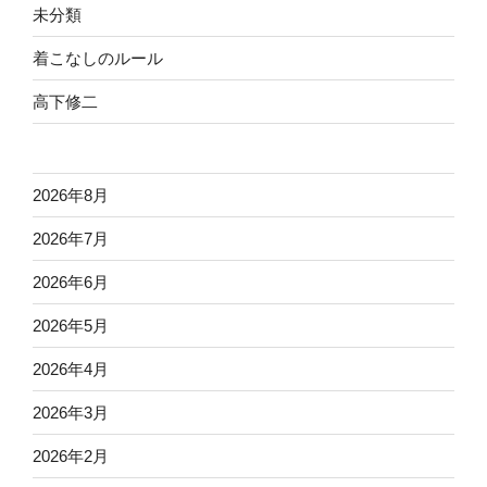
未分類
着こなしのルール
高下修二
2026年8月
2026年7月
2026年6月
2026年5月
2026年4月
2026年3月
2026年2月