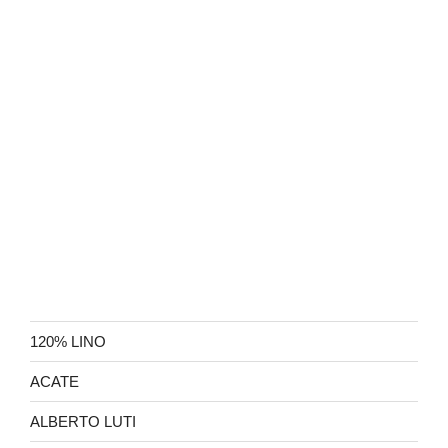
120% LINO
ACATE
ALBERTO LUTI