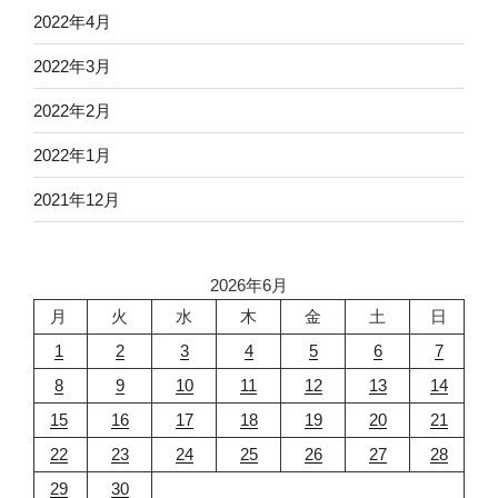
2022年4月
2022年3月
2022年2月
2022年1月
2021年12月
2026年6月
月
火
水
木
金
土
日
1
2
3
4
5
6
7
8
9
10
11
12
13
14
15
16
17
18
19
20
21
22
23
24
25
26
27
28
29
30