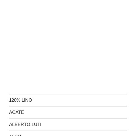
120% LINO
ACATE
ALBERTO LUTI