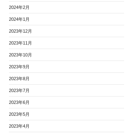
2024年2月
2024年1月
2023年12月
2023年11月
2023年10月
2023年9月
2023年8月
2023年7月
2023年6月
2023年5月
2023年4月