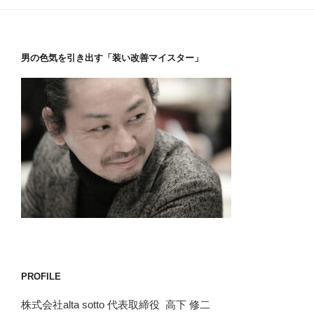
男の色気を引き出す「装い改善マイスター」
PROFILE
株式会社alta sotto 代表取締役 高下 修二