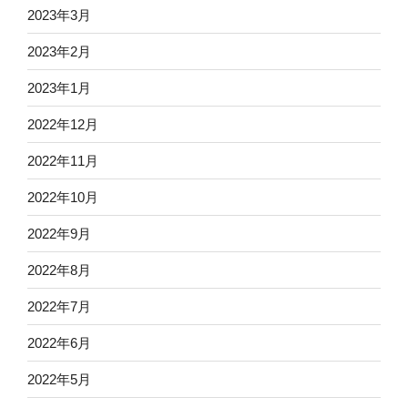
2023年3月
2023年2月
2023年1月
2022年12月
2022年11月
2022年10月
2022年9月
2022年8月
2022年7月
2022年6月
2022年5月