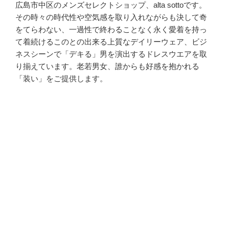
広島市中区のメンズセレクトショップ、alta sottoです。
その時々の時代性や空気感を取り入れながらも決して奇
をてらわない、一過性で終わることなく永く愛着を持っ
て着続けるこのとの出来る上質なデイリーウェア、ビジ
ネスシーンで「デキる」男を演出するドレスウエアを取
り揃えています。老若男女、誰からも好感を抱かれる
「装い」をご提供します。