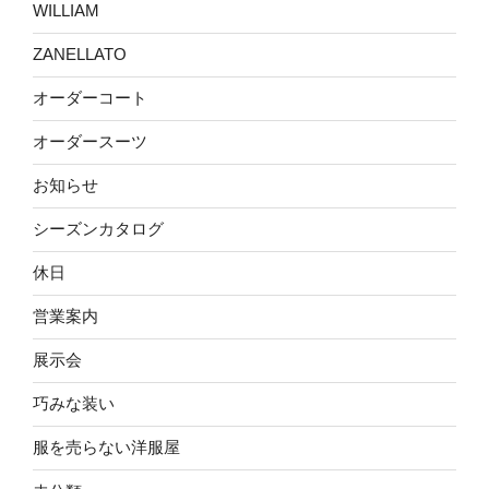
WILLIAM
ZANELLATO
オーダーコート
オーダースーツ
お知らせ
シーズンカタログ
休日
営業案内
展示会
巧みな装い
服を売らない洋服屋