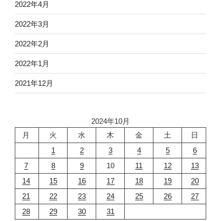
2022年4月
2022年3月
2022年2月
2022年1月
2021年12月
2024年10月
月
火
水
木
金
土
日
1
2
3
4
5
6
7
8
9
10
11
12
13
14
15
16
17
18
19
20
21
22
23
24
25
26
27
28
29
30
31