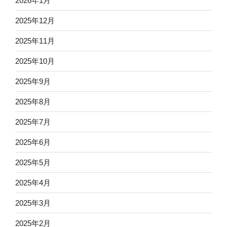
2026年1月
2025年12月
2025年11月
2025年10月
2025年9月
2025年8月
2025年7月
2025年6月
2025年5月
2025年4月
2025年3月
2025年2月