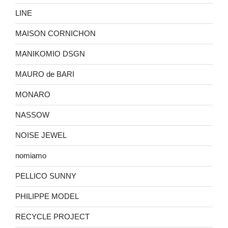
LINE
MAISON CORNICHON
MANIKOMIO DSGN
MAURO de BARI
MONARO
NASSOW
NOISE JEWEL
nomiamo
PELLICO SUNNY
PHILIPPE MODEL
RECYCLE PROJECT