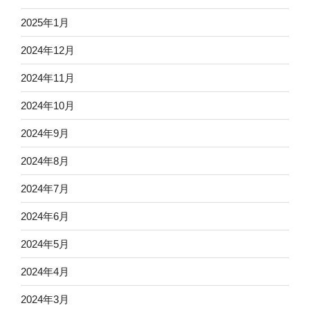
2025年1月
2024年12月
2024年11月
2024年10月
2024年9月
2024年8月
2024年7月
2024年6月
2024年5月
2024年4月
2024年3月