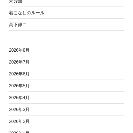
未分類
着こなしのルール
高下修二
2026年8月
2026年7月
2026年6月
2026年5月
2026年4月
2026年3月
2026年2月