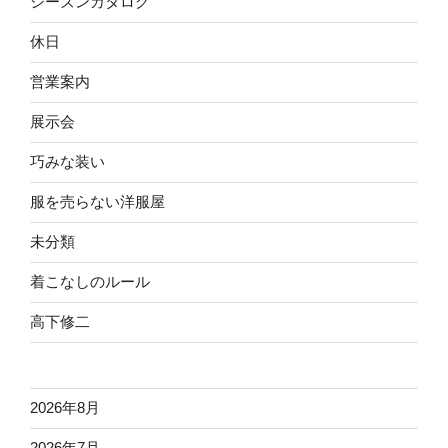
シーズンカタログ
休日
営業案内
展示会
巧みな装い
服を売らない洋服屋
未分類
着こなしのルール
高下修二
2026年8月
2026年7月