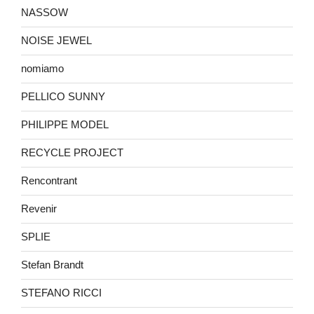
NASSOW
NOISE JEWEL
nomiamo
PELLICO SUNNY
PHILIPPE MODEL
RECYCLE PROJECT
Rencontrant
Revenir
SPLIE
Stefan Brandt
STEFANO RICCI