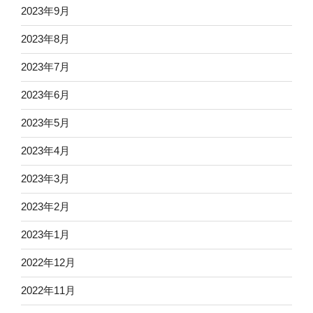
2023年9月
2023年8月
2023年7月
2023年6月
2023年5月
2023年4月
2023年3月
2023年2月
2023年1月
2022年12月
2022年11月