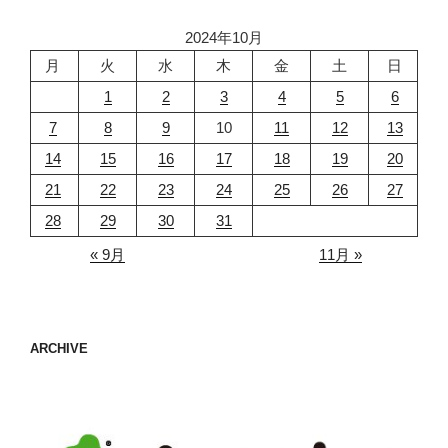
2024年10月
月
火
水
木
金
土
日
1
2
3
4
5
6
7
8
9
10
11
12
13
14
15
16
17
18
19
20
21
22
23
24
25
26
27
28
29
30
31
« 9月
11月 »
ARCHIVE