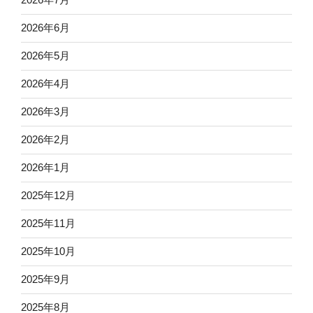
2026年6月
2026年5月
2026年4月
2026年3月
2026年2月
2026年1月
2025年12月
2025年11月
2025年10月
2025年9月
2025年8月