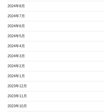
2024年8月
2024年7月
2024年6月
2024年5月
2024年4月
2024年3月
2024年2月
2024年1月
2023年12月
2023年11月
2023年10月