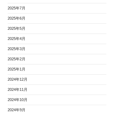
2025年7月
2025年6月
2025年5月
2025年4月
2025年3月
2025年2月
2025年1月
2024年12月
2024年11月
2024年10月
2024年9月