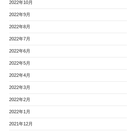
2022年10月
2022年9月
2022年8月
2022年7月
2022年6月
2022年5月
2022年4月
2022年3月
2022年2月
2022年1月
2021年12月