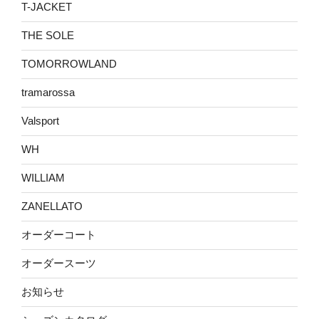
T-JACKET
THE SOLE
TOMORROWLAND
tramarossa
Valsport
WH
WILLIAM
ZANELLATO
オーダーコート
オーダースーツ
お知らせ