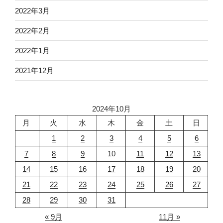
2022年3月
2022年2月
2022年1月
2021年12月
2024年10月
月
火
水
木
金
土
日
1
2
3
4
5
6
7
8
9
10
11
12
13
14
15
16
17
18
19
20
21
22
23
24
25
26
27
28
29
30
31
« 9月
11月 »