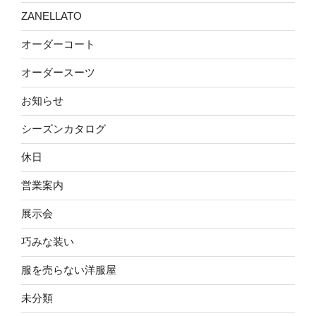
ZANELLATO
オーダーコート
オーダースーツ
お知らせ
シーズンカタログ
休日
営業案内
展示会
巧みな装い
服を売らない洋服屋
未分類