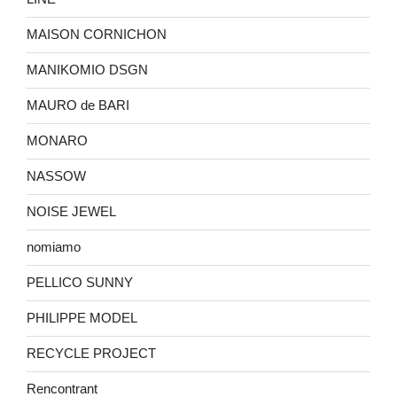
MAISON CORNICHON
MANIKOMIO DSGN
MAURO de BARI
MONARO
NASSOW
NOISE JEWEL
nomiamo
PELLICO SUNNY
PHILIPPE MODEL
RECYCLE PROJECT
Rencontrant