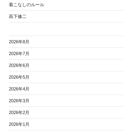
着こなしのルール
高下修二
2026年8月
2026年7月
2026年6月
2026年5月
2026年4月
2026年3月
2026年2月
2026年1月