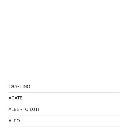
120% LINO
ACATE
ALBERTO LUTI
ALPO