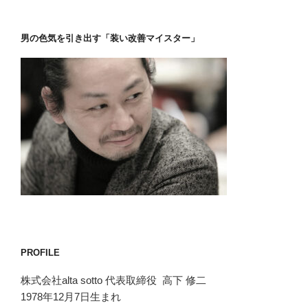
男の色気を引き出す「装い改善マイスター」
PROFILE
株式会社alta sotto 代表取締役 高下 修二
1978年12月7日生まれ