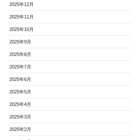
2025年12月
2025年11月
2025年10月
2025年9月
2025年8月
2025年7月
2025年6月
2025年5月
2025年4月
2025年3月
2025年2月