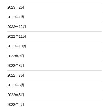
2023年2月
2023年1月
2022年12月
2022年11月
2022年10月
2022年9月
2022年8月
2022年7月
2022年6月
2022年5月
2022年4月