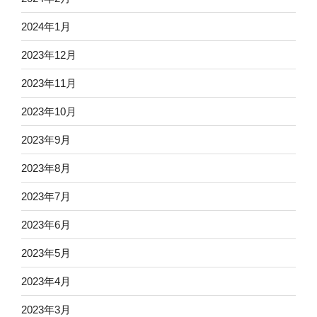
2024年1月
2023年12月
2023年11月
2023年10月
2023年9月
2023年8月
2023年7月
2023年6月
2023年5月
2023年4月
2023年3月