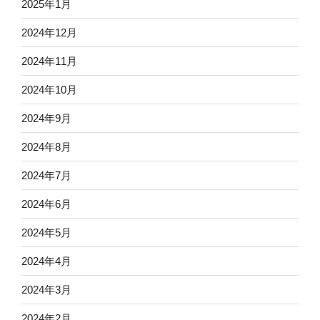
2025年1月
2024年12月
2024年11月
2024年10月
2024年9月
2024年8月
2024年7月
2024年6月
2024年5月
2024年4月
2024年3月
2024年2月