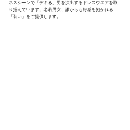
ネスシーンで「デキる」男を演出するドレスウエアを取
り揃えています。老若男女、誰からも好感を抱かれる
「装い」をご提供します。