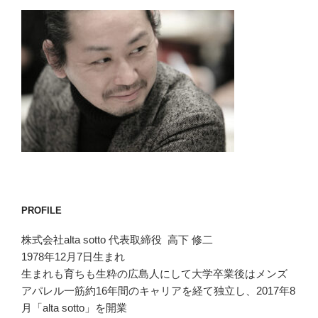
PROFILE
株式会社alta sotto 代表取締役 高下 修二
1978年12月7日生まれ
生まれも育ちも生粋の広島人にして大学卒業後はメンズ
アパレル一筋約16年間のキャリアを経て独立し、2017年8
月「alta sotto」を開業