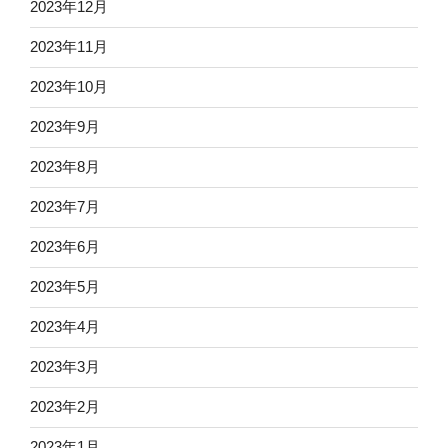
2023年12月
2023年11月
2023年10月
2023年9月
2023年8月
2023年7月
2023年6月
2023年5月
2023年4月
2023年3月
2023年2月
2023年1月