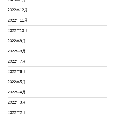
2022年12月
2022年11月
2022年10月
2022年9月
2022年8月
2022年7月
2022年6月
2022年5月
2022年4月
2022年3月
2022年2月