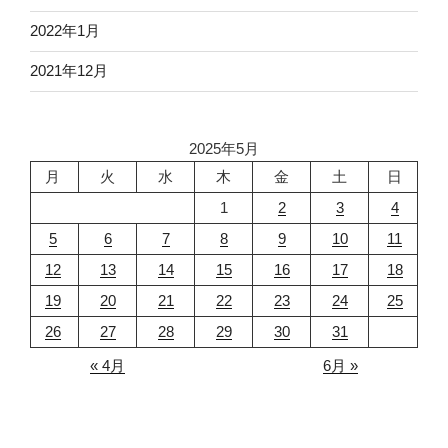
2022年1月
2021年12月
2025年5月
月
火
水
木
金
土
日
1
2
3
4
5
6
7
8
9
10
11
12
13
14
15
16
17
18
19
20
21
22
23
24
25
26
27
28
29
30
31
« 4月
6月 »