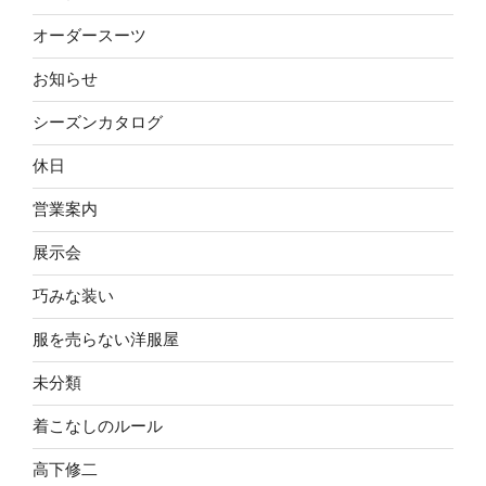
オーダースーツ
お知らせ
シーズンカタログ
休日
営業案内
展示会
巧みな装い
服を売らない洋服屋
未分類
着こなしのルール
高下修二