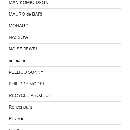
MANIKOMIO DSGN
MAURO de BARI
MONARO
NASSOW
NOISE JEWEL
nomiamo
PELLICO SUNNY
PHILIPPE MODEL
RECYCLE PROJECT
Rencontrant
Revenir