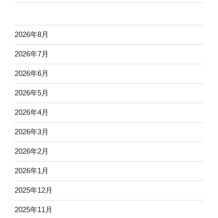
2026年8月
2026年7月
2026年6月
2026年5月
2026年4月
2026年3月
2026年2月
2026年1月
2025年12月
2025年11月