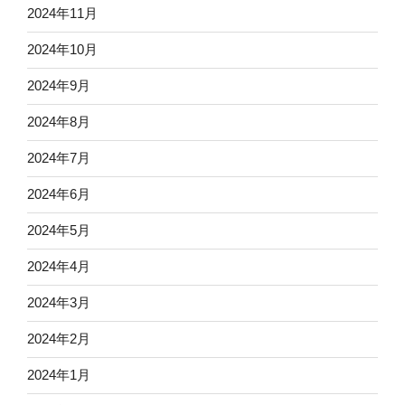
2024年11月
2024年10月
2024年9月
2024年8月
2024年7月
2024年6月
2024年5月
2024年4月
2024年3月
2024年2月
2024年1月