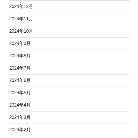
2024年12月
2024年11月
2024年10月
2024年9月
2024年8月
2024年7月
2024年6月
2024年5月
2024年4月
2024年3月
2024年2月