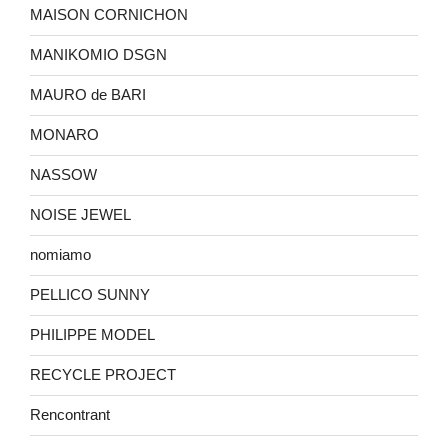
MAISON CORNICHON
MANIKOMIO DSGN
MAURO de BARI
MONARO
NASSOW
NOISE JEWEL
nomiamo
PELLICO SUNNY
PHILIPPE MODEL
RECYCLE PROJECT
Rencontrant