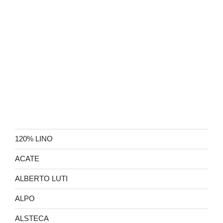
120% LINO
ACATE
ALBERTO LUTI
ALPO
ALSTECA