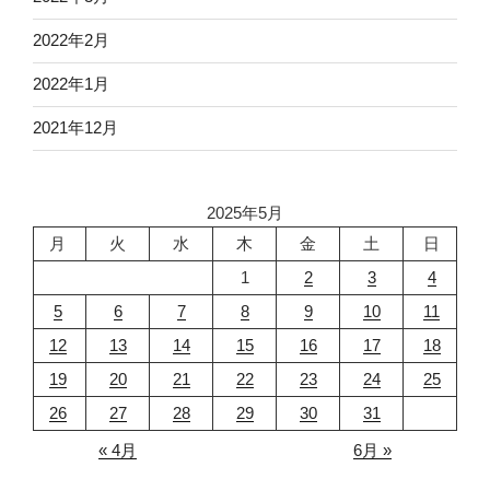
2022年2月
2022年1月
2021年12月
2025年5月
月
火
水
木
金
土
日
1
2
3
4
5
6
7
8
9
10
11
12
13
14
15
16
17
18
19
20
21
22
23
24
25
26
27
28
29
30
31
« 4月
6月 »