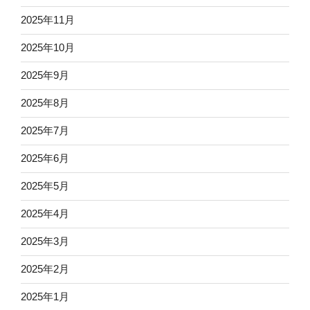
2025年11月
2025年10月
2025年9月
2025年8月
2025年7月
2025年6月
2025年5月
2025年4月
2025年3月
2025年2月
2025年1月