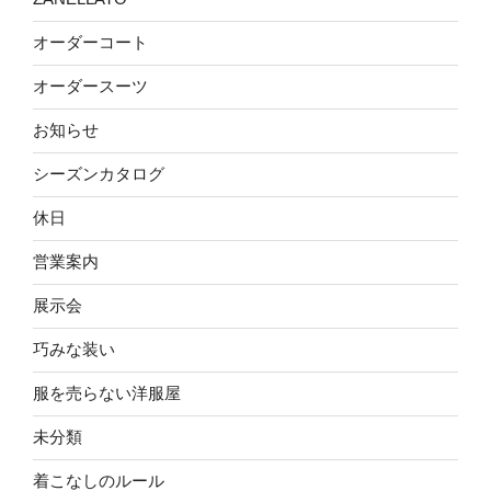
オーダーコート
オーダースーツ
お知らせ
シーズンカタログ
休日
営業案内
展示会
巧みな装い
服を売らない洋服屋
未分類
着こなしのルール