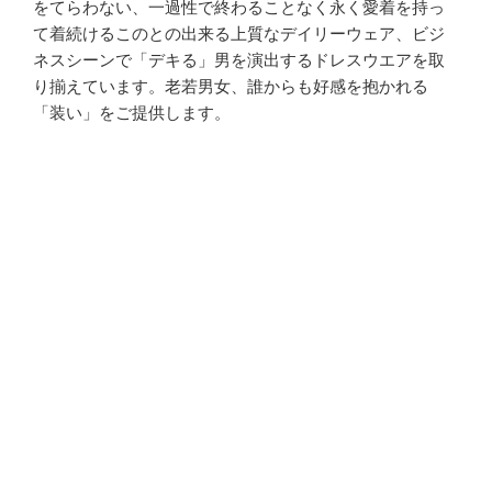
をてらわない、一過性で終わることなく永く愛着を持っ
て着続けるこのとの出来る上質なデイリーウェア、ビジ
ネスシーンで「デキる」男を演出するドレスウエアを取
り揃えています。老若男女、誰からも好感を抱かれる
「装い」をご提供します。