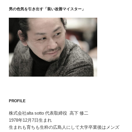
男の色気を引き出す「装い改善マイスター」
PROFILE
株式会社alta sotto 代表取締役 高下 修二
1978年12月7日生まれ
生まれも育ちも生粋の広島人にして大学卒業後はメンズ