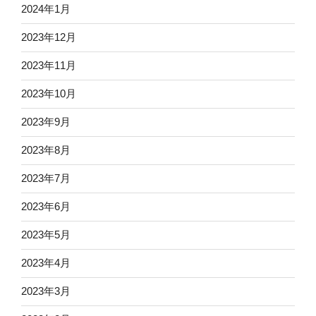
2024年1月
2023年12月
2023年11月
2023年10月
2023年9月
2023年8月
2023年7月
2023年6月
2023年5月
2023年4月
2023年3月