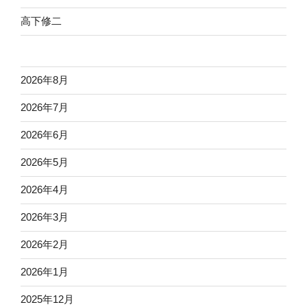
高下修二
2026年8月
2026年7月
2026年6月
2026年5月
2026年4月
2026年3月
2026年2月
2026年1月
2025年12月