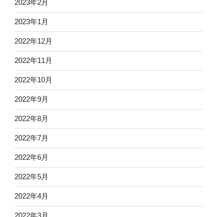
2023年2月
2023年1月
2022年12月
2022年11月
2022年10月
2022年9月
2022年8月
2022年7月
2022年6月
2022年5月
2022年4月
2022年3月