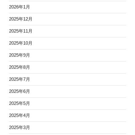
2026年1月
2025年12月
2025年11月
2025年10月
2025年9月
2025年8月
2025年7月
2025年6月
2025年5月
2025年4月
2025年3月