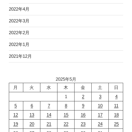
2022年4月
2022年3月
2022年2月
2022年1月
2021年12月
2025年5月
月
火
水
木
金
土
日
1
2
3
4
5
6
7
8
9
10
11
12
13
14
15
16
17
18
19
20
21
22
23
24
25