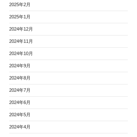
2025年2月
2025年1月
2024年12月
2024年11月
2024年10月
2024年9月
2024年8月
2024年7月
2024年6月
2024年5月
2024年4月