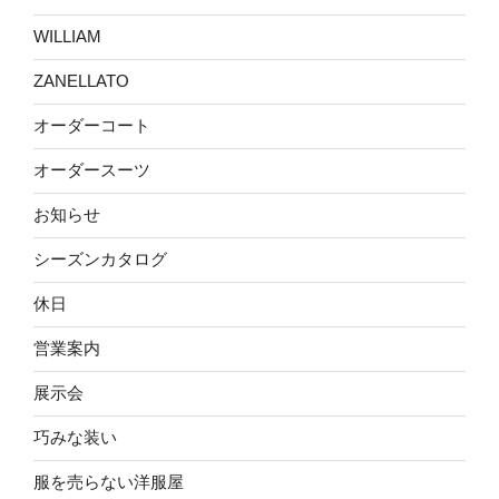
WILLIAM
ZANELLATO
オーダーコート
オーダースーツ
お知らせ
シーズンカタログ
休日
営業案内
展示会
巧みな装い
服を売らない洋服屋