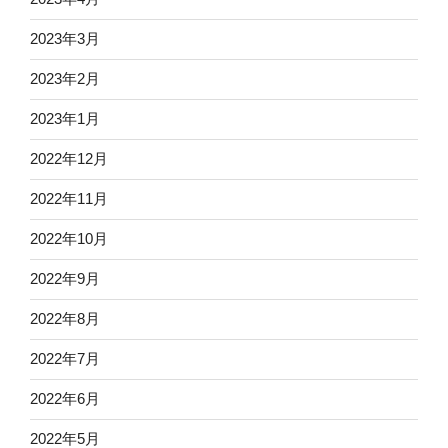
2023年3月
2023年2月
2023年1月
2022年12月
2022年11月
2022年10月
2022年9月
2022年8月
2022年7月
2022年6月
2022年5月