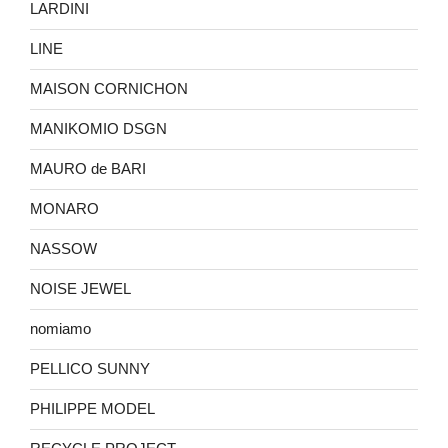
LARDINI
LINE
MAISON CORNICHON
MANIKOMIO DSGN
MAURO de BARI
MONARO
NASSOW
NOISE JEWEL
nomiamo
PELLICO SUNNY
PHILIPPE MODEL