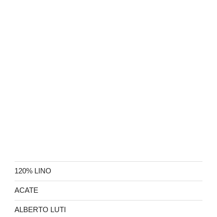
120% LINO
ACATE
ALBERTO LUTI