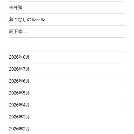
未分類
着こなしのルール
高下修二
2026年8月
2026年7月
2026年6月
2026年5月
2026年4月
2026年3月
2026年2月