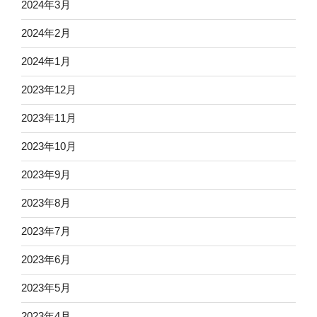
2024年3月
2024年2月
2024年1月
2023年12月
2023年11月
2023年10月
2023年9月
2023年8月
2023年7月
2023年6月
2023年5月
2023年4月