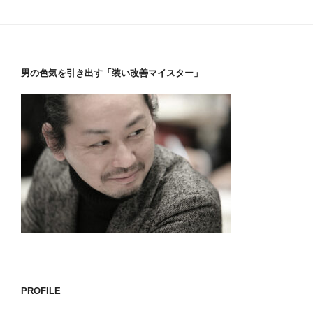
男の色気を引き出す「装い改善マイスター」
PROFILE