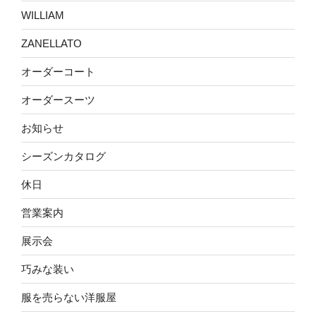
WILLIAM
ZANELLATO
オーダーコート
オーダースーツ
お知らせ
シーズンカタログ
休日
営業案内
展示会
巧みな装い
服を売らない洋服屋