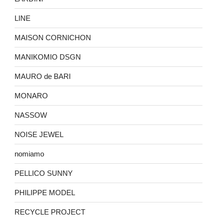
LINE
MAISON CORNICHON
MANIKOMIO DSGN
MAURO de BARI
MONARO
NASSOW
NOISE JEWEL
nomiamo
PELLICO SUNNY
PHILIPPE MODEL
RECYCLE PROJECT