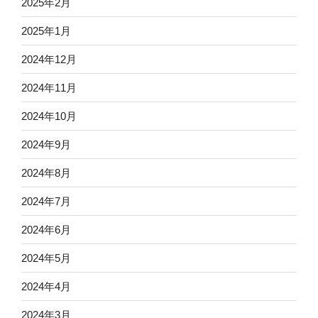
2025年2月
2025年1月
2024年12月
2024年11月
2024年10月
2024年9月
2024年8月
2024年7月
2024年6月
2024年5月
2024年4月
2024年3月