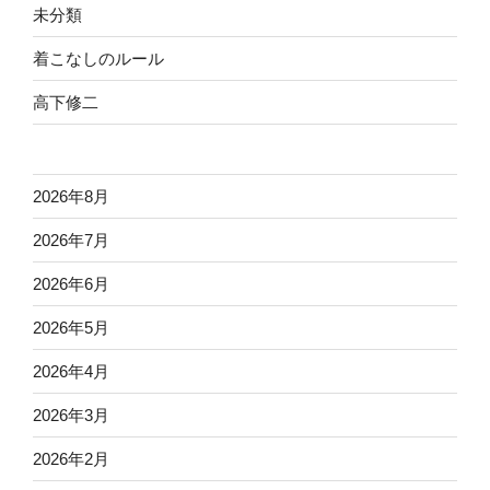
未分類
着こなしのルール
高下修二
2026年8月
2026年7月
2026年6月
2026年5月
2026年4月
2026年3月
2026年2月