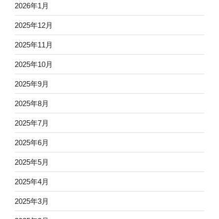
2026年1月
2025年12月
2025年11月
2025年10月
2025年9月
2025年8月
2025年7月
2025年6月
2025年5月
2025年4月
2025年3月