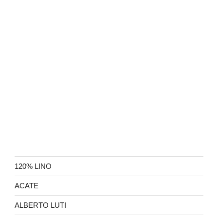
120% LINO
ACATE
ALBERTO LUTI