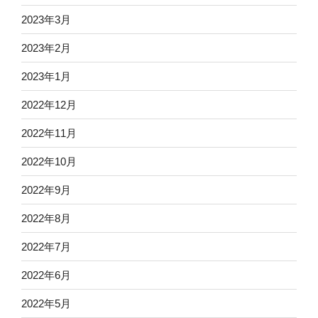
2023年3月
2023年2月
2023年1月
2022年12月
2022年11月
2022年10月
2022年9月
2022年8月
2022年7月
2022年6月
2022年5月