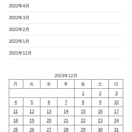
2022年4月
2022年3月
2022年2月
2022年1月
2021年12月
2023年12月
月
火
水
木
金
土
日
1
2
3
4
5
6
7
8
9
10
11
12
13
14
15
16
17
18
19
20
21
22
23
24
25
26
27
28
29
30
31