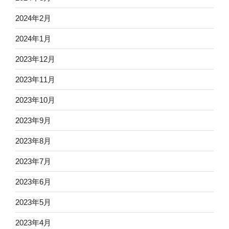
2024年2月
2024年1月
2023年12月
2023年11月
2023年10月
2023年9月
2023年8月
2023年7月
2023年6月
2023年5月
2023年4月