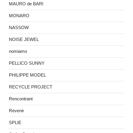
MAURO de BARI
MONARO
NASSOW
NOISE JEWEL
nomiamo
PELLICO SUNNY
PHILIPPE MODEL
RECYCLE PROJECT
Rencontrant
Revenir
SPLIE