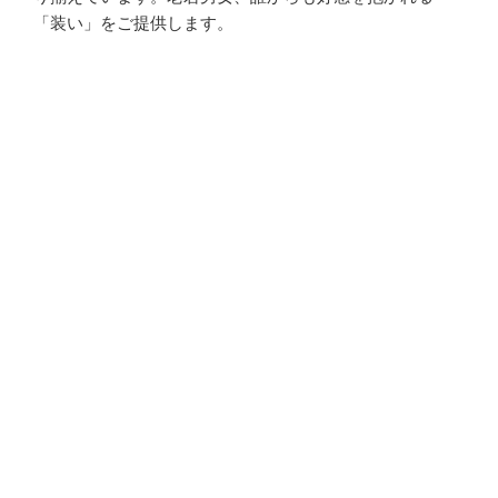
「装い」をご提供します。