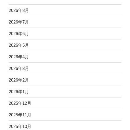
2026年8月
2026年7月
2026年6月
2026年5月
2026年4月
2026年3月
2026年2月
2026年1月
2025年12月
2025年11月
2025年10月