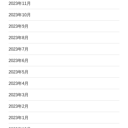
2023年11月
2023年10月
2023年9月
2023年8月
2023年7月
2023年6月
2023年5月
2023年4月
2023年3月
2023年2月
2023年1月