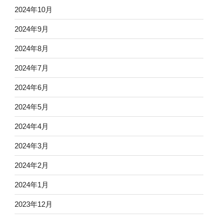
2024年10月
2024年9月
2024年8月
2024年7月
2024年6月
2024年5月
2024年4月
2024年3月
2024年2月
2024年1月
2023年12月