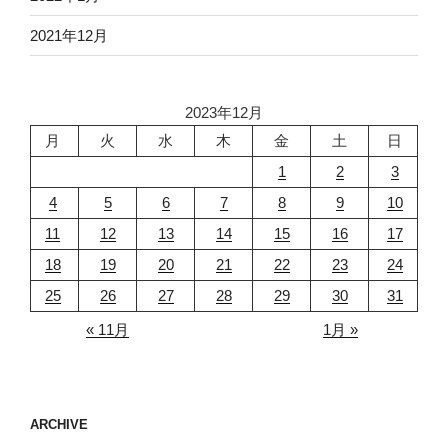
2021年12月
2023年12月
月
火
水
木
金
土
日
1
2
3
4
5
6
7
8
9
10
11
12
13
14
15
16
17
18
19
20
21
22
23
24
25
26
27
28
29
30
31
« 11月
1月 »
ARCHIVE