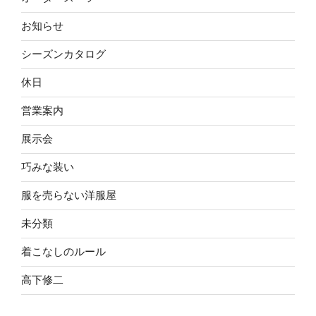
お知らせ
シーズンカタログ
休日
営業案内
展示会
巧みな装い
服を売らない洋服屋
未分類
着こなしのルール
高下修二