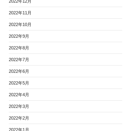
2022年12月
2022年11月
2022年10月
2022年9月
2022年8月
2022年7月
2022年6月
2022年5月
2022年4月
2022年3月
2022年2月
2022年1月