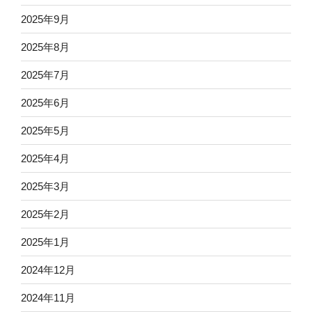
2025年9月
2025年8月
2025年7月
2025年6月
2025年5月
2025年4月
2025年3月
2025年2月
2025年1月
2024年12月
2024年11月