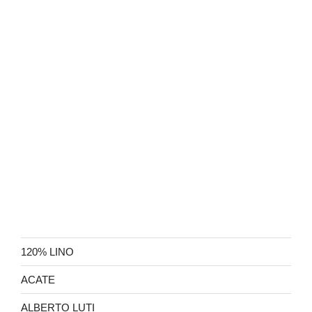
120% LINO
ACATE
ALBERTO LUTI