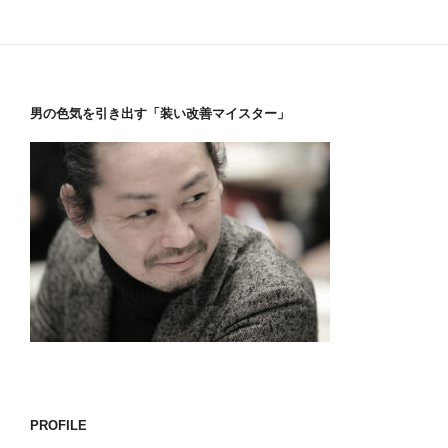
男の色気を引き出す「装い改善マイスター」
PROFILE