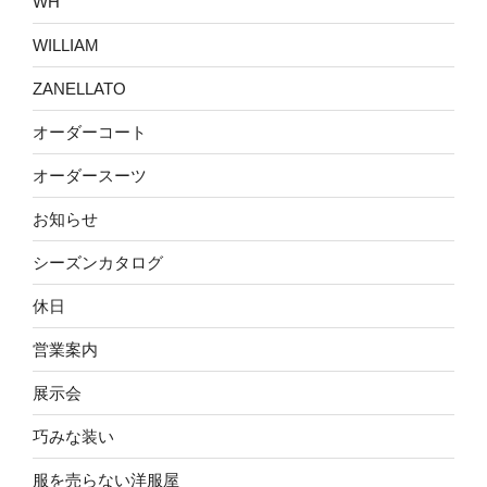
WH
WILLIAM
ZANELLATO
オーダーコート
オーダースーツ
お知らせ
シーズンカタログ
休日
営業案内
展示会
巧みな装い
服を売らない洋服屋