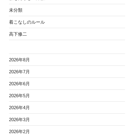
未分類
着こなしのルール
高下修二
2026年8月
2026年7月
2026年6月
2026年5月
2026年4月
2026年3月
2026年2月