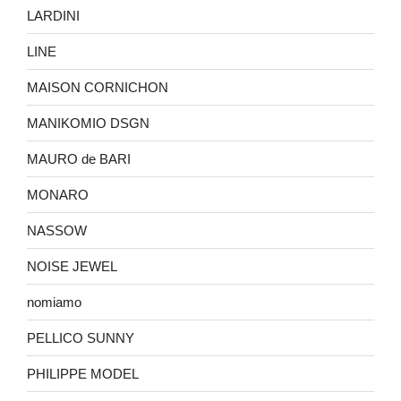
LARDINI
LINE
MAISON CORNICHON
MANIKOMIO DSGN
MAURO de BARI
MONARO
NASSOW
NOISE JEWEL
nomiamo
PELLICO SUNNY
PHILIPPE MODEL