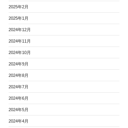
2025年2月
2025年1月
2024年12月
2024年11月
2024年10月
2024年9月
2024年8月
2024年7月
2024年6月
2024年5月
2024年4月