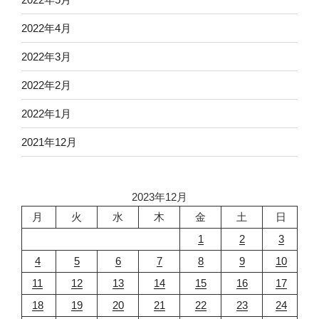
2022年4月
2022年3月
2022年2月
2022年1月
2021年12月
2023年12月
月
火
水
木
金
土
日
1
2
3
4
5
6
7
8
9
10
11
12
13
14
15
16
17
18
19
20
21
22
23
24