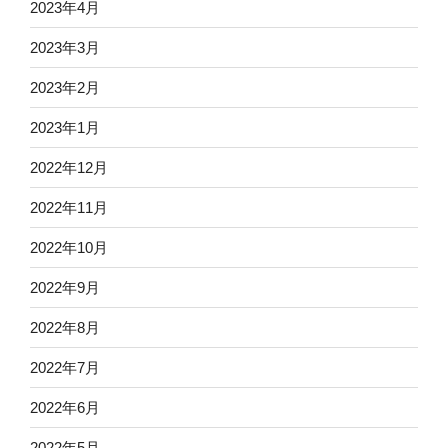
2023年4月
2023年3月
2023年2月
2023年1月
2022年12月
2022年11月
2022年10月
2022年9月
2022年8月
2022年7月
2022年6月
2022年5月