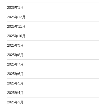
2026年1月
2025年12月
2025年11月
2025年10月
2025年9月
2025年8月
2025年7月
2025年6月
2025年5月
2025年4月
2025年3月