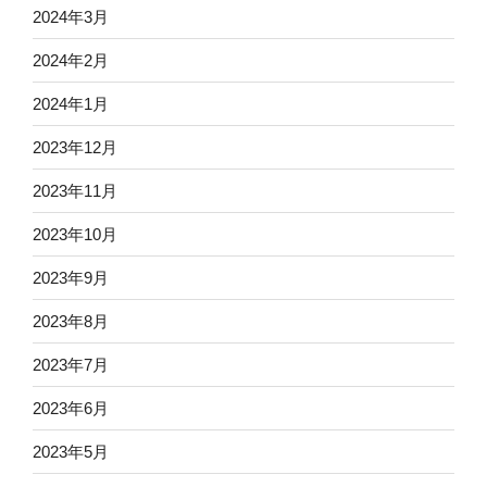
2024年3月
2024年2月
2024年1月
2023年12月
2023年11月
2023年10月
2023年9月
2023年8月
2023年7月
2023年6月
2023年5月