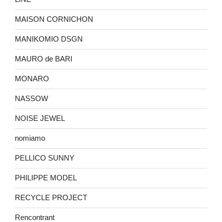
MAISON CORNICHON
MANIKOMIO DSGN
MAURO de BARI
MONARO
NASSOW
NOISE JEWEL
nomiamo
PELLICO SUNNY
PHILIPPE MODEL
RECYCLE PROJECT
Rencontrant