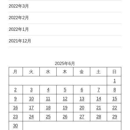
2022年3月
2022年2月
2022年1月
2021年12月
2025年6月
月
火
水
木
金
土
日
1
2
3
4
5
6
7
8
9
10
11
12
13
14
15
16
17
18
19
20
21
22
23
24
25
26
27
28
29
30