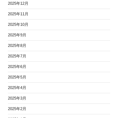
2025年12月
2025年11月
2025年10月
2025年9月
2025年8月
2025年7月
2025年6月
2025年5月
2025年4月
2025年3月
2025年2月