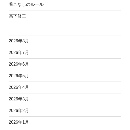
着こなしのルール
高下修二
2026年8月
2026年7月
2026年6月
2026年5月
2026年4月
2026年3月
2026年2月
2026年1月