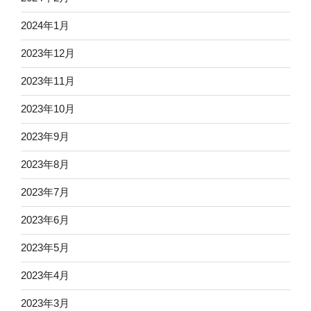
2024年1月
2023年12月
2023年11月
2023年10月
2023年9月
2023年8月
2023年7月
2023年6月
2023年5月
2023年4月
2023年3月