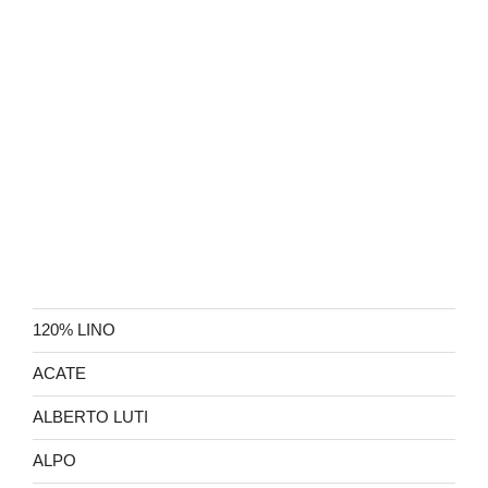
120% LINO
ACATE
ALBERTO LUTI
ALPO