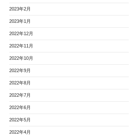
2023年2月
2023年1月
2022年12月
2022年11月
2022年10月
2022年9月
2022年8月
2022年7月
2022年6月
2022年5月
2022年4月