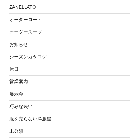
ZANELLATO
オーダーコート
オーダースーツ
お知らせ
シーズンカタログ
休日
営業案内
展示会
巧みな装い
服を売らない洋服屋
未分類