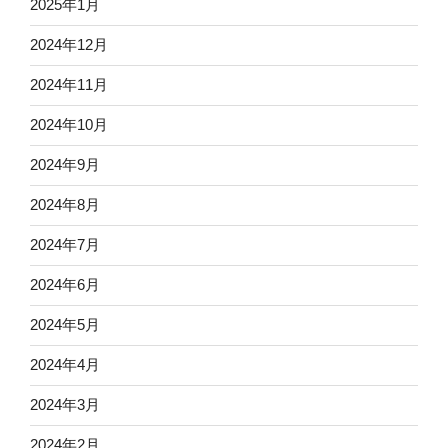
2025年1月
2024年12月
2024年11月
2024年10月
2024年9月
2024年8月
2024年7月
2024年6月
2024年5月
2024年4月
2024年3月
2024年2月