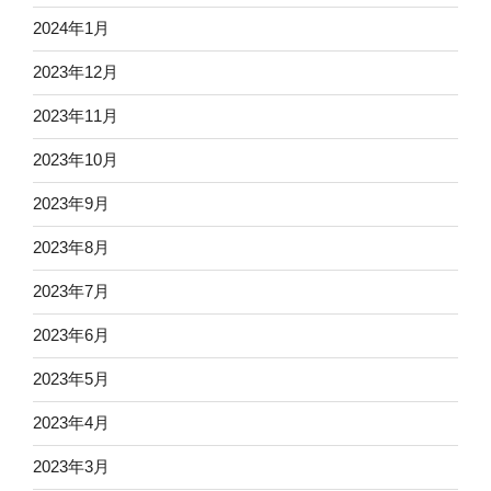
2024年1月
2023年12月
2023年11月
2023年10月
2023年9月
2023年8月
2023年7月
2023年6月
2023年5月
2023年4月
2023年3月