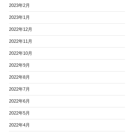
2023年2月
2023年1月
2022年12月
2022年11月
2022年10月
2022年9月
2022年8月
2022年7月
2022年6月
2022年5月
2022年4月