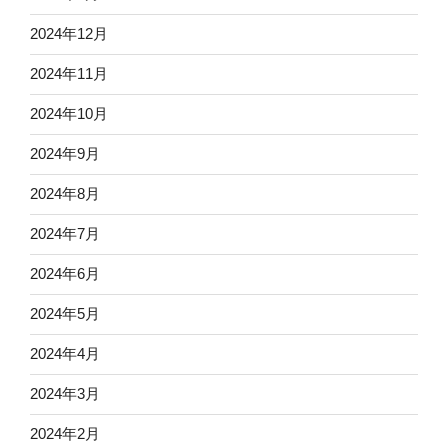
2024年12月
2024年11月
2024年10月
2024年9月
2024年8月
2024年7月
2024年6月
2024年5月
2024年4月
2024年3月
2024年2月