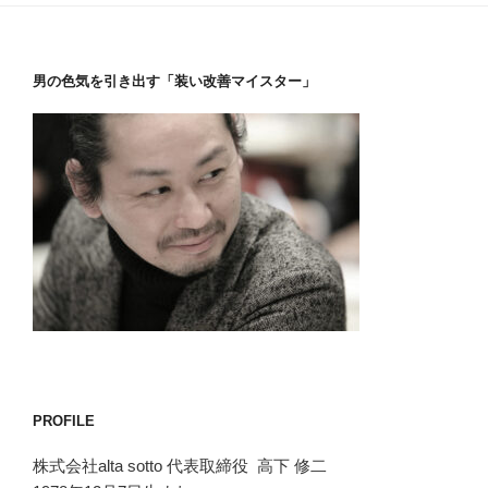
男の色気を引き出す「装い改善マイスター」
PROFILE
株式会社alta sotto 代表取締役 高下 修二