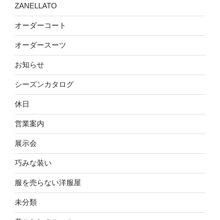
ZANELLATO
オーダーコート
オーダースーツ
お知らせ
シーズンカタログ
休日
営業案内
展示会
巧みな装い
服を売らない洋服屋
未分類