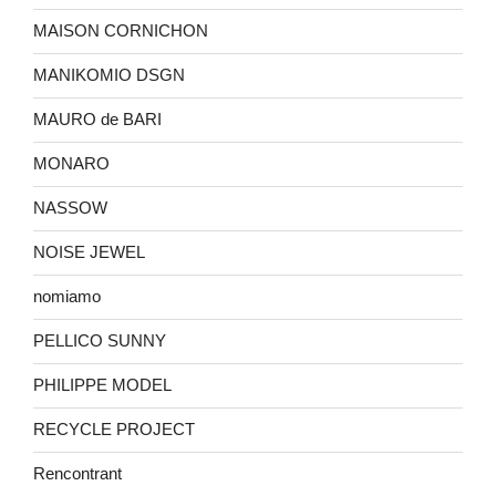
MAISON CORNICHON
MANIKOMIO DSGN
MAURO de BARI
MONARO
NASSOW
NOISE JEWEL
nomiamo
PELLICO SUNNY
PHILIPPE MODEL
RECYCLE PROJECT
Rencontrant