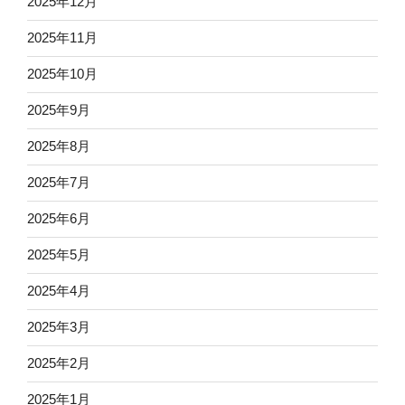
2025年12月
2025年11月
2025年10月
2025年9月
2025年8月
2025年7月
2025年6月
2025年5月
2025年4月
2025年3月
2025年2月
2025年1月