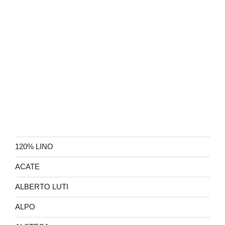
120% LINO
ACATE
ALBERTO LUTI
ALPO