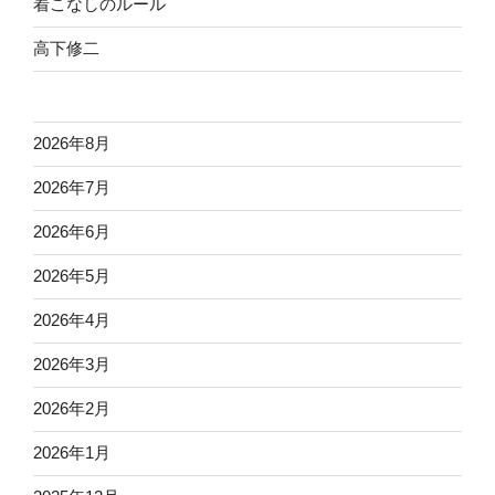
着こなしのルール
高下修二
2026年8月
2026年7月
2026年6月
2026年5月
2026年4月
2026年3月
2026年2月
2026年1月