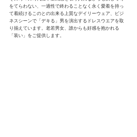
をてらわない、一過性で終わることなく永く愛着を持っ
て着続けるこのとの出来る上質なデイリーウェア、ビジ
ネスシーンで「デキる」男を演出するドレスウエアを取
り揃えています。老若男女、誰からも好感を抱かれる
「装い」をご提供します。