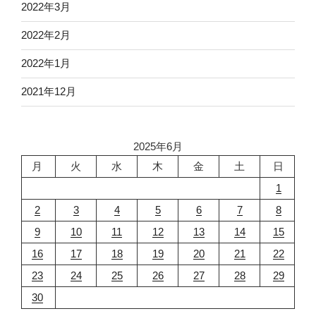
2022年3月
2022年2月
2022年1月
2021年12月
2025年6月
月
火
水
木
金
土
日
1
2
3
4
5
6
7
8
9
10
11
12
13
14
15
16
17
18
19
20
21
22
23
24
25
26
27
28
29
30