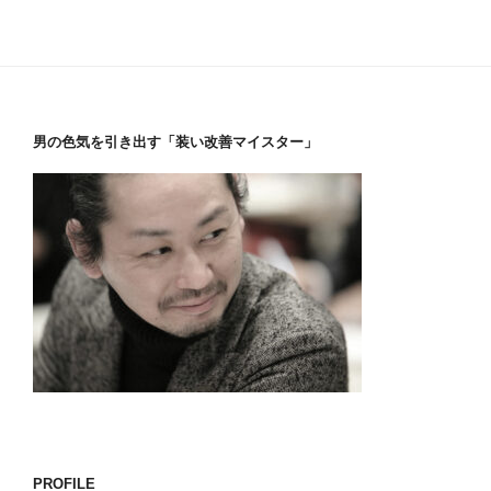
男の色気を引き出す「装い改善マイスター」
PROFILE