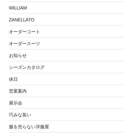
WILLIAM
ZANELLATO
オーダーコート
オーダースーツ
お知らせ
シーズンカタログ
休日
営業案内
展示会
巧みな装い
服を売らない洋服屋