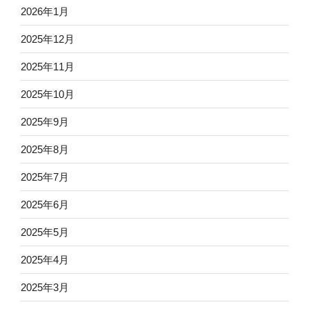
2026年1月
2025年12月
2025年11月
2025年10月
2025年9月
2025年8月
2025年7月
2025年6月
2025年5月
2025年4月
2025年3月