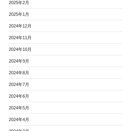
2025年2月
2025年1月
2024年12月
2024年11月
2024年10月
2024年9月
2024年8月
2024年7月
2024年6月
2024年5月
2024年4月