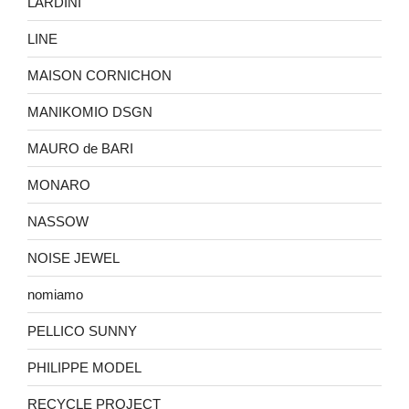
LARDINI
LINE
MAISON CORNICHON
MANIKOMIO DSGN
MAURO de BARI
MONARO
NASSOW
NOISE JEWEL
nomiamo
PELLICO SUNNY
PHILIPPE MODEL
RECYCLE PROJECT