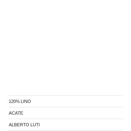
120% LINO
ACATE
ALBERTO LUTI