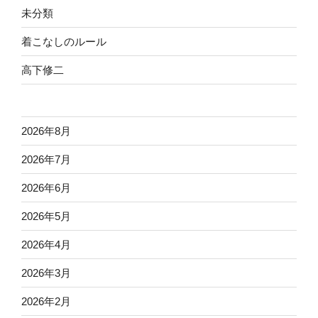
未分類
着こなしのルール
高下修二
2026年8月
2026年7月
2026年6月
2026年5月
2026年4月
2026年3月
2026年2月