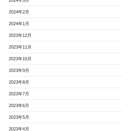
2024年3月
2024年2月
2024年1月
2023年12月
2023年11月
2023年10月
2023年9月
2023年8月
2023年7月
2023年6月
2023年5月
2023年4月