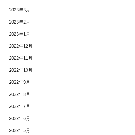
2023年3月
2023年2月
2023年1月
2022年12月
2022年11月
2022年10月
2022年9月
2022年8月
2022年7月
2022年6月
2022年5月