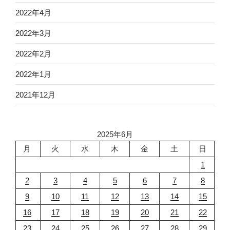
2022年4月
2022年3月
2022年2月
2022年1月
2021年12月
2025年6月
月
火
水
木
金
土
日
1
2
3
4
5
6
7
8
9
10
11
12
13
14
15
16
17
18
19
20
21
22
23
24
25
26
27
28
29