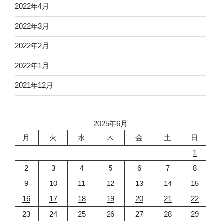
2022年4月
2022年3月
2022年2月
2022年1月
2021年12月
2025年6月
月
火
水
木
金
土
日
1
2
3
4
5
6
7
8
9
10
11
12
13
14
15
16
17
18
19
20
21
22
23
24
25
26
27
28
29