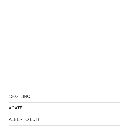
120% LINO
ACATE
ALBERTO LUTI