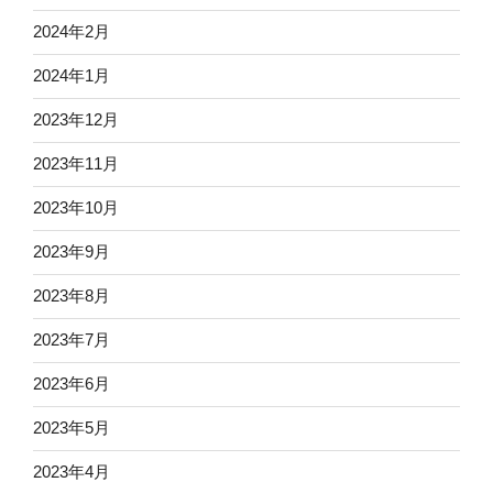
2024年2月
2024年1月
2023年12月
2023年11月
2023年10月
2023年9月
2023年8月
2023年7月
2023年6月
2023年5月
2023年4月