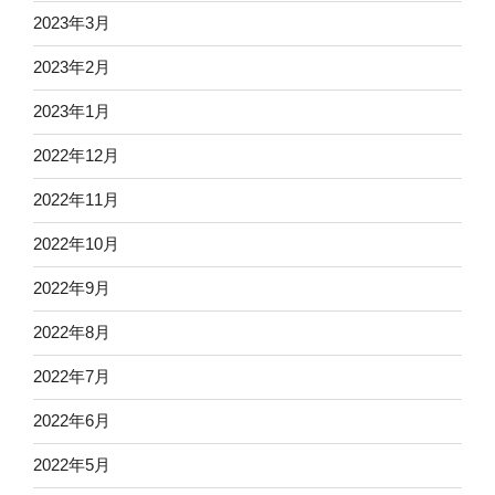
2023年3月
2023年2月
2023年1月
2022年12月
2022年11月
2022年10月
2022年9月
2022年8月
2022年7月
2022年6月
2022年5月