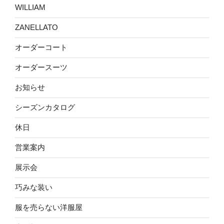
WILLIAM
ZANELLATO
オーダーコート
オーダースーツ
お知らせ
シーズンカタログ
休日
営業案内
展示会
巧みな装い
服を売らない洋服屋