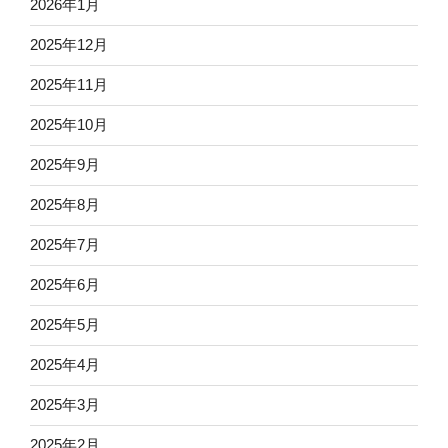
2026年1月
2025年12月
2025年11月
2025年10月
2025年9月
2025年8月
2025年7月
2025年6月
2025年5月
2025年4月
2025年3月
2025年2月