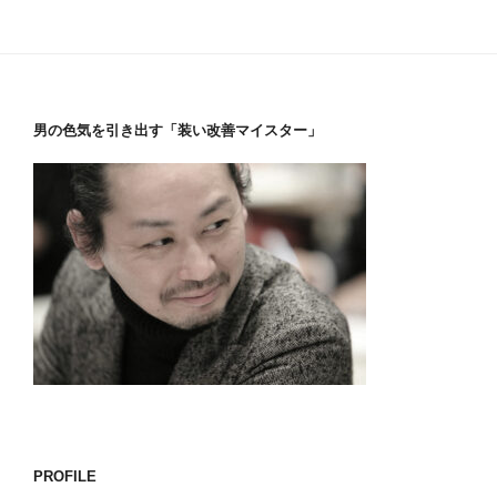
男の色気を引き出す「装い改善マイスター」
PROFILE