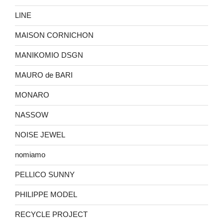
LINE
MAISON CORNICHON
MANIKOMIO DSGN
MAURO de BARI
MONARO
NASSOW
NOISE JEWEL
nomiamo
PELLICO SUNNY
PHILIPPE MODEL
RECYCLE PROJECT