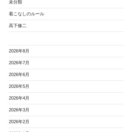
未分類
着こなしのルール
高下修二
2026年8月
2026年7月
2026年6月
2026年5月
2026年4月
2026年3月
2026年2月