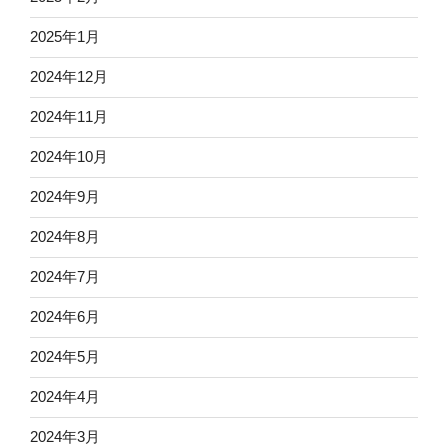
2025年1月
2024年12月
2024年11月
2024年10月
2024年9月
2024年8月
2024年7月
2024年6月
2024年5月
2024年4月
2024年3月