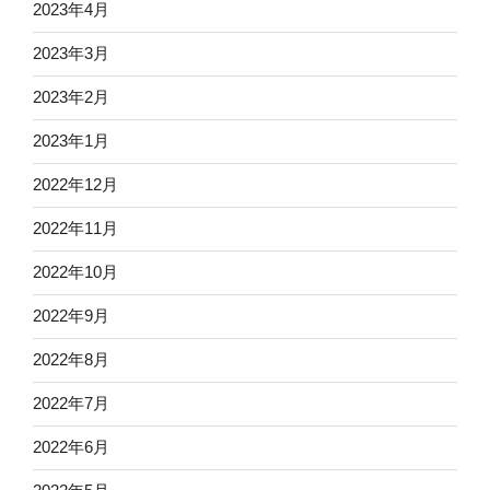
2023年4月
2023年3月
2023年2月
2023年1月
2022年12月
2022年11月
2022年10月
2022年9月
2022年8月
2022年7月
2022年6月