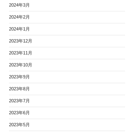
2024年3月
2024年2月
2024年1月
2023年12月
2023年11月
2023年10月
2023年9月
2023年8月
2023年7月
2023年6月
2023年5月