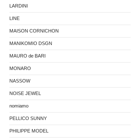
LARDINI
LINE
MAISON CORNICHON
MANIKOMIO DSGN
MAURO de BARI
MONARO
NASSOW
NOISE JEWEL
nomiamo
PELLICO SUNNY
PHILIPPE MODEL