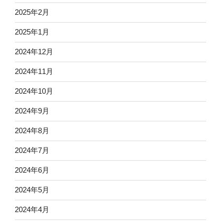
2025年2月
2025年1月
2024年12月
2024年11月
2024年10月
2024年9月
2024年8月
2024年7月
2024年6月
2024年5月
2024年4月