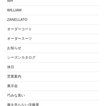
WH
WILLIAM
ZANELLATO
オーダーコート
オーダースーツ
お知らせ
シーズンカタログ
休日
営業案内
展示会
巧みな装い
服を売らない洋服屋