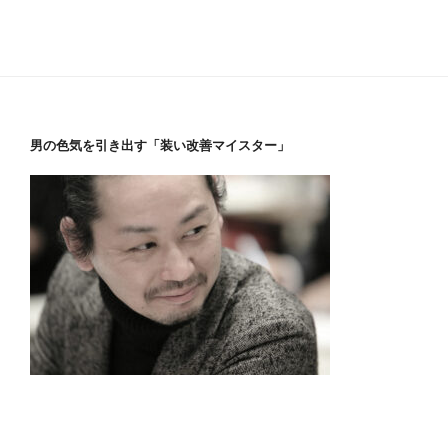
男の色気を引き出す「装い改善マイスター」