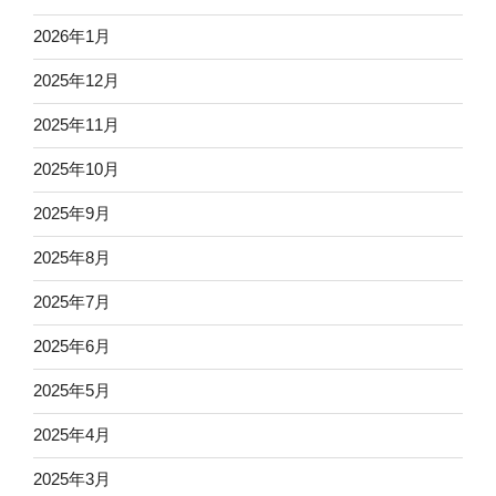
2026年1月
2025年12月
2025年11月
2025年10月
2025年9月
2025年8月
2025年7月
2025年6月
2025年5月
2025年4月
2025年3月