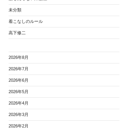
未分類
着こなしのルール
高下修二
2026年8月
2026年7月
2026年6月
2026年5月
2026年4月
2026年3月
2026年2月