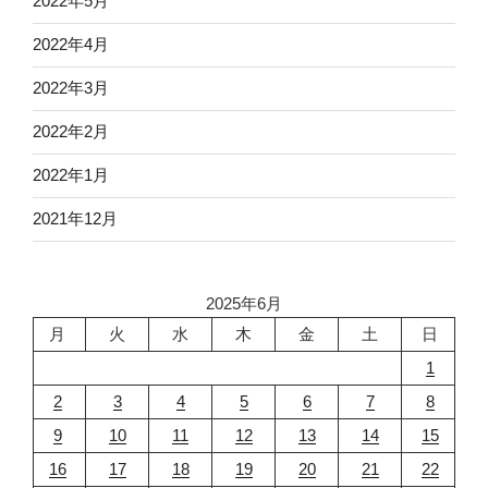
2022年5月
2022年4月
2022年3月
2022年2月
2022年1月
2021年12月
2025年6月
月
火
水
木
金
土
日
1
2
3
4
5
6
7
8
9
10
11
12
13
14
15
16
17
18
19
20
21
22